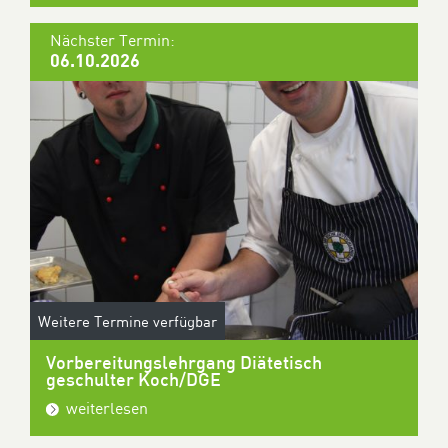
Nächster Termin:
06.10.2026
Weitere Termine verfügbar
Vorbereitungslehrgang Diätetisch
geschulter Koch/DGE
weiterlesen