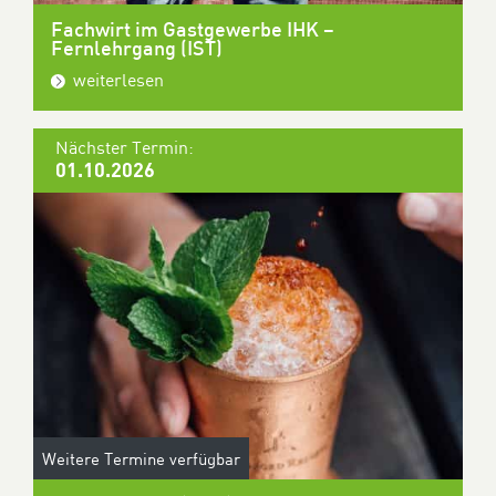
Fachwirt im Gastgewerbe IHK –
Fernlehrgang (IST)
weiterlesen
Nächster Termin:
01.10.2026
Weitere Termine verfügbar