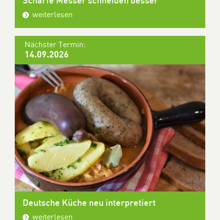
Scharfe Messer schneiden besser
weiterlesen
Nächster Termin:
14.09.2026
Deutsche Küche neu interpretiert
weiterlesen