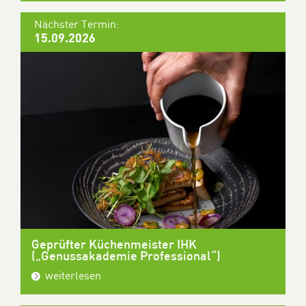
Nächster Termin:
15.09.2026
Geprüfter Küchenmeister IHK
(„Genussakademie Professional“)
weiterlesen