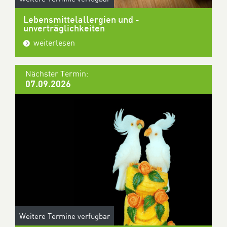
Lebensmittelallergien und -
unverträglichkeiten
weiterlesen
Nächster Termin:
07.09.2026
Weitere Termine verfügbar