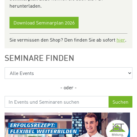
herunterladen.
Download Seminarplan 2026
Sie vermissen den Shop? Den finden Sie ab sofort
hier
.
SEMINARE FINDEN
- oder -