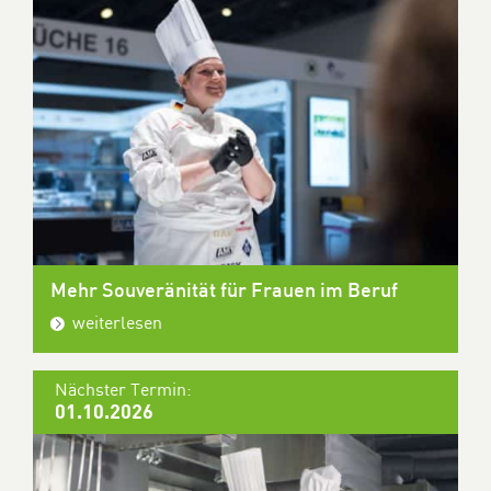
Mehr Souveränität für Frauen im Beruf
weiterlesen
Nächster Termin:
01.10.2026