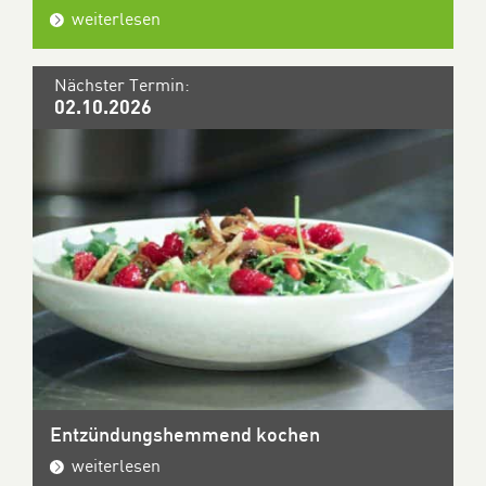
weiterlesen
Nächster Termin:
02.10.2026
Entzündungshemmend kochen
weiterlesen