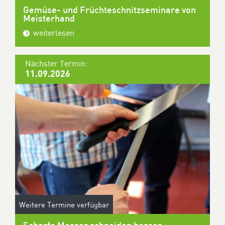
Gemüse- und Früchteschnitzseminare von
Meisterhand
weiterlesen
Nächster Termin:
11.09.2026
Weitere Termine verfügbar