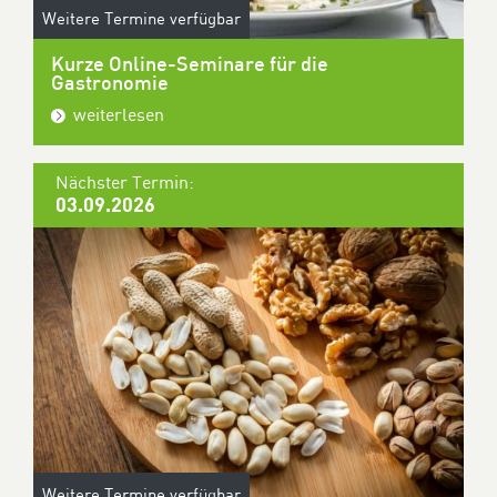
Weitere Termine verfügbar
Kurze Online-Seminare für die
Gastronomie
weiterlesen
Nächster Termin:
03.09.2026
Weitere Termine verfügbar