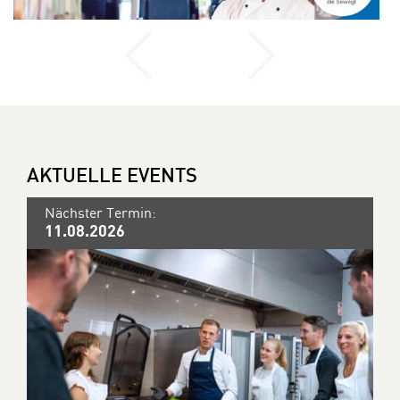
AKTUELLE EVENTS
Nächster Termin:
11.08.2026