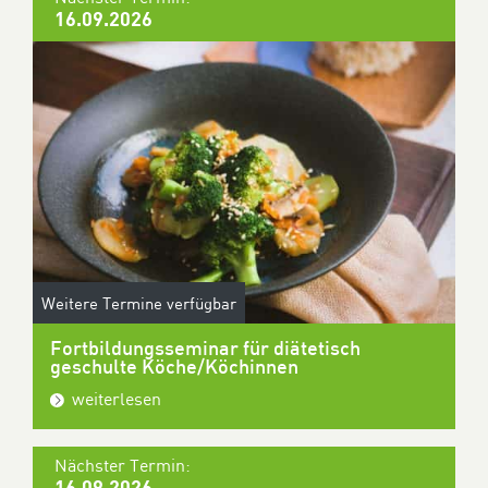
16.09.2026
Weitere Termine verfügbar
Fortbildungsseminar für diätetisch
geschulte Köche/Köchinnen
weiterlesen
Nächster Termin:
16.09.2026