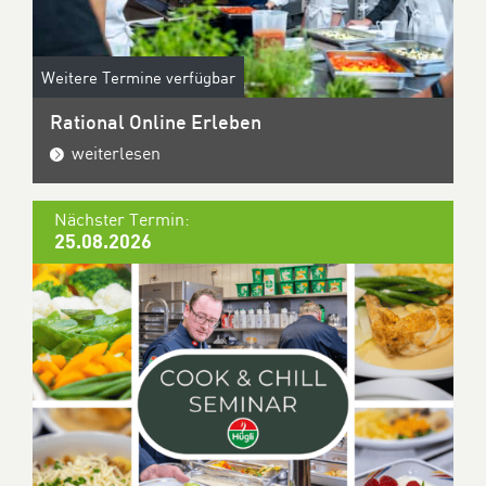
Weitere Termine verfügbar
Rational Online Erleben
weiterlesen
Nächster Termin:
25.08.2026