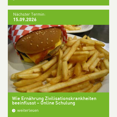
Nächster Termin:
15.09.2026
Wie Ernährung Zivilisationskrankheiten
beeinflusst – Online Schulung
weiterlesen