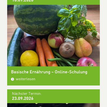
Basische Ernährung – Online-Schulung
weiterlesen
Nächster Termin:
23.09.2026