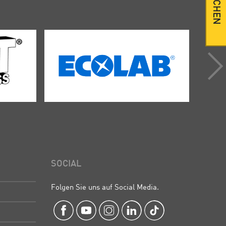
SUCHEN
SOCIAL
Folgen Sie uns auf Social Media.