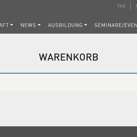
FAQ
AFT
NEWS
AUSBILDUNG
SEMINARE/EVE
WARENKORB