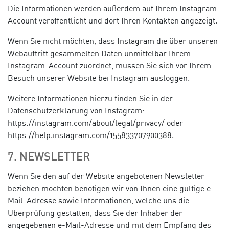
Die Informationen werden außerdem auf Ihrem Instagram-
Account veröffentlicht und dort Ihren Kontakten angezeigt.
Wenn Sie nicht möchten, dass Instagram die über unseren
Webauftritt gesammelten Daten unmittelbar Ihrem
Instagram-Account zuordnet, müssen Sie sich vor Ihrem
Besuch unserer Website bei Instagram ausloggen.
Weitere Informationen hierzu finden Sie in der
Datenschutzerklärung von Instagram:
https://instagram.com/about/legal/privacy/ oder
https://help.instagram.com/155833707900388.
7. NEWSLETTER
Wenn Sie den auf der Website angebotenen Newsletter
beziehen möchten benötigen wir von Ihnen eine gültige e-
Mail-Adresse sowie Informationen, welche uns die
Überprüfung gestatten, dass Sie der Inhaber der
angegebenen e-Mail-Adresse und mit dem Empfang des