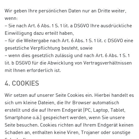
Wir geben Ihre persönlichen Daten nur an Dritte weiter,
wenn:
– Sie nach Art. 6 Abs. 1 S. 1 lit. a DSGVO Ihre ausdrückliche
Einwilligung dazu erteilt haben,
– für die Weitergabe nach Art. 6 Abs. 1 S. 1 lit. c DSGVO eine
gesetzliche Verpflichtung besteht, sowie
– wenn dies gesetzlich zulässig und nach Art. 6 Abs. 1 S. 1
lit. b DSGVO für die Abwicklung von Vertragsverhältnissen
mit Ihnen erforderlich ist.
4. COOKIES
Wir setzen auf unserer Seite Cookies ein. Hierbei handelt es
sich um kleine Dateien, die Ihr Browser automatisch
erstellt und die auf Ihrem Endgerät (PC, Laptop, Tablet,
Smartphone o.ä.) gespeichert werden, wenn Sie unsere
Seite besuchen. Cookies richten auf Ihrem Endgerät keinen
Schaden an, enthalten keine Viren, Trojaner oder sonstige