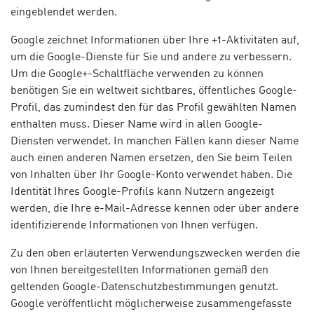
eingeblendet werden.
Google zeichnet Informationen über Ihre +1-Aktivitäten auf,
um die Google-Dienste für Sie und andere zu verbessern.
Um die Google+-Schaltfläche verwenden zu können
benötigen Sie ein weltweit sichtbares, öffentliches Google-
Profil, das zumindest den für das Profil gewählten Namen
enthalten muss. Dieser Name wird in allen Google-
Diensten verwendet. In manchen Fällen kann dieser Name
auch einen anderen Namen ersetzen, den Sie beim Teilen
von Inhalten über Ihr Google-Konto verwendet haben. Die
Identität Ihres Google-Profils kann Nutzern angezeigt
werden, die Ihre e-Mail-Adresse kennen oder über andere
identifizierende Informationen von Ihnen verfügen.
Zu den oben erläuterten Verwendungszwecken werden die
von Ihnen bereitgestellten Informationen gemäß den
geltenden Google-Datenschutzbestimmungen genutzt.
Google veröffentlicht möglicherweise zusammengefasste