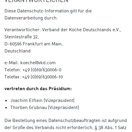
VERANTWORTLICHEN
Diese Datenschutz-Information gilt für die
Datenverarbeitung durch:
Verantwortlicher: Verband der Köche Deutschlands e.V.,
Steinlestraße 32,
D-60596 Frankfurt am Main,
Deutschland
e-Mail: koeche@vkd.com
Telefon: +49 (0)69/630006-0
Telefax: +49 (0)69/630006-10
vertreten durch das Präsidium:
Joachim Elflein (Vizepräsident)
Thorben Grübnau (Vizepräsident)
Die Bestellung eines Datenschutzbeauftragten ist aufgrund
der Größe des Verbands nicht erforderlich, § 38 Abs. 1 Satz