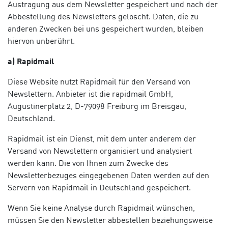
Austragung aus dem Newsletter gespeichert und nach der
Abbestellung des Newsletters gelöscht. Daten, die zu
anderen Zwecken bei uns gespeichert wurden, bleiben
hiervon unberührt.
a) Rapidmail
Diese Website nutzt Rapidmail für den Versand von
Newslettern. Anbieter ist die rapidmail GmbH,
Augustinerplatz 2, D-79098 Freiburg im Breisgau,
Deutschland.
Rapidmail ist ein Dienst, mit dem unter anderem der
Versand von Newslettern organisiert und analysiert
werden kann. Die von Ihnen zum Zwecke des
Newsletterbezuges eingegebenen Daten werden auf den
Servern von Rapidmail in Deutschland gespeichert.
Wenn Sie keine Analyse durch Rapidmail wünschen,
müssen Sie den Newsletter abbestellen beziehungsweise