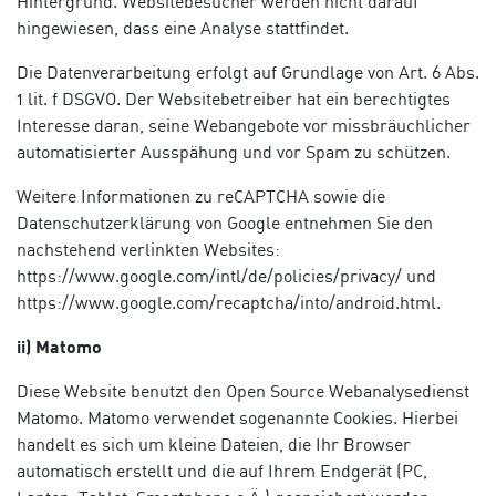
Hintergrund. Websitebesucher werden nicht darauf
hingewiesen, dass eine Analyse stattfindet.
Die Datenverarbeitung erfolgt auf Grundlage von Art. 6 Abs.
1 lit. f DSGVO. Der Websitebetreiber hat ein berechtigtes
Interesse daran, seine Webangebote vor missbräuchlicher
automatisierter Ausspähung und vor Spam zu schützen.
Weitere Informationen zu reCAPTCHA sowie die
Datenschutzerklärung von Google entnehmen Sie den
nachstehend verlinkten Websites:
https://www.google.com/intl/de/policies/privacy/ und
https://www.google.com/recaptcha/into/android.html.
ii) Matomo
Diese Website benutzt den Open Source Webanalysedienst
Matomo. Matomo verwendet sogenannte Cookies. Hierbei
handelt es sich um kleine Dateien, die Ihr Browser
automatisch erstellt und die auf Ihrem Endgerät (PC,