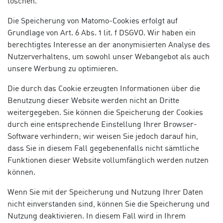
löschen.
Die Speicherung von Matomo-Cookies erfolgt auf
Grundlage von Art. 6 Abs. 1 lit. f DSGVO. Wir haben ein
berechtigtes Interesse an der anonymisierten Analyse des
Nutzerverhaltens, um sowohl unser Webangebot als auch
unsere Werbung zu optimieren.
Die durch das Cookie erzeugten Informationen über die
Benutzung dieser Website werden nicht an Dritte
weitergegeben. Sie können die Speicherung der Cookies
durch eine entsprechende Einstellung Ihrer Browser-
Software verhindern; wir weisen Sie jedoch darauf hin,
dass Sie in diesem Fall gegebenenfalls nicht sämtliche
Funktionen dieser Website vollumfänglich werden nutzen
können.
Wenn Sie mit der Speicherung und Nutzung Ihrer Daten
nicht einverstanden sind, können Sie die Speicherung und
Nutzung deaktivieren. In diesem Fall wird in Ihrem