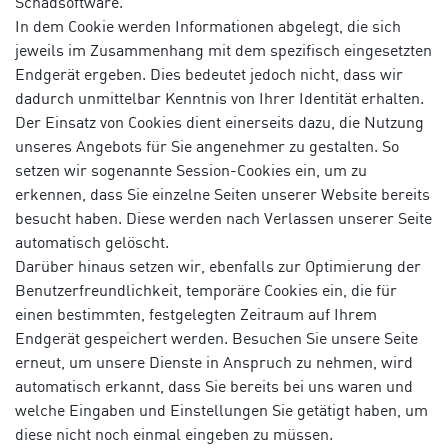
Schadsoftware.
In dem Cookie werden Informationen abgelegt, die sich
jeweils im Zusammenhang mit dem spezifisch eingesetzten
Endgerät ergeben. Dies bedeutet jedoch nicht, dass wir
dadurch unmittelbar Kenntnis von Ihrer Identität erhalten.
Der Einsatz von Cookies dient einerseits dazu, die Nutzung
unseres Angebots für Sie angenehmer zu gestalten. So
setzen wir sogenannte Session-Cookies ein, um zu
erkennen, dass Sie einzelne Seiten unserer Website bereits
besucht haben. Diese werden nach Verlassen unserer Seite
automatisch gelöscht.
Darüber hinaus setzen wir, ebenfalls zur Optimierung der
Benutzerfreundlichkeit, temporäre Cookies ein, die für
einen bestimmten, festgelegten Zeitraum auf Ihrem
Endgerät gespeichert werden. Besuchen Sie unsere Seite
erneut, um unsere Dienste in Anspruch zu nehmen, wird
automatisch erkannt, dass Sie bereits bei uns waren und
welche Eingaben und Einstellungen Sie getätigt haben, um
diese nicht noch einmal eingeben zu müssen.