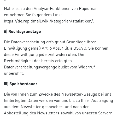
Näheres zu den Analyse-Funktionen von Rapidmail
entnehmen Sie folgendem Link:
https://de.rapidmail.wiki/kategorien/statistiken/.
ii) Rechtsgrundlage
Die Datenverarbeitung erfolgt auf Grundlage Ihrer
Einwilligung gemäß Art. 6 Abs. 1 lit. a DSGVO. Sie können
diese Einwilligung jederzeit widerrufen. Die
Rechtmäßigkeit der bereits erfolgten
Datenverarbeitungsvorgänge bleibt vom Widerruf
unberührt.
iii) Speicherdauer
Die von Ihnen zum Zwecke des Newsletter-Bezugs bei uns
hinterlegten Daten werden von uns bis zu Ihrer Austragung
aus dem Newsletter gespeichert und nach der
Abbestellung des Newsletters sowohl von unseren Servern