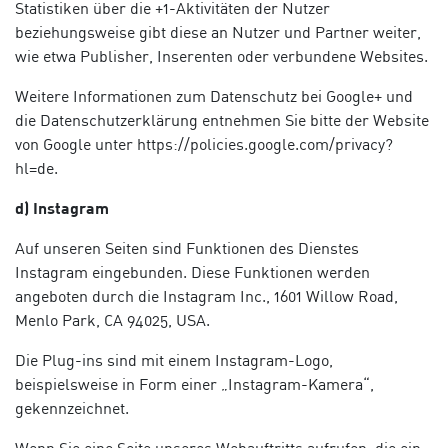
Statistiken über die +1-Aktivitäten der Nutzer
beziehungsweise gibt diese an Nutzer und Partner weiter,
wie etwa Publisher, Inserenten oder verbundene Websites.
Weitere Informationen zum Datenschutz bei Google+ und
die Datenschutzerklärung entnehmen Sie bitte der Website
von Google unter https://policies.google.com/privacy?
hl=de.
d) Instagram
Auf unseren Seiten sind Funktionen des Dienstes
Instagram eingebunden. Diese Funktionen werden
angeboten durch die Instagram Inc., 1601 Willow Road,
Menlo Park, CA 94025, USA.
Die Plug-ins sind mit einem Instagram-Logo,
beispielsweise in Form einer „Instagram-Kamera“,
gekennzeichnet.