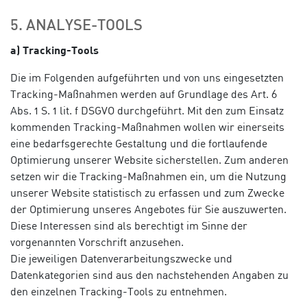
5. ANALYSE-TOOLS
a) Tracking-Tools
Die im Folgenden aufgeführten und von uns eingesetzten
Tracking-Maßnahmen werden auf Grundlage des Art. 6
Abs. 1 S. 1 lit. f DSGVO durchgeführt. Mit den zum Einsatz
kommenden Tracking-Maßnahmen wollen wir einerseits
eine bedarfsgerechte Gestaltung und die fortlaufende
Optimierung unserer Website sicherstellen. Zum anderen
setzen wir die Tracking-Maßnahmen ein, um die Nutzung
unserer Website statistisch zu erfassen und zum Zwecke
der Optimierung unseres Angebotes für Sie auszuwerten.
Diese Interessen sind als berechtigt im Sinne der
vorgenannten Vorschrift anzusehen.
Die jeweiligen Datenverarbeitungszwecke und
Datenkategorien sind aus den nachstehenden Angaben zu
den einzelnen Tracking-Tools zu entnehmen.