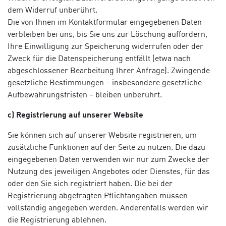
dem Widerruf unberührt.
Die von Ihnen im Kontaktformular eingegebenen Daten
verbleiben bei uns, bis Sie uns zur Löschung auffordern,
Ihre Einwilligung zur Speicherung widerrufen oder der
Zweck für die Datenspeicherung entfällt (etwa nach
abgeschlossener Bearbeitung Ihrer Anfrage). Zwingende
gesetzliche Bestimmungen – insbesondere gesetzliche
Aufbewahrungsfristen – bleiben unberührt.
c) Registrierung auf unserer Website
Sie können sich auf unserer Website registrieren, um
zusätzliche Funktionen auf der Seite zu nutzen. Die dazu
eingegebenen Daten verwenden wir nur zum Zwecke der
Nutzung des jeweiligen Angebotes oder Dienstes, für das
oder den Sie sich registriert haben. Die bei der
Registrierung abgefragten Pflichtangaben müssen
vollständig angegeben werden. Anderenfalls werden wir
die Registrierung ablehnen.