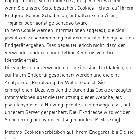
Laptop, Tablet, Smartphone o.Ä.) gespeichert werden,
wenn Sie unsere Seite besuchen. Cookies richten auf Ihrem
Endgerät keinen Schaden an, enthalten keine Viren,
Trojaner oder sonstige Schadsoftware.
In dem Cookie werden Informationen abgelegt, die sich
jeweils im Zusammenhang mit dem spezifisch eingesetzten
Endgerät ergeben. Dies bedeutet jedoch nicht, dass der
Verwender dadurch unmittelbar Kenntnis von Ihrer
Identität erhält.
Die von Matomo verwendeten Cookies sind Textdateien, die
auf Ihrem Endgerät gespeichert werden und die eine
Analyse der Benutzung der Website durch Sie
ermöglichen. Dazu werden die durch das Cookie erzeugten
Informationen über die Benutzung dieser Website, als
pseudonymisierte Nutzungsprofile zusammengefasst, auf
unserem Server gespeichert. Die IP-Adresse wird vor der
Speicherung anonymisiert (sogenanntes IP-Masking).
Matomo-Cookies verbleiben auf Ihrem Endgerät, bis Sie sie