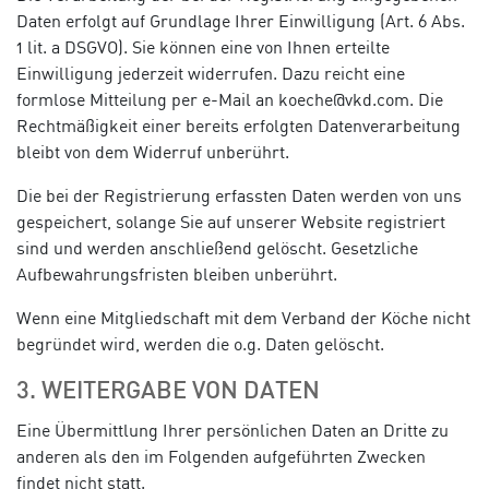
Daten erfolgt auf Grundlage Ihrer Einwilligung (Art. 6 Abs.
1 lit. a DSGVO). Sie können eine von Ihnen erteilte
Einwilligung jederzeit widerrufen. Dazu reicht eine
formlose Mitteilung per e-Mail an koeche@vkd.com. Die
Rechtmäßigkeit einer bereits erfolgten Datenverarbeitung
bleibt von dem Widerruf unberührt.
Die bei der Registrierung erfassten Daten werden von uns
gespeichert, solange Sie auf unserer Website registriert
sind und werden anschließend gelöscht. Gesetzliche
Aufbewahrungsfristen bleiben unberührt.
Wenn eine Mitgliedschaft mit dem Verband der Köche nicht
begründet wird, werden die o.g. Daten gelöscht.
3. WEITERGABE VON DATEN
Eine Übermittlung Ihrer persönlichen Daten an Dritte zu
anderen als den im Folgenden aufgeführten Zwecken
findet nicht statt.