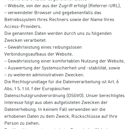
– Website, von der aus der Zugriff erfolgt (Referrer-URL),
– verwendeter Browser und gegebenenfalls das
Betriebssystem Ihres Rechners sowie der Name Ihres
Access-Providers.
Die genannten Daten werden durch uns zu folgenden
Zwecken verarbeitet:
– Gewährleistung eines reibungslosen
Verbindungsaufbaus der Website,
– Gewährleistung einer komfortablen Nutzung der Website,
– Auswertung der Systemsicherheit und -stabilität, sowie
– zu weiteren administrativen Zwecken.
Die Rechtsgrundlage für die Datenverarbeitung ist Art. 6
Abs. 1 S. 1 lit. f der Europäischen
Datenschutzgrundverordnung (DSGVO). Unser berechtigtes
Interesse folgt aus oben aufgelisteten Zwecken der
Datenerhebung. In keinem Fall verwenden wir die
erhobenen Daten zu dem Zweck, Rückschlüsse auf Ihre
Person zu ziehen.