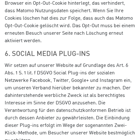
Browser ein Opt-Out-Cookie hinterlegt, das verhindert,
dass Matomo Nutzungsdaten speichert. Wenn Sie Ihre
Cookies löschen hat dies zur Folge, dass auch das Matomo
Opt-Out-Cookie gelöscht wird. Das Opt-Out muss bei einem
erneuten Besuch unserer Seite nach Löschung erneut
aktiviert werden.
6. SOCIAL MEDIA PLUG-INS
Wir setzen auf unserer Website auf Grundlage des Art. 6
Abs. 1 S. 1 lit. f DSGVO Social Plug-ins der sozialen
Netzwerke Facebook, Twitter, Google+ und Instagram ein,
um unseren Verband hierüber bekannter zu machen. Der
dahinterstehende werbliche Zweck ist als berechtigtes
Interesse im Sinne der DSGVO anzusehen. Die
Verantwortung für den datenschutzkonformen Betrieb ist
durch dessen Anbieter zu gewährleisten. Die Einbindung
dieser Plug-ins erfolgt im Wege der sogenannten Zwei-
Klick-Methode, um Besucher unserer Website bestmöglich