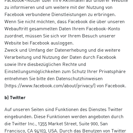
Facebook-Nutzer über Ihre Aktivitäten auf unserer Website
zu informieren und um weitere mit der Nutzung von
Facebook verbundene Dienstleistungen zu erbringen.
Wenn Sie nicht möchten, dass Facebook die über unseren
Webauftritt gesammelten Daten Ihrem Facebook-Konto
zuordnet, müssen Sie sich vor Ihrem Besuch unserer
Website bei Facebook ausloggen.
Zweck und Umfang der Datenerhebung und die weitere
Verarbeitung und Nutzung der Daten durch Facebook
sowie Ihre diesbezüglichen Rechte und
Einstellungsmöglichkeiten zum Schutz Ihrer Privatsphäre
entnehmen Sie bitte den Datenschutzhinweisen
(https://www.facebook.com/about/privacy/) von Facebook.
b) Twitter
Auf unseren Seiten sind Funktionen des Dienstes Twitter
eingebunden. Diese Funktionen werden angeboten durch
die Twitter Inc., 1355 Market Street, Suite 900, San
Francisco, CA 94103, USA. Durch das Benutzen von Twitter