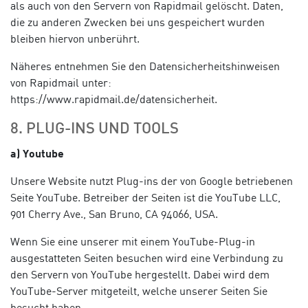
als auch von den Servern von Rapidmail gelöscht. Daten,
die zu anderen Zwecken bei uns gespeichert wurden
bleiben hiervon unberührt.
Näheres entnehmen Sie den Datensicherheitshinweisen
von Rapidmail unter:
https://www.rapidmail.de/datensicherheit.
8. PLUG-INS UND TOOLS
a) Youtube
Unsere Website nutzt Plug-ins der von Google betriebenen
Seite YouTube. Betreiber der Seiten ist die YouTube LLC,
901 Cherry Ave., San Bruno, CA 94066, USA.
Wenn Sie eine unserer mit einem YouTube-Plug-in
ausgestatteten Seiten besuchen wird eine Verbindung zu
den Servern von YouTube hergestellt. Dabei wird dem
YouTube-Server mitgeteilt, welche unserer Seiten Sie
besucht haben.