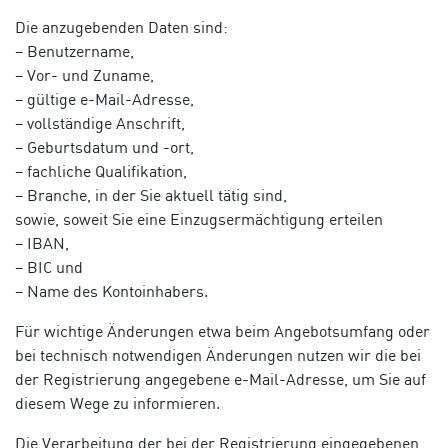
Die anzugebenden Daten sind:
– Benutzername,
– Vor- und Zuname,
– gültige e-Mail-Adresse,
– vollständige Anschrift,
– Geburtsdatum und -ort,
– fachliche Qualifikation,
– Branche, in der Sie aktuell tätig sind,
sowie, soweit Sie eine Einzugsermächtigung erteilen
– IBAN,
– BIC und
– Name des Kontoinhabers.
Für wichtige Änderungen etwa beim Angebotsumfang oder
bei technisch notwendigen Änderungen nutzen wir die bei
der Registrierung angegebene e-Mail-Adresse, um Sie auf
diesem Wege zu informieren.
Die Verarbeitung der bei der Registrierung eingegebenen