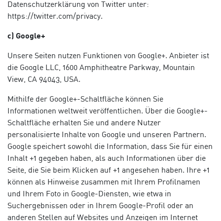
Datenschutzerklärung von Twitter unter:
https://twitter.com/privacy.
c) Google+
Unsere Seiten nutzen Funktionen von Google+. Anbieter ist
die Google LLC, 1600 Amphitheatre Parkway, Mountain
View, CA 94043, USA.
Mithilfe der Google+-Schaltfläche können Sie
Informationen weltweit veröffentlichen. Über die Google+-
Schaltfläche erhalten Sie und andere Nutzer
personalisierte Inhalte von Google und unseren Partnern.
Google speichert sowohl die Information, dass Sie für einen
Inhalt +1 gegeben haben, als auch Informationen über die
Seite, die Sie beim Klicken auf +1 angesehen haben. Ihre +1
können als Hinweise zusammen mit Ihrem Profilnamen
und Ihrem Foto in Google-Diensten, wie etwa in
Suchergebnissen oder in Ihrem Google-Profil oder an
anderen Stellen auf Websites und Anzeigen im Internet