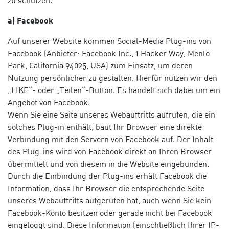
zu schützen.
a) Facebook
Auf unserer Website kommen Social-Media Plug-ins von
Facebook (Anbieter: Facebook Inc., 1 Hacker Way, Menlo
Park, California 94025, USA) zum Einsatz, um deren
Nutzung persönlicher zu gestalten. Hierfür nutzen wir den
„LIKE“- oder „Teilen“-Button. Es handelt sich dabei um ein
Angebot von Facebook.
Wenn Sie eine Seite unseres Webauftritts aufrufen, die ein
solches Plug-in enthält, baut Ihr Browser eine direkte
Verbindung mit den Servern von Facebook auf. Der Inhalt
des Plug-ins wird von Facebook direkt an Ihren Browser
übermittelt und von diesem in die Website eingebunden.
Durch die Einbindung der Plug-ins erhält Facebook die
Information, dass Ihr Browser die entsprechende Seite
unseres Webauftritts aufgerufen hat, auch wenn Sie kein
Facebook-Konto besitzen oder gerade nicht bei Facebook
eingeloggt sind. Diese Information (einschließlich Ihrer IP-