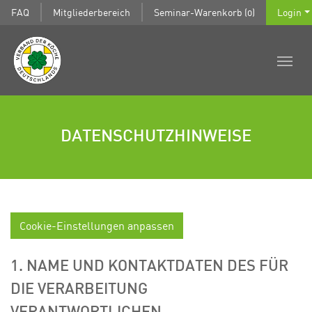
FAQ
Mitgliederbereich
Seminar-Warenkorb (0)
Login
DATENSCHUTZHINWEISE
Cookie-Einstellungen anpassen
1. NAME UND KONTAKTDATEN DES FÜR
DIE VERARBEITUNG