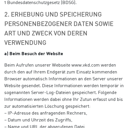
1 Bundesdatenschutzgesetz (BDSG).
2. ERHEBUNG UND SPEICHERUNG
PERSONENBEZOGENER DATEN SOWIE
ART UND ZWECK VON DEREN
VERWENDUNG
a) Beim Besuch der Website
Beim Aufrufen unserer Webseite www.vkd.com werden
durch den auf Ihrem Endgerät zum Einsatz kommenden
Browser automatisch Informationen an den Server unserer
Website gesendet. Diese Informationen werden temporär in
sogenannten Server-Log-Dateien gespeichert. Folgende
Informationen werden dabei ohne Ihr Zutun erfasst und bis
zur automatisierten Löschung gespeichert:
– IP-Adresse des anfragenden Rechners,
– Datum und Uhrzeit des Zugriffs,
– Name und URL der abgerufenen Datei,