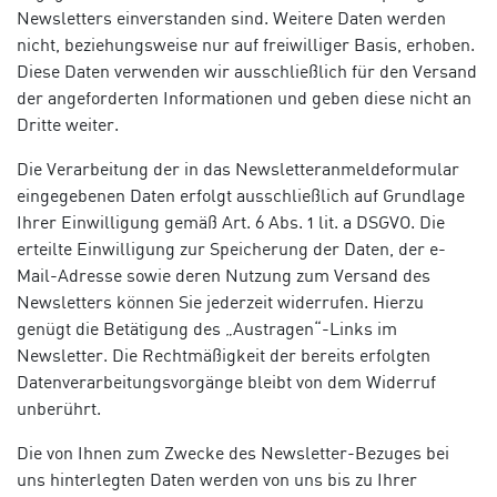
Newsletters einverstanden sind. Weitere Daten werden
nicht, beziehungsweise nur auf freiwilliger Basis, erhoben.
Diese Daten verwenden wir ausschließlich für den Versand
der angeforderten Informationen und geben diese nicht an
Dritte weiter.
Die Verarbeitung der in das Newsletteranmeldeformular
eingegebenen Daten erfolgt ausschließlich auf Grundlage
Ihrer Einwilligung gemäß Art. 6 Abs. 1 lit. a DSGVO. Die
erteilte Einwilligung zur Speicherung der Daten, der e-
Mail-Adresse sowie deren Nutzung zum Versand des
Newsletters können Sie jederzeit widerrufen. Hierzu
genügt die Betätigung des „Austragen“-Links im
Newsletter. Die Rechtmäßigkeit der bereits erfolgten
Datenverarbeitungsvorgänge bleibt von dem Widerruf
unberührt.
Die von Ihnen zum Zwecke des Newsletter-Bezuges bei
uns hinterlegten Daten werden von uns bis zu Ihrer