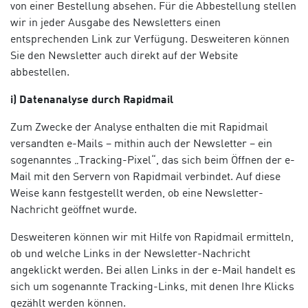
von einer Bestellung absehen. Für die Abbestellung stellen
wir in jeder Ausgabe des Newsletters einen
entsprechenden Link zur Verfügung. Desweiteren können
Sie den Newsletter auch direkt auf der Website
abbestellen.
i) Datenanalyse durch Rapidmail
Zum Zwecke der Analyse enthalten die mit Rapidmail
versandten e-Mails – mithin auch der Newsletter – ein
sogenanntes „Tracking-Pixel“, das sich beim Öffnen der e-
Mail mit den Servern von Rapidmail verbindet. Auf diese
Weise kann festgestellt werden, ob eine Newsletter-
Nachricht geöffnet wurde.
Desweiteren können wir mit Hilfe von Rapidmail ermitteln,
ob und welche Links in der Newsletter-Nachricht
angeklickt werden. Bei allen Links in der e-Mail handelt es
sich um sogenannte Tracking-Links, mit denen Ihre Klicks
gezählt werden können.