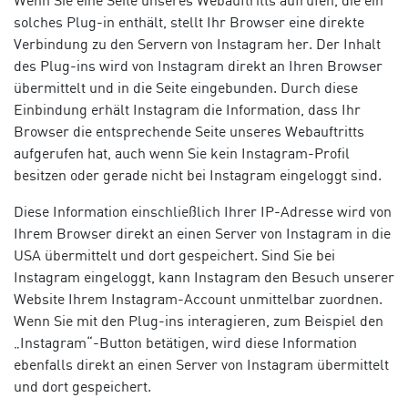
Wenn Sie eine Seite unseres Webauftritts aufrufen, die ein
solches Plug-in enthält, stellt Ihr Browser eine direkte
Verbindung zu den Servern von Instagram her. Der Inhalt
des Plug-ins wird von Instagram direkt an Ihren Browser
übermittelt und in die Seite eingebunden. Durch diese
Einbindung erhält Instagram die Information, dass Ihr
Browser die entsprechende Seite unseres Webauftritts
aufgerufen hat, auch wenn Sie kein Instagram-Profil
besitzen oder gerade nicht bei Instagram eingeloggt sind.
Diese Information einschließlich Ihrer IP-Adresse wird von
Ihrem Browser direkt an einen Server von Instagram in die
USA übermittelt und dort gespeichert. Sind Sie bei
Instagram eingeloggt, kann Instagram den Besuch unserer
Website Ihrem Instagram-Account unmittelbar zuordnen.
Wenn Sie mit den Plug-ins interagieren, zum Beispiel den
„Instagram“-Button betätigen, wird diese Information
ebenfalls direkt an einen Server von Instagram übermittelt
und dort gespeichert.