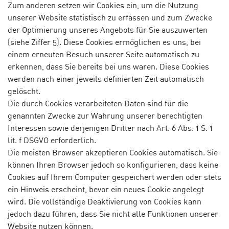
Zum anderen setzen wir Cookies ein, um die Nutzung
unserer Website statistisch zu erfassen und zum Zwecke
der Optimierung unseres Angebots für Sie auszuwerten
(siehe Ziffer 5). Diese Cookies ermöglichen es uns, bei
einem erneuten Besuch unserer Seite automatisch zu
erkennen, dass Sie bereits bei uns waren. Diese Cookies
werden nach einer jeweils definierten Zeit automatisch
gelöscht.
Die durch Cookies verarbeiteten Daten sind für die
genannten Zwecke zur Wahrung unserer berechtigten
Interessen sowie derjenigen Dritter nach Art. 6 Abs. 1 S. 1
lit. f DSGVO erforderlich.
Die meisten Browser akzeptieren Cookies automatisch. Sie
können Ihren Browser jedoch so konfigurieren, dass keine
Cookies auf Ihrem Computer gespeichert werden oder stets
ein Hinweis erscheint, bevor ein neues Cookie angelegt
wird. Die vollständige Deaktivierung von Cookies kann
jedoch dazu führen, dass Sie nicht alle Funktionen unserer
Website nutzen können.