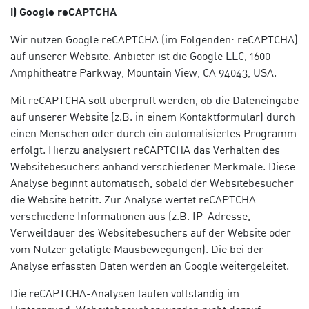
i) Google reCAPTCHA
Wir nutzen Google reCAPTCHA (im Folgenden: reCAPTCHA)
auf unserer Website. Anbieter ist die Google LLC, 1600
Amphitheatre Parkway, Mountain View, CA 94043, USA.
Mit reCAPTCHA soll überprüft werden, ob die Dateneingabe
auf unserer Website (z.B. in einem Kontaktformular) durch
einen Menschen oder durch ein automatisiertes Programm
erfolgt. Hierzu analysiert reCAPTCHA das Verhalten des
Websitebesuchers anhand verschiedener Merkmale. Diese
Analyse beginnt automatisch, sobald der Websitebesucher
die Website betritt. Zur Analyse wertet reCAPTCHA
verschiedene Informationen aus (z.B. IP-Adresse,
Verweildauer des Websitebesuchers auf der Website oder
vom Nutzer getätigte Mausbewegungen). Die bei der
Analyse erfassten Daten werden an Google weitergeleitet.
Die reCAPTCHA-Analysen laufen vollständig im