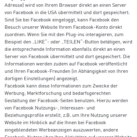
Adresse) wird von Ihrem Browser direkt an einen Server
von Facebook in die USA übermittelt und dort gespeichert.
Sind Sie bei Facebook eingeloggt, kann Facebook den
Besuch unserer Website Ihrem Facebook-Konto direkt
zuordnen. Wenn Sie mit den Plug-ins interagieren, zum
Beispiel den „LIKE“- oder „TEILEN“-Button betätigen, wird
die entsprechende Information ebenfalls direkt an einen
Server von Facebook übermittelt und dort gespeichert. Die
Informationen werden zudem auf Facebook veröffentlicht
und Ihren Facebook-Freunden (in Abhängigkeit von Ihren
dortigen Einstellungen) angezeigt.
Facebook kann diese Informationen zum Zwecke der
Werbung, Marktforschung und bedarfsgerechten
Gestaltung der Facebook-Seiten benutzen. Hierzu werden
von Facebook Nutzungs-, Interessen- und
Beziehungsprofile erstellt, z.B. um Ihre Nutzung unserer
Website im Hinblick auf die Ihnen bei Facebook
eingeblendeten Werbeanzeigen auszuwerten, andere