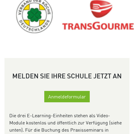
MELDEN SIE IHRE SCHULE JETZT AN
Anmeldeformular
Die drei E-Learning-Einheiten stehen als Video-
Module kostenlos und öffentlich zur Verfügung (siehe
unten). Für die Buchung des Praxisseminars in