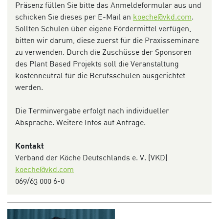
Präsenz füllen Sie bitte das Anmeldeformular aus und
schicken Sie dieses per E-Mail an
koeche@vkd.com
.
Sollten Schulen über eigene Fördermittel verfügen,
bitten wir darum, diese zuerst für die Praxisseminare
zu verwenden. Durch die Zuschüsse der Sponsoren
des Plant Based Projekts soll die Veranstaltung
kostenneutral für die Berufsschulen ausgerichtet
werden.
Die Terminvergabe erfolgt nach individueller
Absprache. Weitere Infos auf Anfrage.
Kontakt
Verband der Köche Deutschlands e. V. (VKD)
koeche@vkd.com
069/63 000 6-0