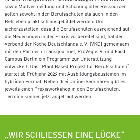
sowie Müllvermeidung und Schonung aller Ressourcen
sollen sowohl in den Berufsschulen als auch in den
Betrieben praktisch ausgebildet werden. Um
sicherzustellen, dass die Berufsschulen ausreichend auf
die Neuerungen in der Praxis vorbereitet sind, hat der
Verband der Köche Deutschlands e. V. (VKD) gemeinsam
mit den Partnern Transgourmet, ProVeg e. V. und Food
Campus Berlin ein Programm zur Unterstützung
entwickelt. Das „Plant Based Projekt für Berufsschulen“
startet ab Frühjahr 2023 mit Ausbildungsbausteinen im
hybriden Format. Neben drei Online-Seminaren gibt es
jeweils einen Praxisworkshop in den Berufsschulen.
Termine können jetzt angefragt werden.
„WIR SCHLIESSEN EINE LÜCKE“