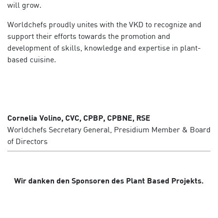
will grow.
Worldchefs proudly unites with the VKD to recognize and
support their efforts towards the promotion and
development of skills, knowledge and expertise in plant-
based cuisine.
Cornelia Volino, CVC, CPBP, CPBNE, RSE
Worldchefs Secretary General, Presidium Member & Board
of Directors
Wir danken den Sponsoren des Plant Based Projekts.