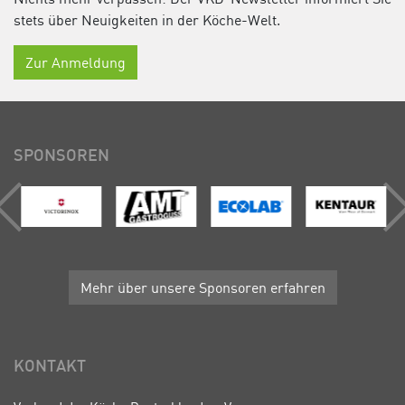
stets über Neuigkeiten in der Köche-Welt.
Zur Anmeldung
SPONSOREN
Mehr über unsere Sponsoren erfahren
KONTAKT