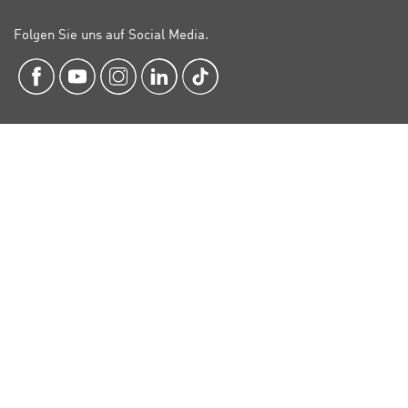
Folgen Sie uns auf Social Media.