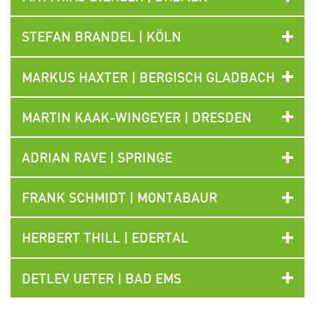
STEFAN BRANDEL | KÖLN
MARKUS HAXTER | BERGISCH GLADBACH
MARTIN KAAK-WINGEYER | DRESDEN
ADRIAN RAVE | SPRINGE
FRANK SCHMIDT | MONTABAUR
HERBERT THILL | EDERTAL
DETLEV UETER | BAD EMS