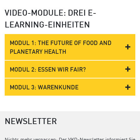
VIDEO-MODULE: DREI E-
LEARNING-EINHEITEN
MODUL 1: THE FUTURE OF FOOD AND
PLANETARY HEALTH
MODUL 2: ESSEN WIR FAIR?
MODUL 3: WARENKUNDE
NEWSLETTER
Nichts mehr verpassen: Der VKD-Newsletter informiert Sie