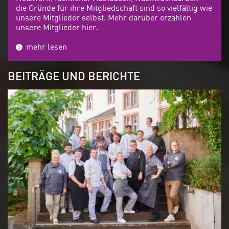
die Gründe für ihre Mitgliedschaft sind so vielfältig wie
unsere Mitglieder selbst. Mehr darüber erzählen
unsere Mitglieder hier.
mehr lesen
BEITRÄGE UND BERICHTE