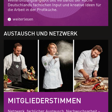
Deutschlands fachlichen Input und kreative Ideen für
die Arbeit in der Profiküche.
weiterlesen
AUSTAUSCH UND NETZWERK
MITGLIEDERSTIMMEN
Netzwerk, fachlicher Austausch, Nachwuchsarbeit –