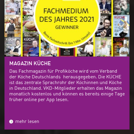
MAGAZIN KÜCHE
Das Fachmagazin für Profiköche wird vom Verband
der Köche Deutschlands herausgegeben. Die KÜCHE
ist das zentrale Sprachrohr der Köchinnen und Köche
in Deutschland. VKD-Mitglieder erhalten das Magazin
monatlich kostenlos und können es bereits einige Tage
früher online per App lesen.
mehr lesen