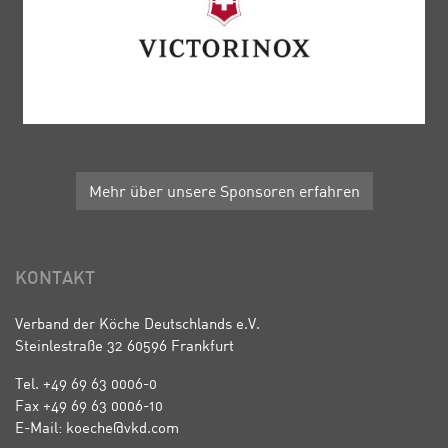
Mehr über unsere Sponsoren erfahren
KONTAKT
Verband der Köche Deutschlands e.V.
Steinlestraße 32 60596 Frankfurt
Tel. +49 69 63 0006-0
Fax +49 69 63 0006-10
E-Mail: koeche@vkd.com