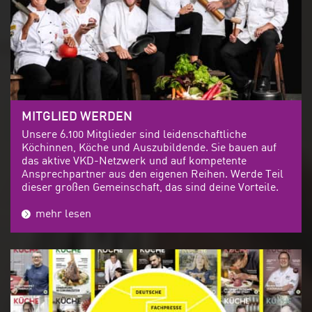
MITGLIED WERDEN
Unsere 6.100 Mitglieder sind leidenschaftliche
Köchinnen, Köche und Auszubildende. Sie bauen auf
das aktive VKD-Netzwerk und auf kompetente
Ansprechpartner aus den eigenen Reihen. Werde Teil
dieser großen Gemeinschaft, das sind deine Vorteile.
mehr lesen