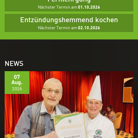
Nächster Termin am
01.10.2026
Entzündungshemmend kochen
Nächster Termin am
02.10.2026
Overlay
NEWS
07
Aug.
2026