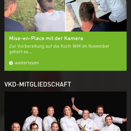
Mise-en-Place mit der Kamera
Zur Vorbereitung auf die Koch-WM im November
gehört es...
weiterlesen
VKD-MITGLIEDSCHAFT