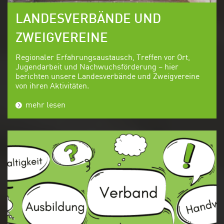
LANDESVERBÄNDE UND
ZWEIGVEREINE
Regionaler Erfahrungsaustausch, Treffen vor Ort,
Jugendarbeit und Nachwuchsförderung – hier
berichten unsere Landesverbände und Zweigvereine
von ihren Aktivitäten.
mehr lesen