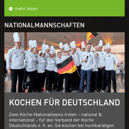
mehr lesen
NATIONALMANNSCHAFTEN
KOCHEN FÜR DEUTSCHLAND
Zwei Köche-Nationalteams treten – national &
international – für den Verband der Köche
Deutschlands e. V. an. Sie kochen bei hochkarätigen