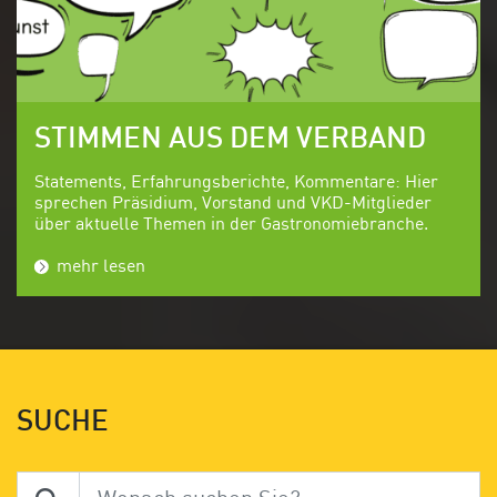
STIMMEN AUS DEM VERBAND
Statements, Erfahrungsberichte, Kommentare: Hier
sprechen Präsidium, Vorstand und VKD-Mitglieder
über aktuelle Themen in der Gastronomiebranche.
mehr lesen
SUCHE