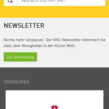
NEWSLETTER
Nichts mehr verpassen: Der VKD-Newsletter informiert Sie
stets über Neuigkeiten in der Köche-Welt.
Zur Anmeldung
SPONSOREN