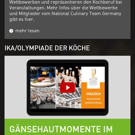
Wettbewerben und repräsentieren den Kochberuf bei
Veranstaltungen. Mehr Infos über die Wettbewerbe
und Mitglieder vom National Culinary Team Germany
gibt es hier.
mehr lesen
IKA/OLYMPIADE DER KÖCHE
GÄNSEHAUTMOMENTE IM