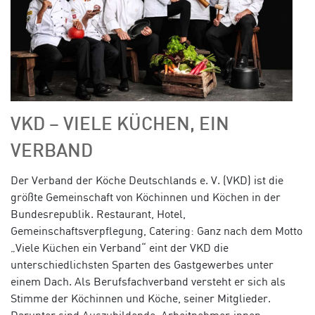
VKD – VIELE KÜCHEN, EIN
VERBAND
Der Verband der Köche Deutschlands e. V. (VKD) ist die
größte Gemeinschaft von Köchinnen und Köchen in der
Bundesrepublik. Restaurant, Hotel,
Gemeinschaftsverpflegung, Catering: Ganz nach dem Motto
„Viele Küchen ein Verband“ eint der VKD die
unterschiedlichsten Sparten des Gastgewerbes unter
einem Dach. Als Berufsfachverband versteht er sich als
Stimme der Köchinnen und Köche, seiner Mitglieder.
Darunter sind Auszubildende, Arbeitnehmer:innen,