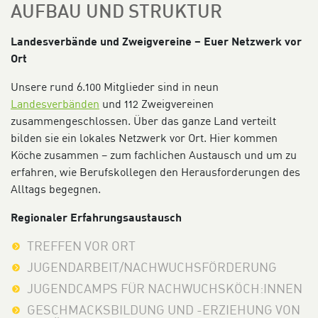
AUFBAU UND STRUKTUR
Landesverbände und Zweigvereine – Euer Netzwerk vor
Ort
Unsere rund 6.100 Mitglieder sind in neun
Landesverbänden
und 112 Zweigvereinen
zusammengeschlossen. Über das ganze Land verteilt
bilden sie ein lokales Netzwerk vor Ort. Hier kommen
Köche zusammen – zum fachlichen Austausch und um zu
erfahren, wie Berufskollegen den Herausforderungen des
Alltags begegnen.
Regionaler Erfahrungsaustausch
TREFFEN VOR ORT
JUGENDARBEIT/NACHWUCHSFÖRDERUNG
JUGENDCAMPS FÜR NACHWUCHSKÖCH:INNEN
GESCHMACKSBILDUNG UND -ERZIEHUNG VON