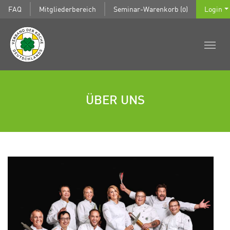
FAQ
Mitgliederbereich
Seminar-Warenkorb (0)
Login
ÜBER UNS