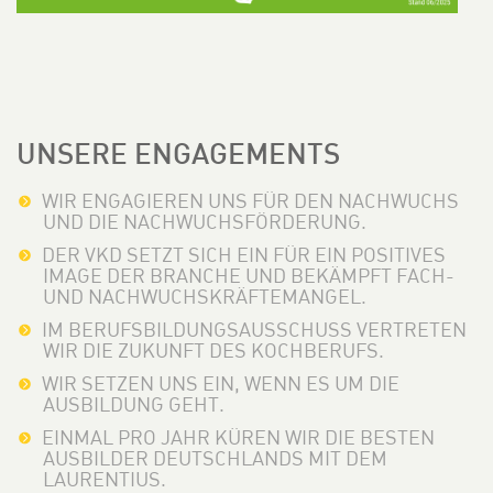
UNSERE ENGAGEMENTS
WIR ENGAGIEREN UNS FÜR DEN NACHWUCHS
UND DIE NACHWUCHSFÖRDERUNG.
DER VKD SETZT SICH EIN FÜR EIN POSITIVES
IMAGE DER BRANCHE UND BEKÄMPFT FACH-
UND NACHWUCHSKRÄFTEMANGEL.
IM BERUFSBILDUNGSAUSSCHUSS VERTRETEN
WIR DIE ZUKUNFT DES KOCHBERUFS.
WIR SETZEN UNS EIN, WENN ES UM DIE
AUSBILDUNG GEHT.
EINMAL PRO JAHR KÜREN WIR DIE BESTEN
AUSBILDER DEUTSCHLANDS MIT DEM
LAURENTIUS.