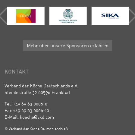
Mehr über unsere Sponsoren erfahren
KONTAKT
Verband der Köche Deutschlands e.V.
Steinlestraße 32 60596 Frankfurt
Tel. +49 69 63 0006-0
Fax +49 69 63 0006-10
E-Mail: koeche@vkd.com
© Verband der Köche Deutschlands e.V.