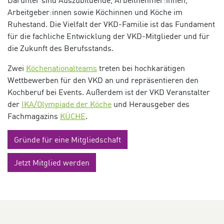
Arbeitgeber:innen sowie Köchinnen und Köche im
Ruhestand. Die Vielfalt der VKD-Familie ist das Fundament
für die fachliche Entwicklung der VKD-Mitglieder und für
die Zukunft des Berufsstands.
Zwei
Köchenationalteams
treten bei hochkarätigen
Wettbewerben für den VKD an und repräsentieren den
Kochberuf bei Events. Außerdem ist der VKD Veranstalter
der
IKA/Olympiade der Köche
und Herausgeber des
Fachmagazins
KÜCHE
.
Gründe für eine Mitgliedschaft
Jetzt Mitglied werden