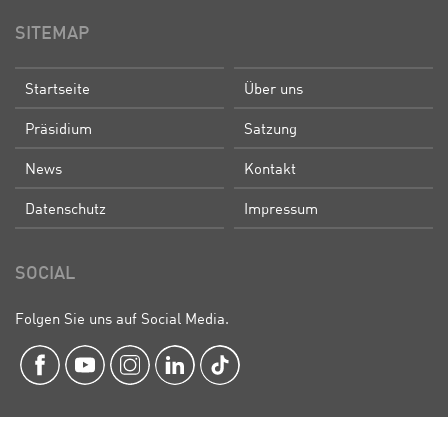
SITEMAP
Startseite
Über uns
Präsidium
Satzung
News
Kontakt
Datenschutz
Impressum
SOCIAL
Folgen Sie uns auf Social Media.