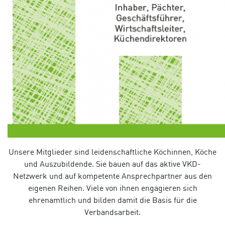
Unsere Mitglieder sind leidenschaftliche Köchinnen, Köche
und Auszubildende. Sie bauen auf das aktive VKD-
Netzwerk und auf kompetente Ansprechpartner aus den
eigenen Reihen. Viele von ihnen engagieren sich
ehrenamtlich und bilden damit die Basis für die
Verbandsarbeit.