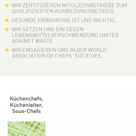
WIR ZERTIFIZIEREN MITGLIEDSBETRIEBE ZUM
QUALIFIZIERTEN AUSBILDUNGSBETRIEB.
GESUNDE ERNÄHRUNG IST UNS WICHTIG.
WIR SETZEN UNS EIN GEGEN
LEBENSMITTELVERSCHWENDUNG UNITED
AGAINST WASTE.
WIR ENGAGIEREN UNS IN DER WORLD
ASSOCIATION OF CHEFS‘ SOCIETIES.