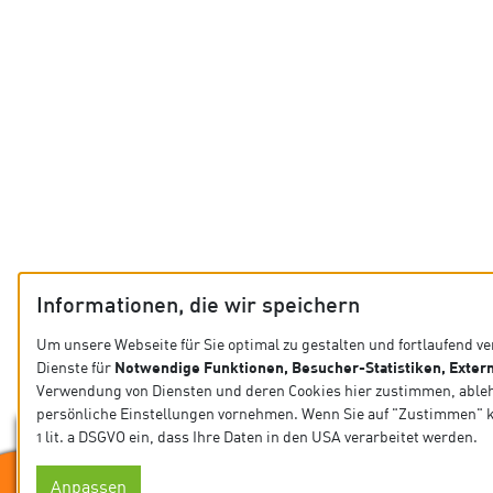
Informationen, die wir speichern
Um unsere Webseite für Sie optimal zu gestalten und fortlaufend v
Notwendige Funktionen, Besucher-Statistiken, Extern
Dienste für
Verwendung von Diensten und deren Cookies hier zustimmen, abl
persönliche Einstellungen vornehmen. Wenn Sie auf "Zustimmen" klic
1 lit. a DSGVO ein, dass Ihre Daten in den USA verarbeitet werden.
Anpassen