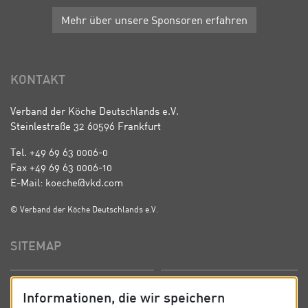
Mehr über unsere Sponsoren erfahren
KONTAKT
Verband der Köche Deutschlands e.V.
Steinlestraße 32 60596 Frankfurt
Tel. +49 69 63 0006-0
Fax +49 69 63 0006-10
E-Mail: koeche@vkd.com
© Verband der Köche Deutschlands e.V.
SITEMAP
Startseite
Über uns
Informationen, die wir speichern