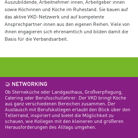
Auszubildende, Arbeitnehmer:innen, Arbeitgeber:innen
sowie Köchinnen und Köche im Ruhestand. Sie bauen auf
das aktive VKD-Netzwerk und auf kompetente
Ansprechpartner:innen aus den eigenen Reihen. Viele von
ihnen engagieren sich ehrenamtlich und bilden damit die
Basis für die Verbandsarbeit.
🤝
NETWORKING
Ob Sterneküche oder Landgasthaus, Großverpflegung,
Catering oder Berufsschullehrer: Der VKD bringt Köche
aus ganz verschiedenen Bereichen zusammen. Der
Austausch mit Berufskollegen erlaubt den Blick über den
Tellerrand, inspiriert und bietet die Möglichkeit zu
schauen, wie Kollegen mit den kleineren und größeren
Herausforderungen des Alltags umgehen.