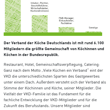
Der Verband der Köche Deutschlands ist mit rund 6.100
Mitgliedern die größte Gemeinschaft von Köchinnen und
Köchen in der Bundesrepublik.
Restaurant, Hotel, Gemeinschaftsverpflegung, Catering:
Ganz nach dem Motto „Viele Küchen ein Verband“ eint der
VKD die unterschiedlichsten Sparten des Gastgewerbes
unter einem Dach. Außerdem versteht sich der Verband als
Stimme der Köchinnen und Köche, seiner Mitglieder. Die
Vielfalt der VKD-Familie ist das Fundament für die
fachliche Entwicklung der VKD-Mitglieder und für die
Zukunft des Berufsstands. Unsere Mitglieder sind