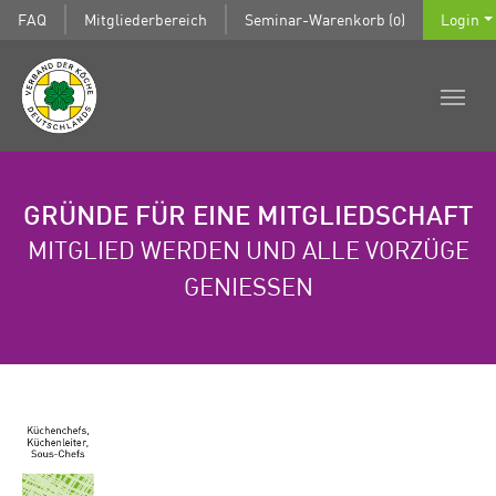
FAQ
Mitgliederbereich
Seminar-Warenkorb (0)
Login
GRÜNDE FÜR EINE MITGLIEDSCHAFT
MITGLIED WERDEN UND ALLE VORZÜGE
GENIESSEN