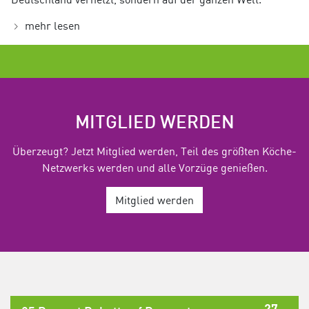
mehr lesen
MITGLIED WERDEN
Überzeugt? Jetzt Mitglied werden, Teil des größten Köche-
Netzwerks werden und alle Vorzüge genießen.
Mitglied werden
27