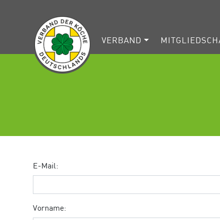
VERBAND
MITGLIEDSCH
E-Mail:
Vorname: