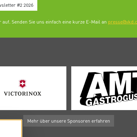
sletter #2 2026
 auf. Senden Sie uns einfach eine kurze E-Mail an
presse@vkd.
Mehr über unsere Sponsoren erfahren