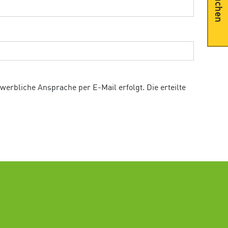
Suchen
rbliche Ansprache per E-Mail erfolgt. Die erteilte