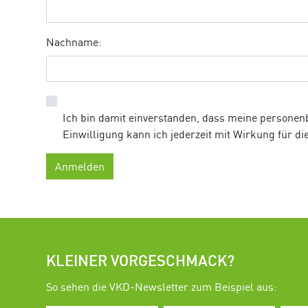
Nachname:
Ich bin damit einverstanden, dass meine personen
Einwilligung kann ich jederzeit mit Wirkung für d
KLEINER VORGESCHMACK?
So sehen die VKD-Newsletter zum Beispiel aus: