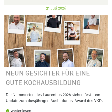
31
Juli 2026
NEUN GESICHTER FÜR EINE
GUTE KOCHAUSBILDUNG
Die Nominierten des Laurentius 2026 stehen fest – ein
Update zum diesjährigen Ausbildungs-Award des VKD.
weiterlesen