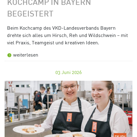
KOCHCAMP IN BAYERN
BEGEISTERT
Beim Kochcamp des VKD-Landesverbands Bayern
drehte sich alles um Hirsch, Reh und Wildschwein – mit
viel Praxis, Teamgeist und kreativen Ideen.
weiterlesen
03
Juni 2026