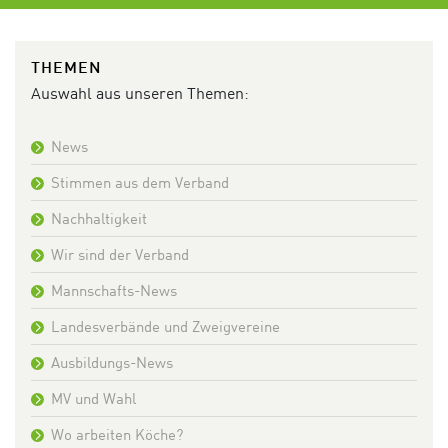
THEMEN
Auswahl aus unseren Themen:
News
Stimmen aus dem Verband
Nachhaltigkeit
Wir sind der Verband
Mannschafts-News
Landesverbände und Zweigvereine
Ausbildungs-News
MV und Wahl
Wo arbeiten Köche?