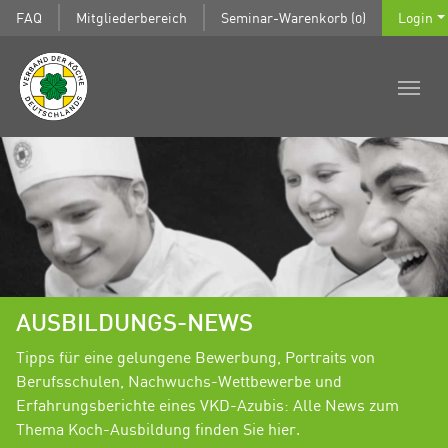
FAQ
Mitgliederbereich
Seminar-Warenkorb (0)
Login
AUSBILDUNGS-NEWS
Tipps für eine gelungene Bewerbung, Portraits von
Berufsschulen, Nachwuchs-Wettbewerbe und
Erfahrungsberichte eines VKD-Azubis: Alle News zum
Thema Koch-Ausbildung finden Sie hier.