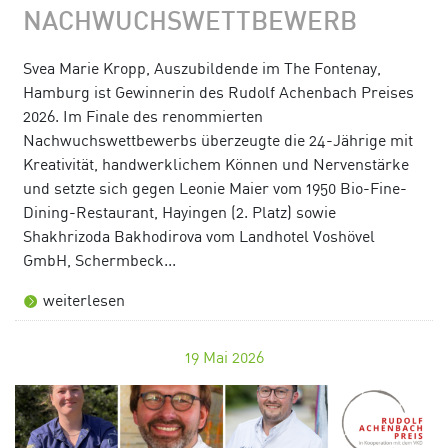
NACHWUCHSWETTBEWERB
Svea Marie Kropp, Auszubildende im The Fontenay,
Hamburg ist Gewinnerin des Rudolf Achenbach Preises
2026. Im Finale des renommierten
Nachwuchswettbewerbs überzeugte die 24-Jährige mit
Kreativität, handwerklichem Können und Nervenstärke
und setzte sich gegen Leonie Maier vom 1950 Bio-Fine-
Dining-Restaurant, Hayingen (2. Platz) sowie
Shakhrizoda Bakhodirova vom Landhotel Voshövel
GmbH, Schermbeck...
weiterlesen
19
Mai 2026