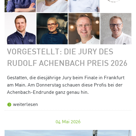
VORGESTELLT: DIE JURY DES
RUDOLF ACHENBACH PREIS 2026
Gestatten, die diesjährige Jury beim Finale in Frankfurt
am Main. Am Donnerstag schauen diese Profis bei der
Achenbach-Endrunde ganz genau hin.
weiterlesen
04
Mai 2026