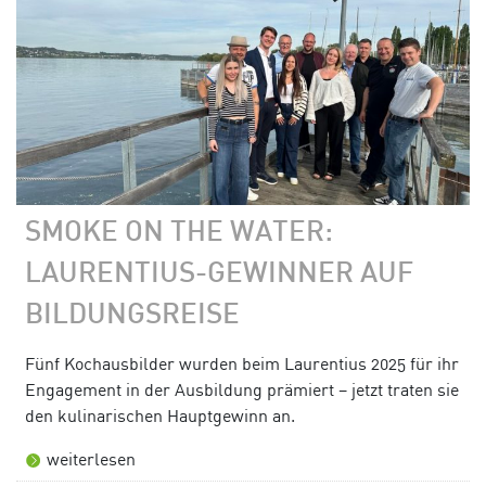
SMOKE ON THE WATER:
LAURENTIUS-GEWINNER AUF
BILDUNGSREISE
Fünf Kochausbilder wurden beim Laurentius 2025 für ihr
Engagement in der Ausbildung prämiert – jetzt traten sie
den kulinarischen Hauptgewinn an.
weiterlesen