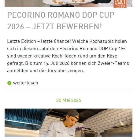
PECORINO ROMANO DOP CUP
2026 – JETZT BEWERBEN!
Letzte Edition – letzte Chance! Welche Kochazubis holen
sich in diesem Jahr den Pecorino Romano DOP Cup? Es
sind wieder kreative Koch-Ideen rund um den Käse
gefragt. Bis zum 15. Juli 2026 können sich Zweier-Teams
anmelden und die Jury überzeugen.
weiterlesen
26
Mai 2026