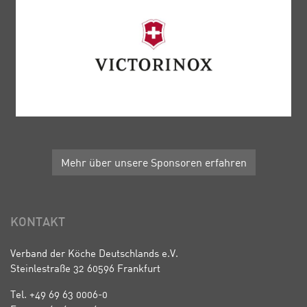
Mehr über unsere Sponsoren erfahren
KONTAKT
Verband der Köche Deutschlands e.V.
Steinlestraße 32 60596 Frankfurt
Tel. +49 69 63 0006-0