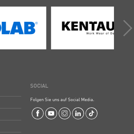
SOCIAL
Folgen Sie uns auf Social Media.