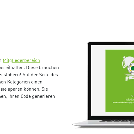
en
Mitgliederbereich
ereithalten. Diese brauchen
s stöbern! Auf der Seite des
nen Kategorien einen
 sie sparen können. Sie
en, ihren Code generieren