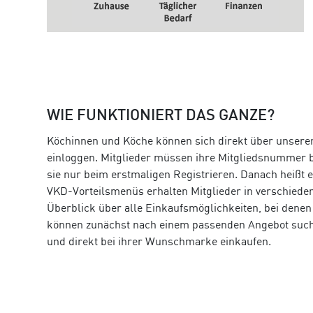
WIE FUNKTIONIERT DAS GANZE?
Köchinnen und Köche können sich direkt über unser
einloggen. Mitglieder müssen ihre Mitgliedsnummer b
sie nur beim erstmaligen Registrieren. Danach heißt e
VKD-Vorteilsmenüs erhalten Mitglieder in verschiede
Überblick über alle Einkaufsmöglichkeiten, bei denen
können zunächst nach einem passenden Angebot such
und direkt bei ihrer Wunschmarke einkaufen.