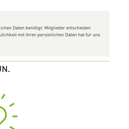
ichen Daten benötigt. Mitglieder entscheiden
ichkeit mit ihren persönlichen Daten hat für uns
UN.