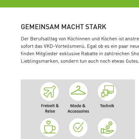
GEMEINSAM MACHT STARK
Der Berufsalltag von Köchinnen und Köchen ist anstre
sofort das VKD-Vorteilsmenü. Egal ob es ein paar neu
finden Mitglieder exklusive Rabatte in zahlreichen S
Lieblingsmarken, sondern tun auch noch etwas Gutes