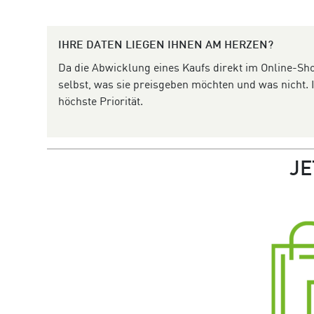
IHRE DATEN LIEGEN IHNEN AM HERZEN?
Da die Abwicklung eines Kaufs direkt im Online-Sho
selbst, was sie preisgeben möchten und was nicht.
höchste Priorität.
JE