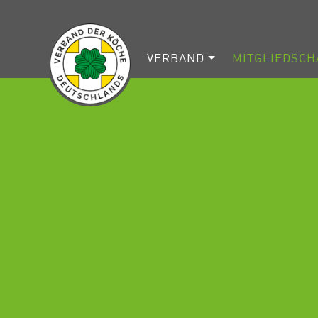
VERBAND
MITGLIEDSCH