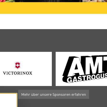
Mehr über unsere Sponsoren erfahren