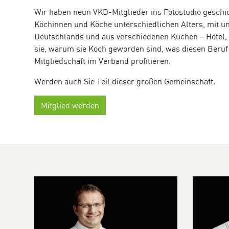
Wir haben neun VKD-Mitglieder ins Fotostudio geschic
Köchinnen und Köche unterschiedlichen Alters, mit un
Deutschlands und aus verschiedenen Küchen – Hotel, 
sie, warum sie Koch geworden sind, was diesen Beruf f
Mitgliedschaft im Verband profitieren.
Werden auch Sie Teil dieser großen Gemeinschaft.
Mitglied werden