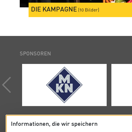
DIE KAMPAGNE
(10 Bilder)
SPONSOREN
Informationen, die wir speichern