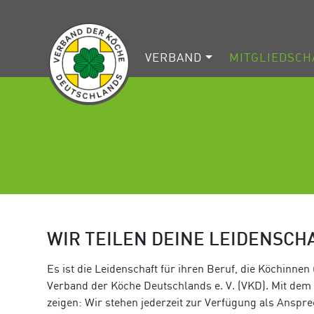
VERBAND
MITGLIEDSCH
WIR TEILEN DEINE LEIDENSCH
Es ist die Leidenschaft für ihren Beruf, die Köchinne
Verband der Köche Deutschlands e. V. (VKD). Mit dem 
zeigen: Wir stehen jederzeit zur Verfügung als Ansp