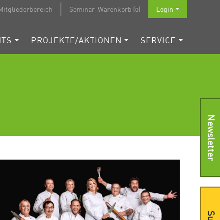
Mitgliederbereich
Seminar-Warenkorb (0)
Login
NTS
PROJEKTE/AKTIONEN
SERVICE
Newsletter