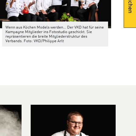
Suchen
Wenn aus Köchen Models werden… Der VKD hat für seine
Kampagne Mitglieder ins Fotostudio geschickt. Sie
repräsentieren die breite Mitgliederstruktur des
Verbands. Foto: VKD/Philippe Arlt