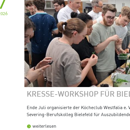
2026
KRESSE-WORKSHOP FÜR BIE
Ende Juli organisierte der Köcheclub Westfalia e. 
Severing-Berufskolleg Bielefeld für Auszubilden
weiterlesen