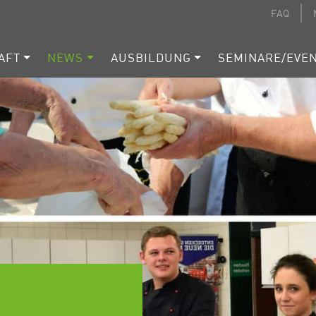
FAQ
AFT
NEWS
AUSBILDUNG
SEMINARE/EVE