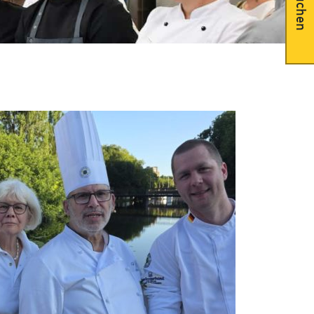
Suchen