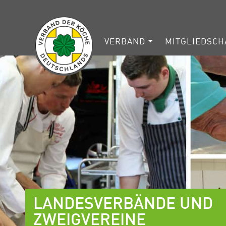
VERBAND
MITGLIEDSCH
LANDESVERBÄNDE UND
ZWEIGVEREINE