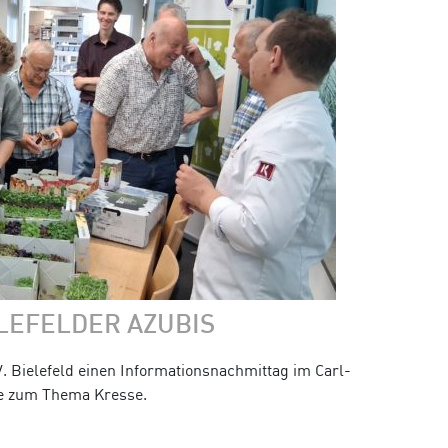
LEFELDER AZUBIS
V. Bielefeld einen Informationsnachmittag im Carl-
de zum Thema Kresse.