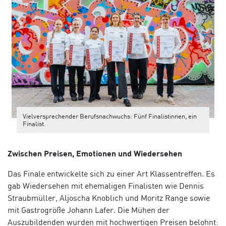
Vielversprechender Berufsnachwuchs: Fünf Finalistinnen, ein
Finalist.
Zwischen Preisen, Emotionen und Wiedersehen
Das Finale entwickelte sich zu einer Art Klassentreffen. Es
gab Wiedersehen mit ehemaligen Finalisten wie Dennis
Straubmüller, Aljoscha Knoblich und Moritz Range sowie
mit Gastrogröße Johann Lafer. Die Mühen der
Auszubildenden wurden mit hochwertigen Preisen belohnt: