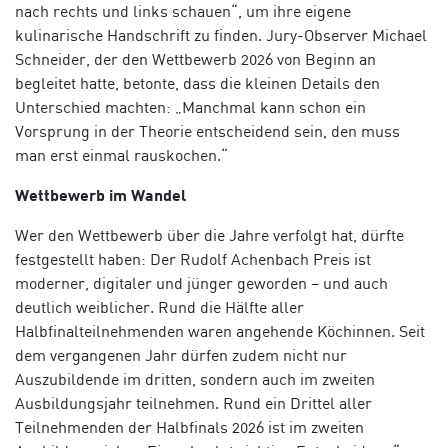
nach rechts und links schauen“, um ihre eigene
kulinarische Handschrift zu finden. Jury-Observer Michael
Schneider, der den Wettbewerb 2026 von Beginn an
begleitet hatte, betonte, dass die kleinen Details den
Unterschied machten: „Manchmal kann schon ein
Vorsprung in der Theorie entscheidend sein, den muss
man erst einmal rauskochen.“
Wettbewerb im Wandel
Wer den Wettbewerb über die Jahre verfolgt hat, dürfte
festgestellt haben: Der Rudolf Achenbach Preis ist
moderner, digitaler und jünger geworden – und auch
deutlich weiblicher. Rund die Hälfte aller
Halbfinalteilnehmenden waren angehende Köchinnen. Seit
dem vergangenen Jahr dürfen zudem nicht nur
Auszubildende im dritten, sondern auch im zweiten
Ausbildungsjahr teilnehmen. Rund ein Drittel aller
Teilnehmenden der Halbfinals 2026 ist im zweiten