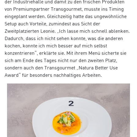
der Industriehalle und damit zu den frischen Produkten
von Premiumpartner Transgourmet, musste ins Timing
eingeplant werden. Gleichzeitig hatte das ungewöhnliche
Setup auch Vorteile, zumindest aus Sicht der
Zweitplatzierten Leonie. „Ich lasse mich schnell ablenken.
Dadurch, dass ich nicht sehen konnte, was die anderen
kochen, konnte ich mich besser auf mich selbst
konzentrieren“, erklärte sie. Mit ihrem Menü sicherte sie
sich am Ende des Tages nicht nur den zweiten Platz,
sondern auch den Transgourmet „Natura Better Use
Award“ für besonders nachhaltiges Arbeiten.