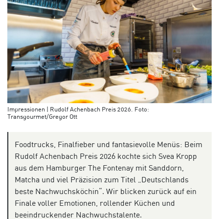
Impressionen | Rudolf Achenbach Preis 2026. Foto:
Transgourmet/Gregor Ott
Foodtrucks, Finalfieber und fantasievolle Menüs: Beim
Rudolf Achenbach Preis 2026 kochte sich Svea Kropp
aus dem Hamburger The Fontenay mit Sanddorn,
Matcha und viel Präzision zum Titel „Deutschlands
beste Nachwuchsköchin“. Wir blicken zurück auf ein
Finale voller Emotionen, rollender Küchen und
beeindruckender Nachwuchstalente.