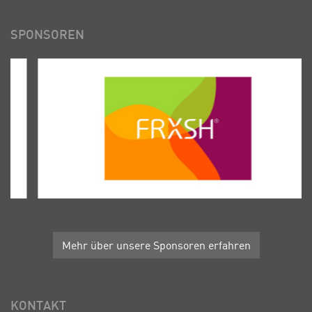
SPONSOREN
Mehr über unsere Sponsoren erfahren
KONTAKT