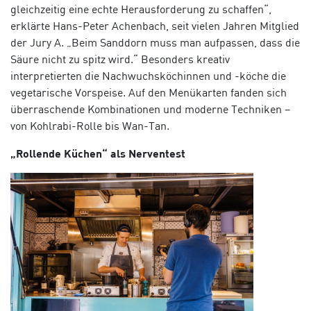
gleichzeitig eine echte Herausforderung zu schaffen“,
erklärte Hans-Peter Achenbach, seit vielen Jahren Mitglied
der Jury A. „Beim Sanddorn muss man aufpassen, dass die
Säure nicht zu spitz wird.“ Besonders kreativ
interpretierten die Nachwuchsköchinnen und -köche die
vegetarische Vorspeise. Auf den Menükarten fanden sich
überraschende Kombinationen und moderne Techniken –
von Kohlrabi-Rolle bis Wan-Tan.
„Rollende Küchen“ als Nerventest