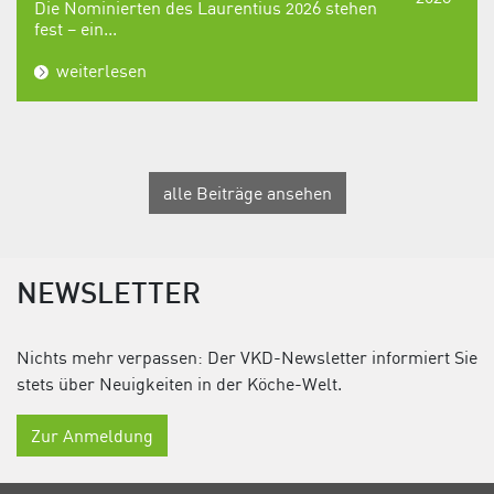
Die Nominierten des Laurentius 2026 stehen
fest – ein...
weiterlesen
alle Beiträge ansehen
NEWSLETTER
Nichts mehr verpassen: Der VKD-Newsletter informiert Sie
stets über Neuigkeiten in der Köche-Welt.
Zur Anmeldung