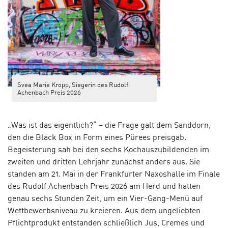
Svea Marie Kropp, Siegerin des Rudolf
Achenbach Preis 2026
„Was ist das eigentlich?“ – die Frage galt dem Sanddorn,
den die Black Box in Form eines Pürees preisgab.
Begeisterung sah bei den sechs Kochauszubildenden im
zweiten und dritten Lehrjahr zunächst anders aus. Sie
standen am 21. Mai in der Frankfurter Naxoshalle im Finale
des Rudolf Achenbach Preis 2026 am Herd und hatten
genau sechs Stunden Zeit, um ein Vier-Gang-Menü auf
Wettbewerbsniveau zu kreieren. Aus dem ungeliebten
Pflichtprodukt entstanden schließlich Jus, Cremes und