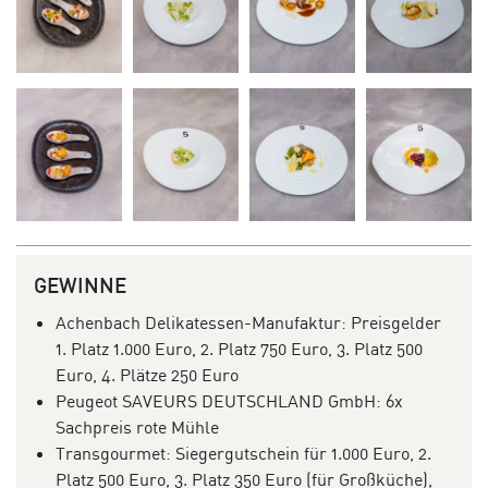
GEWINNE
Achenbach Delikatessen-Manufaktur: Preisgelder
1. Platz 1.000 Euro, 2. Platz 750 Euro, 3. Platz 500
Euro, 4. Plätze 250 Euro
Peugeot SAVEURS DEUTSCHLAND GmbH: 6x
Sachpreis rote Mühle
Transgourmet: Siegergutschein für 1.000 Euro, 2.
Platz 500 Euro, 3. Platz 350 Euro (für Großküche),