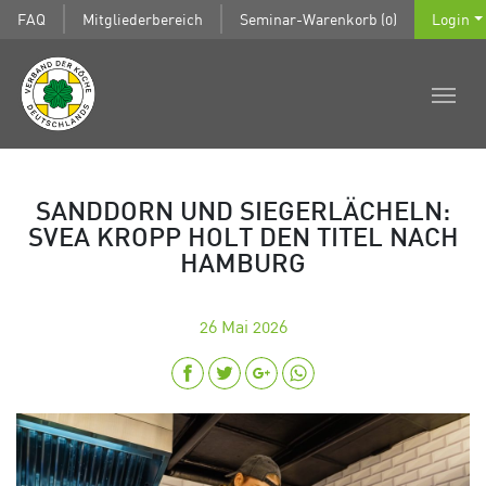
FAQ
Mitgliederbereich
Seminar-Warenkorb (0)
Login
SANDDORN UND SIEGERLÄCHELN:
SVEA KROPP HOLT DEN TITEL NACH
HAMBURG
26
Mai 2026