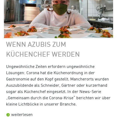
WENN AZUBIS ZUM
KÜCHENCHEF WERDEN
Ungewöhnliche Zeiten erfordern ungewöhnliche
Lösungen: Corona hat die Küchenordnung in der
Gastronomie auf den Kopf gestellt. Mancherorts wurden
Auszubildende als Schneider, Gärtner oder kurzerhand
sogar als Küchenchef eingesetzt. In der News-Serie
„Gemeinsam durch die Corona-Krise“ berichten wir über
kleine Lichtblicke in unserer Branche.
weiterlesen