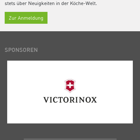
stets über Neuigkeiten in der Köche-Welt.
Zur Anmeldung
SPONSOREN