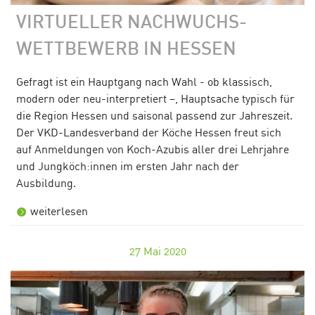
VIRTUELLER NACHWUCHS-
WETTBEWERB IN HESSEN
Gefragt ist ein Hauptgang nach Wahl - ob klassisch,
modern oder neu-interpretiert –, Hauptsache typisch für
die Region Hessen und saisonal passend zur Jahreszeit.
Der VKD-Landesverband der Köche Hessen freut sich
auf Anmeldungen von Koch-Azubis aller drei Lehrjahre
und Jungköch:innen im ersten Jahr nach der
Ausbildung.
weiterlesen
27
Mai 2020