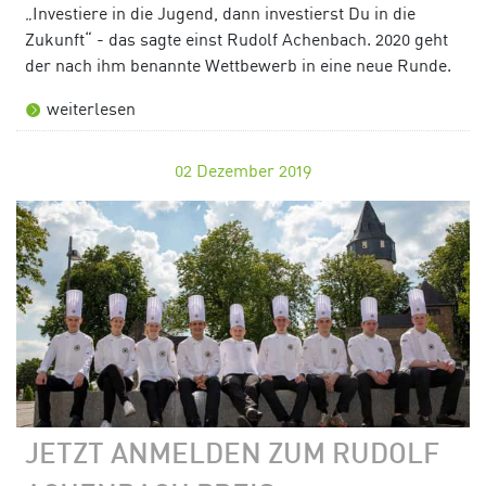
„Investiere in die Jugend, dann investierst Du in die
Zukunft“ - das sagte einst Rudolf Achenbach. 2020 geht
der nach ihm benannte Wettbewerb in eine neue Runde.
weiterlesen
02
Dezember 2019
JETZT ANMELDEN ZUM RUDOLF