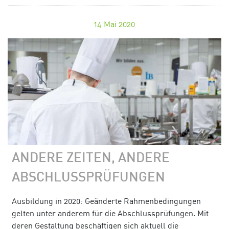
14
Mai 2020
ANDERE ZEITEN, ANDERE
ABSCHLUSSPRÜFUNGEN
Ausbildung in 2020: Geänderte Rahmenbedingungen
gelten unter anderem für die Abschlussprüfungen. Mit
deren Gestaltung beschäftigen sich aktuell die