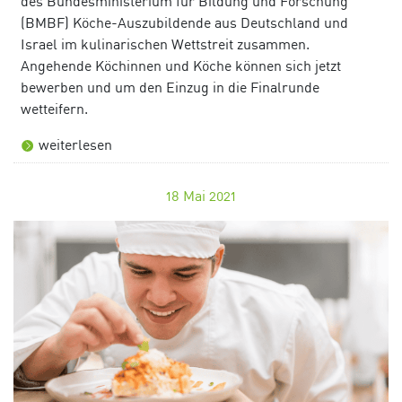
des Bundesministerium für Bildung und Forschung
(BMBF) Köche-Auszubildende aus Deutschland und
Israel im kulinarischen Wettstreit zusammen.
Angehende Köchinnen und Köche können sich jetzt
bewerben und um den Einzug in die Finalrunde
wetteifern.
weiterlesen
18
Mai 2021