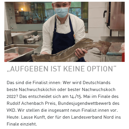
„AUFGEBEN IST KEINE OPTION“
Das sind die Finalist:innen: Wer wird Deutschlands
beste Nachwuchsköchin oder bester Nachwuchskoch
2022? Das entscheidet sich am 14./15. Mai im Finale des
Rudolf Achenbach Preis, Bundesjugendwettbewerb des
VKD. Wir stellen die insgesamt neun Finalist:innen vor.
Heute: Lasse Kunft, der für den Landesverband Nord ins
Finale einzieht.