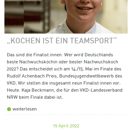
„KOCHEN IST EIN TEAMSPORT“
Das sind die Finalist:innen: Wer wird Deutschlands
beste Nachwuchsköchin oder bester Nachwuchskoch
2022? Das entscheidet sich am 14./15. Mai im Finale des
Rudolf Achenbach Preis, Bundesjugendwettbewerb des
VKD. Wir stellen die insgesamt neun Finalist:innen vor.
Heute: Kaja Beckmann, die für den VKD-Landesverband
NRW beim Finale dabei ist.
weiterlesen
19
April 2022