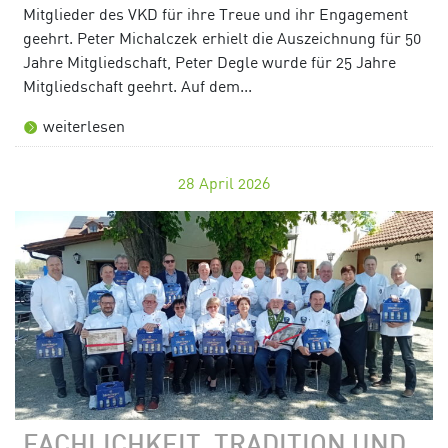
Mitglieder des VKD für ihre Treue und ihr Engagement
geehrt. Peter Michalczek erhielt die Auszeichnung für 50
Jahre Mitgliedschaft, Peter Degle wurde für 25 Jahre
Mitgliedschaft geehrt. Auf dem...
weiterlesen
28
April 2026
FACHLICHKEIT, TRADITION UND