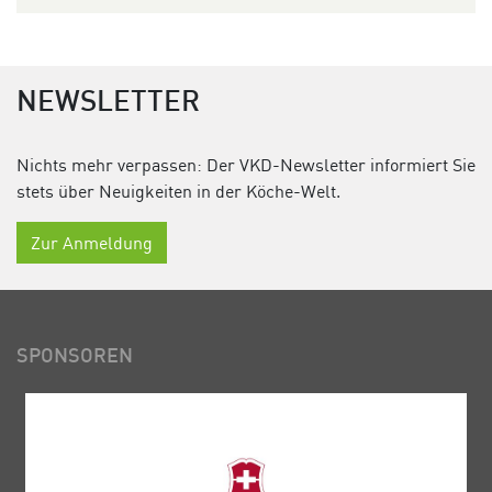
NEWSLETTER
Nichts mehr verpassen: Der VKD-Newsletter informiert Sie
stets über Neuigkeiten in der Köche-Welt.
Zur Anmeldung
SPONSOREN