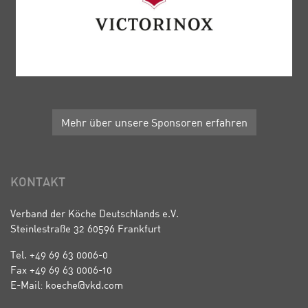
Mehr über unsere Sponsoren erfahren
KONTAKT
Verband der Köche Deutschlands e.V.
Steinlestraße 32 60596 Frankfurt
Tel. +49 69 63 0006-0
Fax +49 69 63 0006-10
E-Mail: koeche@vkd.com