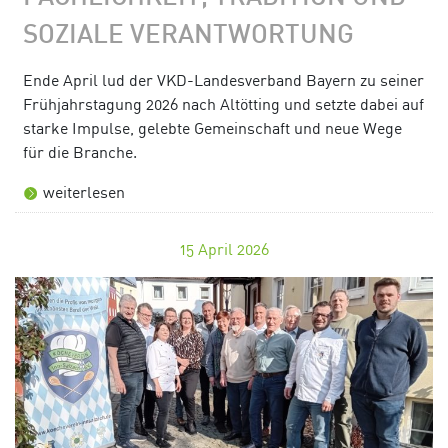
SOZIALE VERANTWORTUNG
Ende April lud der VKD-Landesverband Bayern zu seiner
Frühjahrstagung 2026 nach Altötting und setzte dabei auf
starke Impulse, gelebte Gemeinschaft und neue Wege
für die Branche.
weiterlesen
15
April 2026