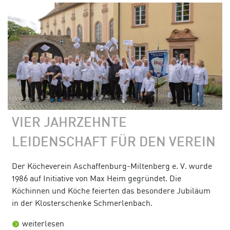
VIER JAHRZEHNTE
LEIDENSCHAFT FÜR DEN VEREIN
Der Köcheverein Aschaffenburg-Miltenberg e. V. wurde
1986 auf Initiative von Max Heim gegründet. Die
Köchinnen und Köche feierten das besondere Jubiläum
in der Klosterschenke Schmerlenbach.
weiterlesen