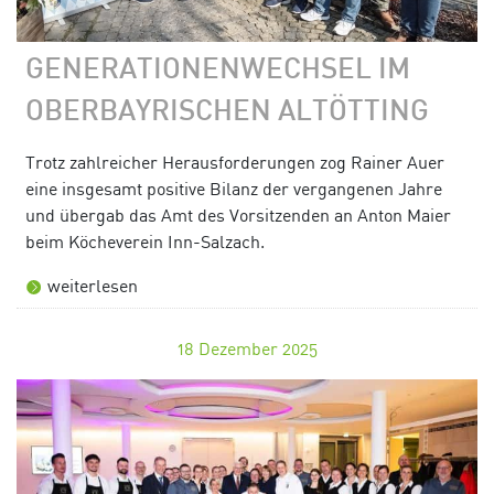
GENERATIONENWECHSEL IM
OBERBAYRISCHEN ALTÖTTING
Trotz zahlreicher Herausforderungen zog Rainer Auer
eine insgesamt positive Bilanz der vergangenen Jahre
und übergab das Amt des Vorsitzenden an Anton Maier
beim Köcheverein Inn-Salzach.
weiterlesen
18
Dezember 2025