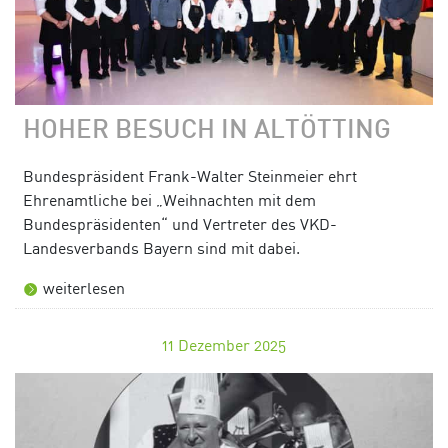
HOHER BESUCH IN ALTÖTTING
Bundespräsident Frank-Walter Steinmeier ehrt
Ehrenamtliche bei „Weihnachten mit dem
Bundespräsidenten“ und Vertreter des VKD-
Landesverbands Bayern sind mit dabei.
weiterlesen
11
Dezember 2025