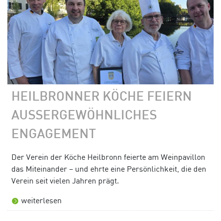
HEILBRONNER KÖCHE FEIERN
AUSSERGEWÖHNLICHES E
NGAGEMENT
Der Verein der Köche Heilbronn feierte am Weinpavillon
das Miteinander – und ehrte eine Persönlichkeit, die den
Verein seit vielen Jahren prägt.
weiterlesen