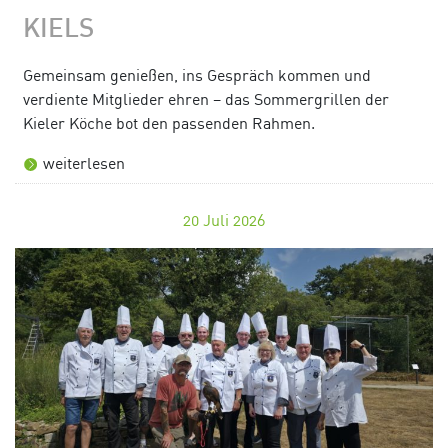
KIELS
Gemeinsam genießen, ins Gespräch kommen und
verdiente Mitglieder ehren – das Sommergrillen der
Kieler Köche bot den passenden Rahmen.
weiterlesen
20
Juli 2026