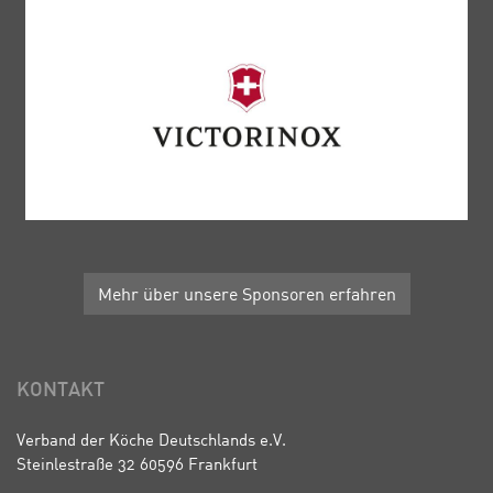
Mehr über unsere Sponsoren erfahren
KONTAKT
Verband der Köche Deutschlands e.V.
Steinlestraße 32 60596 Frankfurt