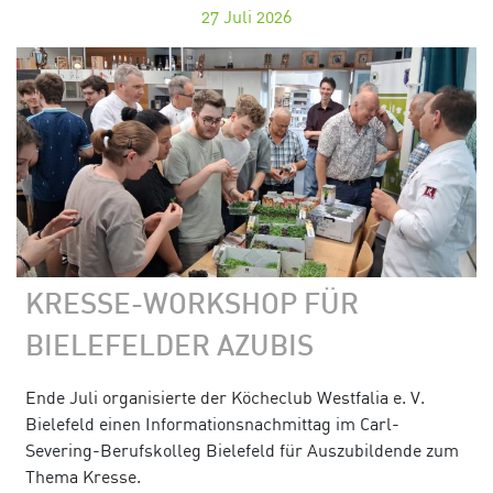
27
Juli 2026
KRESSE-WORKSHOP FÜR
BIELEFELDER AZUBIS
Ende Juli organisierte der Köcheclub Westfalia e. V.
Bielefeld einen Informationsnachmittag im Carl-
Severing-Berufskolleg Bielefeld für Auszubildende zum
Thema Kresse.