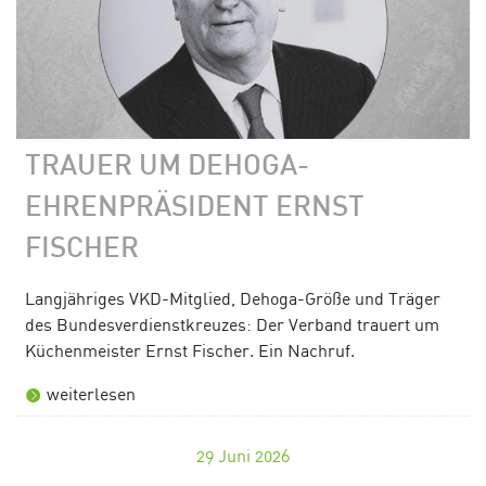
TRAUER UM DEHOGA-
EHRENPRÄSIDENT ERNST
FISCHER
Langjähriges VKD-Mitglied, Dehoga-Größe und Träger
des Bundesverdienstkreuzes: Der Verband trauert um
Küchenmeister Ernst Fischer. Ein Nachruf.
weiterlesen
29
Juni 2026