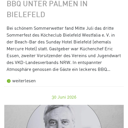
BBQ UNTER PALMEN IN
BIELEFELD
Bei schönem Sommerwetter fand Mitte Juli das dritte
Sommerfest des Köcheclub Bielefeld Westfalia e. V. in
der Beach-Bar des Sunday Hotel Bielefeld (ehemals
Mercure Hotel) statt. Gastgeber war Küchenchef Eric
Essen, zweiter Vorsitzender des Vereins und Jugendwart
des VKD-Landesverbands NRW. In entspannter
Atmosphäre genossen die Gäste ein leckeres BBQ...
weiterlesen
30
Juni 2026