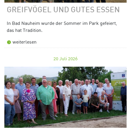
GREIFVÖGEL UND GUTES ESSEN
In Bad Nauheim wurde der Sommer im Park gefeiert,
das hat Tradition.
weiterlesen
20
Juli 2026