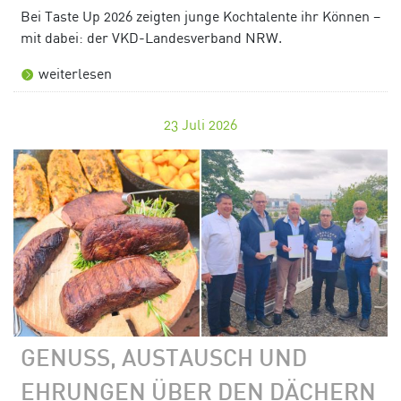
Bei Taste Up 2026 zeigten junge Kochtalente ihr Können –
mit dabei: der VKD-Landesverband NRW.
weiterlesen
23
Juli 2026
GENUSS, AUSTAUSCH UND
EHRUNGEN ÜBER DEN DÄCHERN