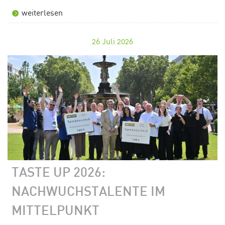
weiterlesen
26
Juli 2026
TASTE UP 2026:
NACHWUCHSTALENTE IM
MITTELPUNKT