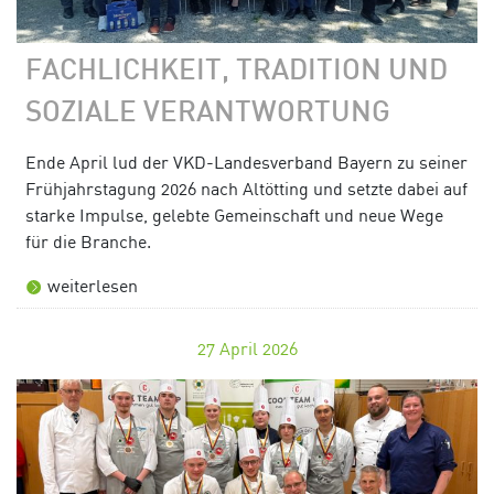
FACHLICHKEIT, TRADITION UND
SOZIALE VERANTWORTUNG
Ende April lud der VKD-Landesverband Bayern zu seiner
Frühjahrstagung 2026 nach Altötting und setzte dabei auf
starke Impulse, gelebte Gemeinschaft und neue Wege
für die Branche.
weiterlesen
27
April 2026