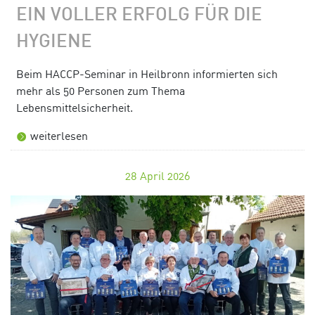
EIN VOLLER ERFOLG FÜR DIE
HYGIENE
Beim HACCP-Seminar in Heilbronn informierten sich
mehr als 50 Personen zum Thema
Lebensmittelsicherheit.
weiterlesen
28
April 2026