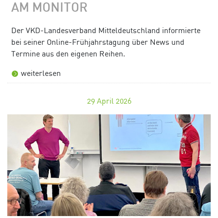
AM MONITOR
Der VKD-Landesverband Mitteldeutschland informierte
bei seiner Online-Frühjahrstagung über News und
Termine aus den eigenen Reihen.
weiterlesen
29
April 2026