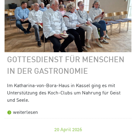
GOTTESDIENST FÜR MENSCHEN
IN DER GASTRONOMIE
Im Katharina-von-Bora-Haus in Kassel ging es mit
Unterstützung des Koch-Clubs um Nahrung für Geist
und Seele.
weiterlesen
20
April 2026