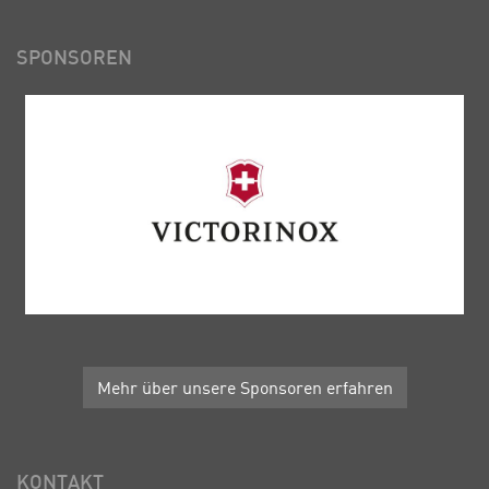
SPONSOREN
Mehr über unsere Sponsoren erfahren
KONTAKT