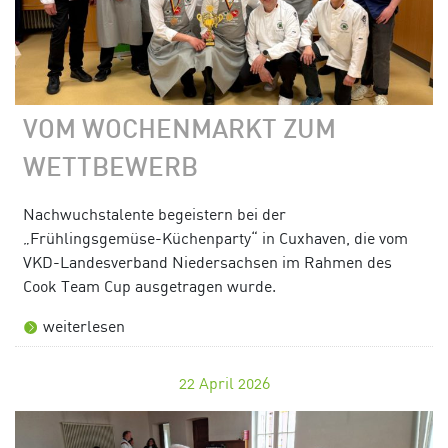
VOM WOCHENMARKT ZUM
WETTBEWERB
Nachwuchstalente begeistern bei der
„Frühlingsgemüse-Küchenparty“ in Cuxhaven, die vom
VKD-Landesverband Niedersachsen im Rahmen des
Cook Team Cup ausgetragen wurde.
weiterlesen
22
April 2026