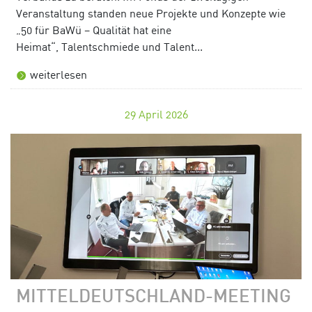
Veranstaltung standen neue Projekte und Konzepte wie
„50 für BaWü – Qualität hat eine
Heimat“, Talentschmiede und Talent...
weiterlesen
29
April 2026
MITTELDEUTSCHLAND-MEETING