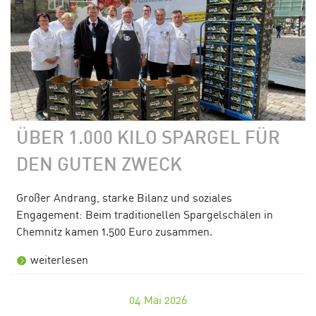
ÜBER 1.000 KILO SPARGEL FÜR
DEN GUTEN ZWECK
Großer Andrang, starke Bilanz und soziales
Engagement: Beim traditionellen Spargelschälen in
Chemnitz kamen 1.500 Euro zusammen.
weiterlesen
04
Mai 2026