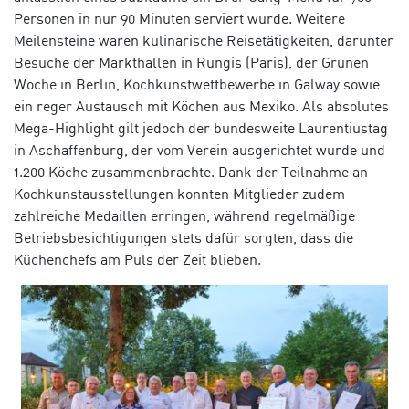
Personen in nur 90 Minuten serviert wurde.
Weitere
Meilensteine waren kulinarische Reisetätigkeiten, darunter
Besuche der Markthallen in Rungis (Paris), der Grünen
Woche in Berlin, Kochkunstwettbewerbe in Galway sowie
ein reger Austausch mit Köchen aus Mexiko. Als absolutes
Mega-Highlight gilt jedoch der bundesweite Laurentiustag
in Aschaffenburg, der vom Verein ausgerichtet wurde und
1.200 Köche zusammenbrachte. Dank der Teilnahme an
Kochkunstausstellungen konnten Mitglieder zudem
zahlreiche Medaillen erringen, während regelmäßige
Betriebsbesichtigungen stets dafür sorgten, dass die
Küchenchefs am Puls der Zeit blieben.