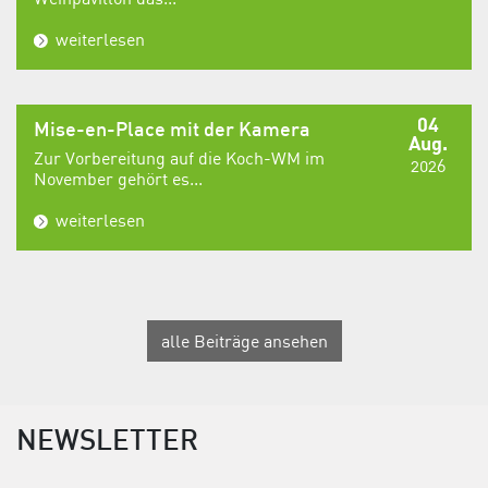
weiterlesen
04
Mise-en-Place mit der Kamera
Aug.
Zur Vorbereitung auf die Koch-WM im
2026
November gehört es...
weiterlesen
alle Beiträge ansehen
NEWSLETTER