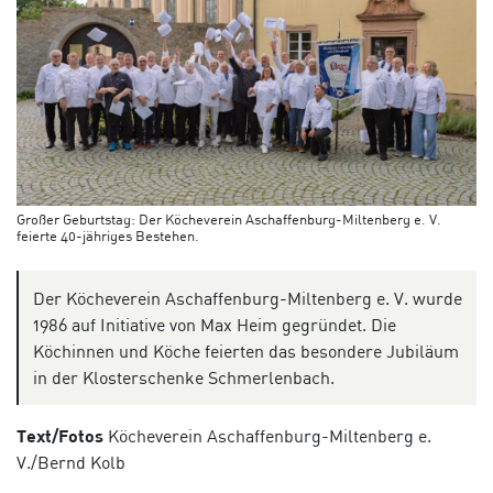
Großer Geburtstag: Der Köcheverein Aschaffenburg-Miltenberg e. V.
feierte 40-jähriges Bestehen.
Der Köcheverein Aschaffenburg-Miltenberg e. V. wurde
1986 auf Initiative von Max Heim gegründet. Die
Köchinnen und Köche feierten das besondere Jubiläum
in der Klosterschenke Schmerlenbach.
Text/Fotos
Köcheverein
Aschaffenburg-Miltenberg e.
V./Bernd Kolb