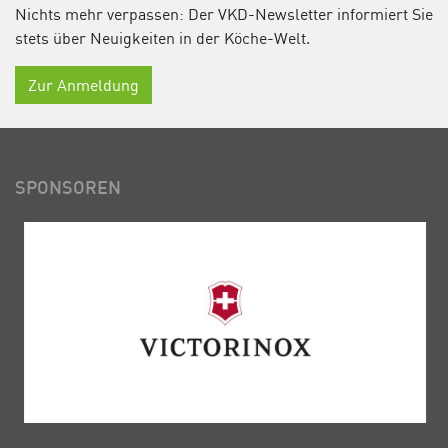
Nichts mehr verpassen: Der VKD-Newsletter informiert Sie
stets über Neuigkeiten in der Köche-Welt.
Zur Anmeldung
SPONSOREN