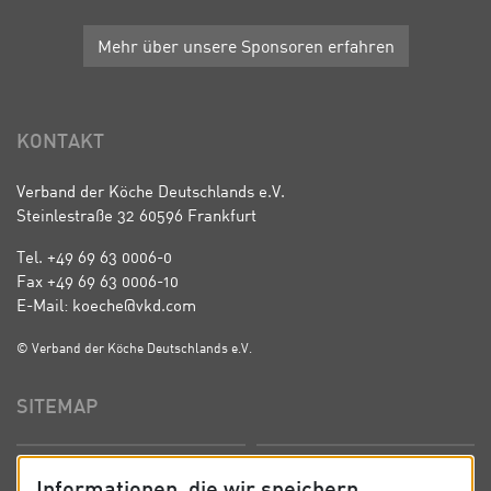
Mehr über unsere Sponsoren erfahren
KONTAKT
Verband der Köche Deutschlands e.V.
Steinlestraße 32 60596 Frankfurt
Tel. +49 69 63 0006-0
Fax +49 69 63 0006-10
E-Mail: koeche@vkd.com
© Verband der Köche Deutschlands e.V.
SITEMAP
Startseite
Über uns