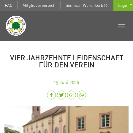
FAQ
Mitgliederbereich
Seminar-Warenkorb (0)
Login
VIER JAHRZEHNTE LEIDENSCHAFT
FÜR DEN VEREIN
15
Juni 2026