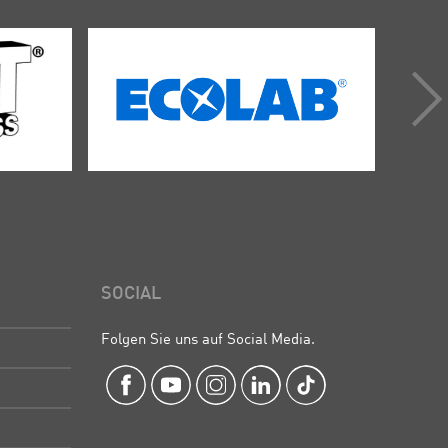
SOCIAL
Folgen Sie uns auf Social Media.