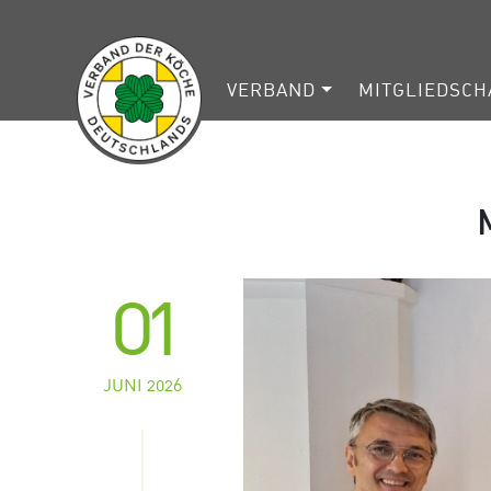
VERBAND
MITGLIEDSCH
01
JUNI 2026