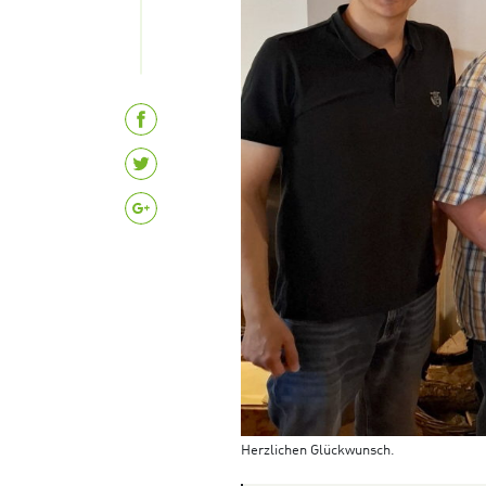
Herzlichen Glückwunsch.