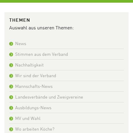
THEMEN
Auswahl aus unseren Themen:
News
Stimmen aus dem Verband
Nachhaltigkeit
Wir sind der Verband
Mannschafts-News
Landesverbände und Zweigvereine
Ausbildungs-News
MV und Wahl
Wo arbeiten Köche?