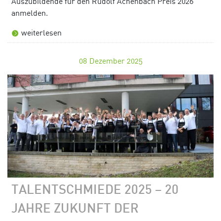
Auszubildende für den Rudolf Achenbach Preis 2026
anmelden.
weiterlesen
08
Dezember 2025
TALENTSCHMIEDE 2025 – 20
JAHRE ZUKUNFT DER