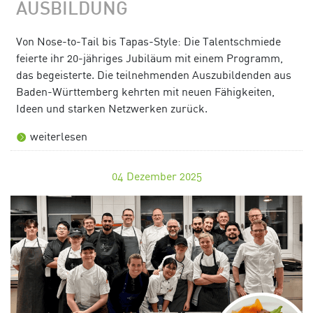
AUSBILDUNG
Von Nose-to-Tail bis Tapas-Style: Die Talentschmiede
feierte ihr 20-jähriges Jubiläum mit einem Programm,
das begeisterte. Die teilnehmenden Auszubildenden aus
Baden-Württemberg kehrten mit neuen Fähigkeiten,
Ideen und starken Netzwerken zurück.
weiterlesen
04
Dezember 2025