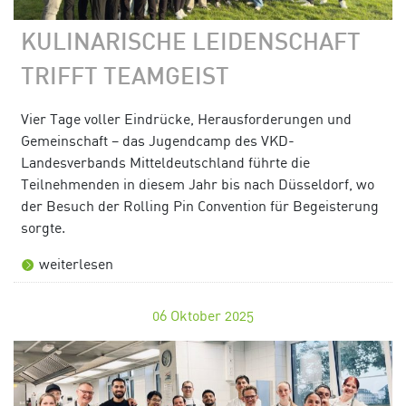
KULINARISCHE LEIDENSCHAFT
TRIFFT TEAMGEIST
Vier Tage voller Eindrücke, Herausforderungen und
Gemeinschaft – das Jugendcamp des VKD-
Landesverbands Mitteldeutschland führte die
Teilnehmenden in diesem Jahr bis nach Düsseldorf, wo
der Besuch der Rolling Pin Convention für Begeisterung
sorgte.
weiterlesen
06
Oktober 2025