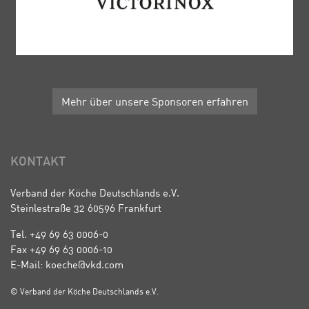
Mehr über unsere Sponsoren erfahren
KONTAKT
Verband der Köche Deutschlands e.V.
Steinlestraße 32 60596 Frankfurt
Tel. +49 69 63 0006-0
Fax +49 69 63 0006-10
E-Mail: koeche@vkd.com
© Verband der Köche Deutschlands e.V.