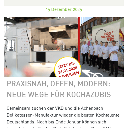
15
Dezember 2025
PRAXISNAH, OFFEN, MODERN:
NEUE WEGE FÜR KOCHAZUBIS
Gemeinsam suchen der VKD und die Achenbach
Delikatessen-Manufaktur wieder die besten Kochtalente
Deutschlands. Noch bis Ende Januar können sich