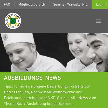
FAQ
Mitgliederbereich
Seminar-Warenkorb (0)
Login
AUSBILDUNGS-NEWS
Tipps für eine gelungene Bewerbung, Portraits von
Berufsschulen, Nachwuchs-Wettbewerbe und
Erfahrungsberichte eines VKD-Azubis: Alle News zum
Thema Koch-Ausbildung finden Sie hier.