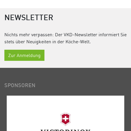
NEWSLETTER
Nichts mehr verpassen: Der VKD-Newsletter informiert Sie
stets über Neuigkeiten in der Köche-Welt.
Zur Anmeldung
SPONSOREN