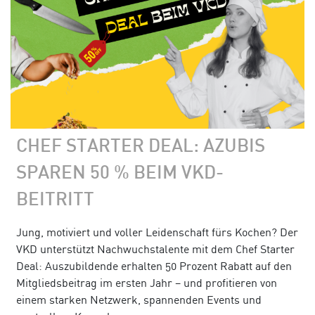
CHEF STARTER DEAL: AZUBIS
SPAREN 50 % BEIM VKD-
BEITRITT
Jung, motiviert und voller Leidenschaft fürs Kochen? Der
VKD unterstützt Nachwuchstalente mit dem Chef Starter
Deal: Auszubildende erhalten 50 Prozent Rabatt auf den
Mitgliedsbeitrag im ersten Jahr – und profitieren von
einem starken Netzwerk, spannenden Events und