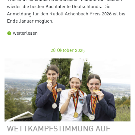
wieder die besten Kochtalente Deutschlands. Die
Anmeldung für den Rudolf Achenbach Preis 2026 ist bis
Ende Januar möglich.
weiterlesen
28
Oktober 2025
WETTKAMPFSTIMMUNG AUF