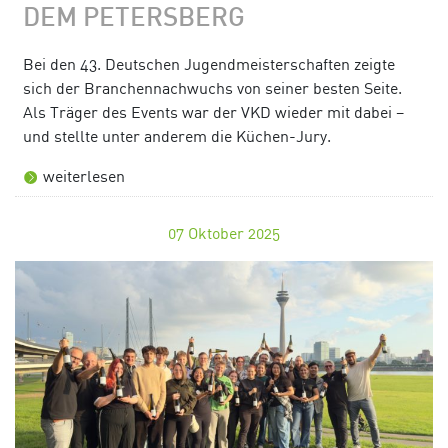
DEM PETERSBERG
Bei den 43. Deutschen Jugendmeisterschaften zeigte
sich der Branchennachwuchs von seiner besten Seite.
Als Träger des Events war der VKD wieder mit dabei –
und stellte unter anderem die Küchen-Jury.
weiterlesen
07
Oktober 2025