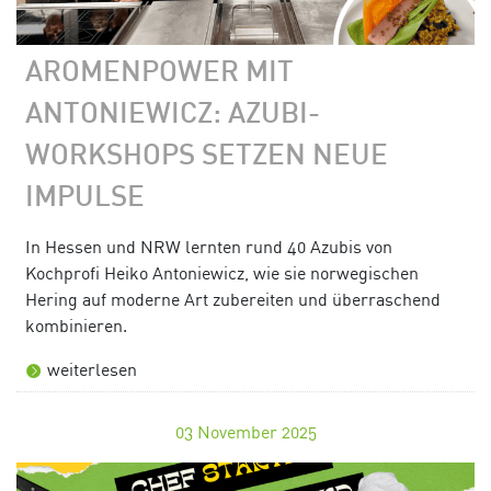
AROMENPOWER MIT
ANTONIEWICZ: AZUBI-
WORKSHOPS SETZEN NEUE
IMPULSE
In Hessen und NRW lernten rund 40 Azubis von
Kochprofi Heiko Antoniewicz, wie sie norwegischen
Hering auf moderne Art zubereiten und überraschend
kombinieren.
weiterlesen
03
November 2025