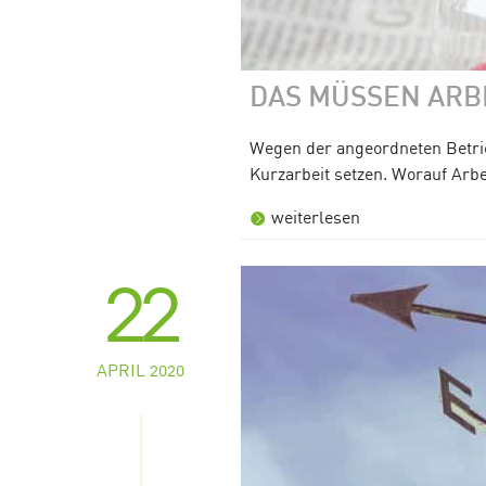
DAS MÜSSEN ARB
Wegen der angeordneten Betri
Kurzarbeit setzen. Worauf Arbe
weiterlesen
22
APRIL 2020