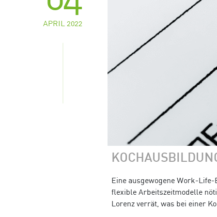
APRIL 2022
KOCHAUSBILDUNG
Eine ausgewogene Work-Life-B
flexible Arbeitszeitmodelle nö
Lorenz verrät, was bei einer Ko