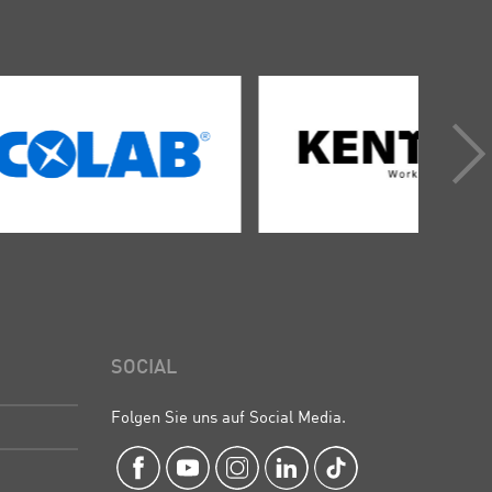
SOCIAL
Folgen Sie uns auf Social Media.