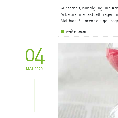
Kurzarbeit, Kündigung und Arb
Arbeitnehmer aktuell tragen m
Matthias B. Lorenz einige Frag
weiterlesen
04
MAI 2020