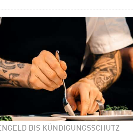
ENGELD BIS KÜNDIGUNGSSCHUTZ