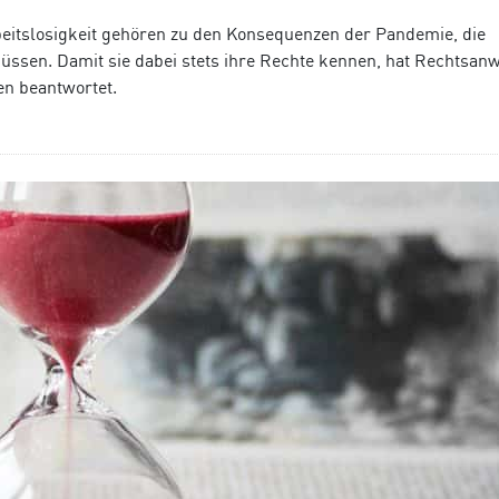
eitslosigkeit gehören zu den Konsequenzen der Pandemie, die
üssen. Damit sie dabei stets ihre Rechte kennen, hat Rechtsanw
en beantwortet.