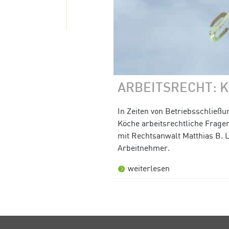
ARBEITSRECHT: 
In Zeiten von Betriebsschließ
Köche arbeitsrechtliche Fragen
mit Rechtsanwalt Matthias B. 
Arbeitnehmer.
weiterlesen