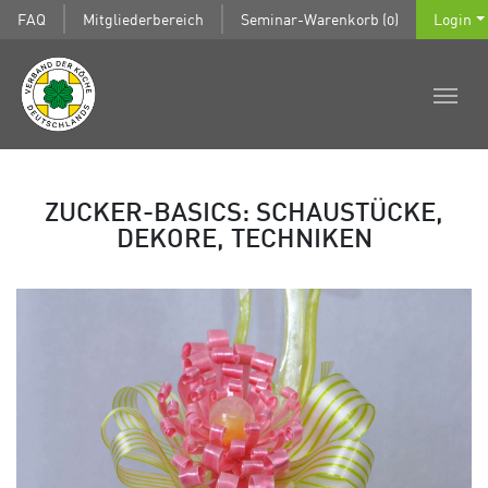
FAQ
Mitgliederbereich
Seminar-Warenkorb (0)
Login
ZUCKER-BASICS: SCHAUSTÜCKE,
DEKORE, TECHNIKEN