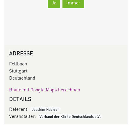
Ja
Immer
ADRESSE
Fellbach
Stuttgart
Deutschland
Route mit Google Maps berechnen
DETAILS
Referent:
Joachim Habiger
Veranstalter:
Verband der Köche Deutschlands e.V.