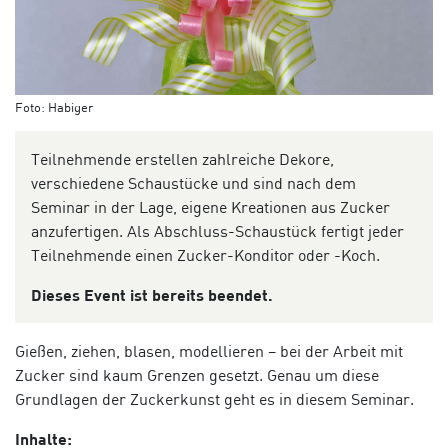
Foto: Habiger
Teilnehmende erstellen zahlreiche Dekore,
verschiedene Schaustücke und sind nach dem
Seminar in der Lage, eigene Kreationen aus Zucker
anzufertigen. Als Abschluss-Schaustück fertigt jeder
Teilnehmende einen Zucker-Konditor oder -Koch.
Dieses Event ist bereits beendet.
Gießen, ziehen, blasen, modellieren – bei der Arbeit mit
Zucker sind kaum Grenzen gesetzt. Genau um diese
Grundlagen der Zuckerkunst geht es in diesem Seminar.
Inhalte: