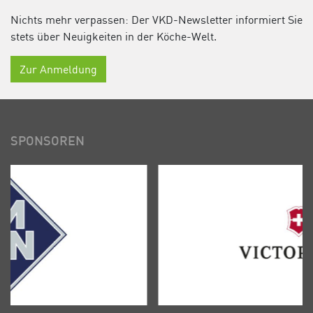
Nichts mehr verpassen: Der VKD-Newsletter informiert Sie
stets über Neuigkeiten in der Köche-Welt.
Zur Anmeldung
SPONSOREN