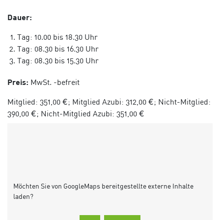
Dauer:
Tag: 10.00 bis 18.30 Uhr
Tag: 08.30 bis 16.30 Uhr
Tag: 08.30 bis 15.30 Uhr
Preis:
MwSt. -befreit
Mitglied: 351,00 €; Mitglied Azubi: 312,00 €; Nicht-Mitglied:
390,00 €; Nicht-Mitglied Azubi: 351,00 €
Möchten Sie von
GoogleMaps
bereitgestellte externe Inhalte
laden?