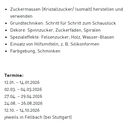
Zuckermassen (Kristallzucker/ Isomalt) herstellen und
verwenden
Grundtechniken: Schritt für Schritt zum Schaustück
Dekore: Spinnzucker, Zuckerfäden, Spiralen
Spezialeffekte: Felsenzucker, Holz, Wasser-Blasen
Einsatz von Hilfsmitteln, z. B. Silikonformen
Farbgebung, Schminken
Termine:
12.01. – 14.01.2026
02.03. – 04.03.2026
27.04. – 29.04.2026
24.08. – 26.08.2026
12.10. – 14.10.2026
jeweils in Fellbach (bei Stuttgart)