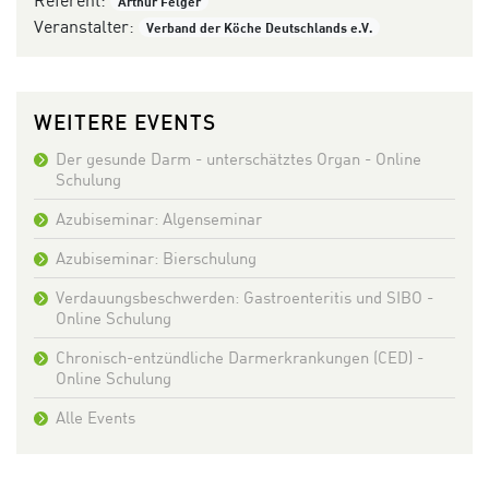
Arthur Felger
Veranstalter:
Verband der Köche Deutschlands e.V.
WEITERE EVENTS
Der gesunde Darm - unterschätztes Organ - Online
Schulung
Azubiseminar: Algenseminar
Azubiseminar: Bierschulung
Verdauungsbeschwerden: Gastroenteritis und SIBO -
Online Schulung
Chronisch-entzündliche Darmerkrankungen (CED) -
Online Schulung
Alle Events