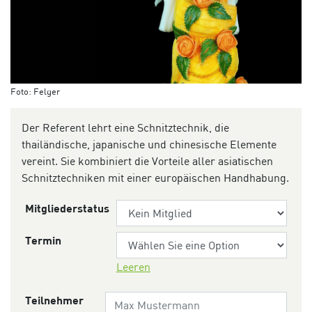
Foto: Felger
Der Referent lehrt eine Schnitztechnik, die
thailändische, japanische und chinesische Elemente
vereint. Sie kombiniert die Vorteile aller asiatischen
Schnitztechniken mit einer europäischen Handhabung.
Mitgliederstatus
Termin
Leeren
Teilnehmer