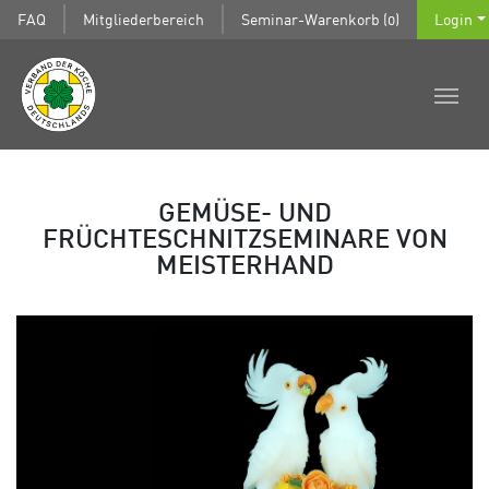
FAQ
Mitgliederbereich
Seminar-Warenkorb (0)
Login
GEMÜSE- UND
FRÜCHTESCHNITZSEMINARE VON
MEISTERHAND