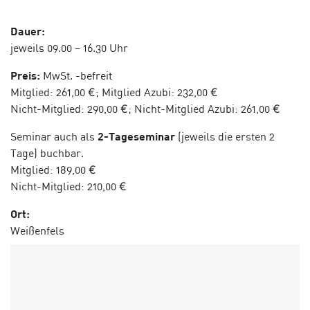
Dauer:
jeweils 09.00 – 16.30 Uhr
Preis:
MwSt. -befreit
Mitglied: 261,00 €; Mitglied Azubi: 232,00 €
Nicht-Mitglied: 290,00 €; Nicht-Mitglied Azubi: 261,00 €
Seminar auch als
2-Tageseminar
(jeweils die ersten 2
Tage) buchbar.
Mitglied: 189,00 €
Nicht-Mitglied: 210,00 €
Ort:
Weißenfels