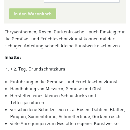
In den Warenkorb
Chrysanthemen, Rosen, Gurkenfrösche – auch Einsteiger in
die Gemüse- und Früchteschnitzkunst können mit der
richtigen Anleitung schnell kleine Kunstwerke schnitzen.
Inhalte:
+ 2. Tag: Grundschnitzkurs
Einführung in die Gemüse- und Früchteschnitzkunst
Handhabung von Messern, Gemüse und Obst
Herstellen eines kleinen Schaustücks und
Tellergarnituren
verschiedene Schnitzereien u. a. Rosen, Dahlien, Blätter,
Pinguin, Sonnenblume, Schmetterlinge, Gurkenfrosch
viele Anregungen zum Gestalten eigener Kunstwerke