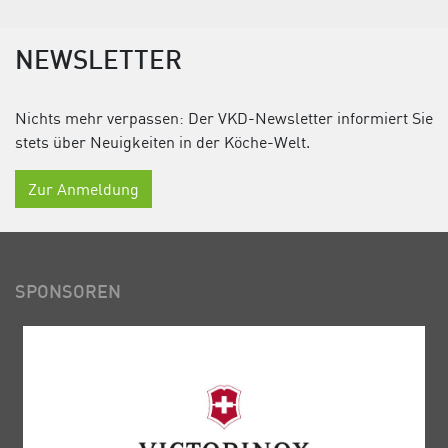
NEWSLETTER
Nichts mehr verpassen: Der VKD-Newsletter informiert Sie
stets über Neuigkeiten in der Köche-Welt.
Zur Anmeldung
SPONSOREN