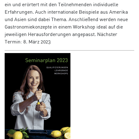
ein und erörtert mit den Teilnehmenden individuelle
Erfahrungen. Auch internationale Beispiele aus Amerika
und Asien sind dabei Thema. Anschließend werden neue
Gastronomiekonzepte in einem Workshop ideal auf die
jeweiligen Herausforderungen angepasst.
Nächster
Termin: 8. März 2023