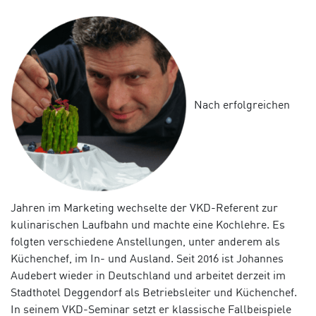
Nach erfolgreichen
Jahren im Marketing wechselte der VKD-Referent zur
kulinarischen Laufbahn und machte eine Kochlehre. Es
folgten verschiedene Anstellungen, unter anderem als
Küchenchef, im In- und Ausland. Seit 2016 ist Johannes
Audebert wieder in Deutschland und arbeitet derzeit im
Stadthotel Deggendorf als Betriebsleiter und Küchenchef.
In seinem VKD-Seminar setzt er klassische Fallbeispiele