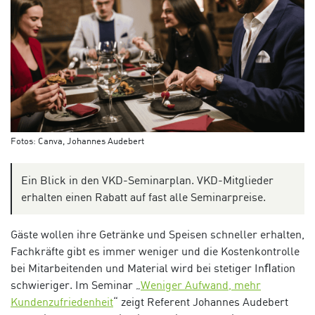
Fotos: Canva, Johannes Audebert
Ein Blick in den VKD-Seminarplan. VKD-Mitglieder
erhalten einen Rabatt auf fast alle Seminarpreise.
Gäste wollen ihre Getränke und Speisen schneller erhalten,
Fachkräfte gibt es immer weniger und die Kostenkontrolle
bei Mitarbeitenden und Material wird bei stetiger Inﬂation
schwieriger. Im Seminar
„
Weniger Aufwand, mehr
Kundenzufriedenheit
“ zeigt Referent Johannes Audebert