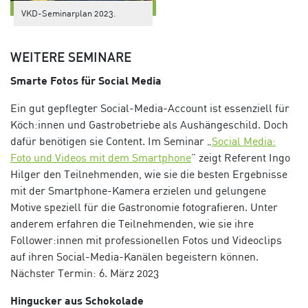
VKD-Seminarplan 2023.
WEITERE SEMINARE
Smarte Fotos für Social Media
Ein gut gepflegter Social-Media-Account ist essenziell für
Köch:innen und Gastrobetriebe als Aushängeschild. Doch
dafür benötigen sie Content. Im Seminar
„
Social Media:
Foto und Videos mit dem Smartphone
” zeigt Referent Ingo
Hilger den Teilnehmenden, wie sie die besten Ergebnisse
mit der Smartphone-Kamera erzielen und gelungene
Motive speziell für die Gastronomie fotografieren. Unter
anderem erfahren die Teilnehmenden, wie sie ihre
Follower:innen mit professionellen Fotos und Videoclips
auf ihren Social-Media-Kanälen begeistern können.
Nächster Termin: 6. März 2023
Hingucker aus Schokolade