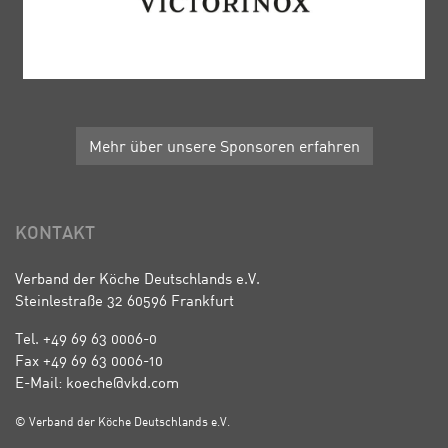
Mehr über unsere Sponsoren erfahren
KONTAKT
Verband der Köche Deutschlands e.V.
Steinlestraße 32 60596 Frankfurt
Tel. +49 69 63 0006-0
Fax +49 69 63 0006-10
E-Mail: koeche@vkd.com
© Verband der Köche Deutschlands e.V.