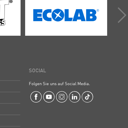
SOCIAL
Folgen Sie uns auf Social Media.