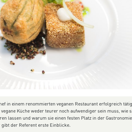
ef in einem renommierten veganen Restaurant erfolgreich tätig
s vegane Küche weder teurer noch aufwendiger sein muss, wie s
ieren lassen und warum sie einen festen Platz in der Gastronomie
gibt der Referent erste Einblicke.