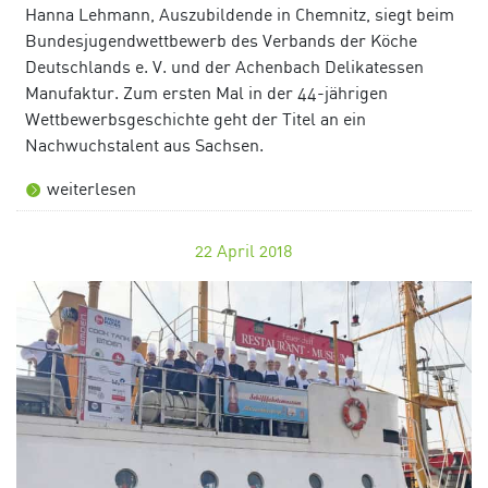
Hanna Lehmann, Auszubildende in Chemnitz, siegt beim
Bundesjugendwettbewerb des Verbands der Köche
Deutschlands e. V. und der Achenbach Delikatessen
Manufaktur. Zum ersten Mal in der 44-jährigen
Wettbewerbsgeschichte geht der Titel an ein
Nachwuchstalent aus Sachsen.
weiterlesen
22
April 2018