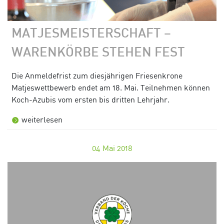
MATJESMEISTERSCHAFT –
WARENKÖRBE STEHEN FEST
Die Anmeldefrist zum diesjährigen Friesenkrone
Matjeswettbewerb endet am 18. Mai. Teilnehmen können
Koch-Azubis vom ersten bis dritten Lehrjahr.
weiterlesen
04
Mai 2018