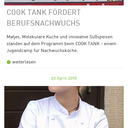
COOK TANK FÖRDERT
BERUFSNACHWUCHS
Matjes, Molekulare Küche und innovative Süßspeisen
standen auf dem Programm beim COOK TANK – einem
Jugendcamp für Nachwuchsköche.
weiterlesen
20
April 2018