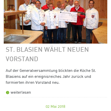
ST. BLASIEN WÄHLT NEUEN
VORSTAND
Auf der Generalversammlung blickten die Köche St.
Blasiens auf ein ereignisreiches Jahr zurück und
formierten ihren Vorstand neu.
weiterlesen
02
Mai 2018