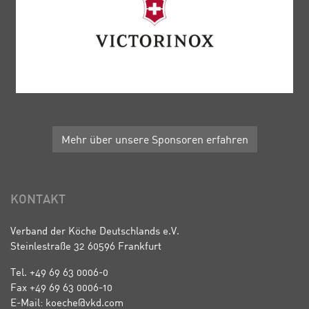
Mehr über unsere Sponsoren erfahren
KONTAKT
Verband der Köche Deutschlands e.V.
Steinlestraße 32 60596 Frankfurt
Tel. +49 69 63 0006-0
Fax +49 69 63 0006-10
E-Mail: koeche@vkd.com