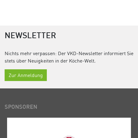
NEWSLETTER
Nichts mehr verpassen: Der VKD-Newsletter informiert Sie
stets über Neuigkeiten in der Köche-Welt.
Zur Anmeldung
SPONSOREN