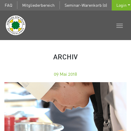
FAQ
Mitgliederbereich
Seminar-Warenkorb (0)
Login
ARCHIV
09
Mai 2018