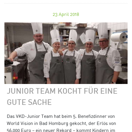
23
April 2018
JUNIOR TEAM KOCHT FÜR EINE
GUTE SACHE
Das VKD-Junior Team hat beim 5. Benefizdinner von
World Vision in Bad Homburg gekocht, der Erlös von
56.000 Euro – ein neuer Rekord – kommt Kindern im