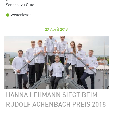
Senegal zu Gute.
weiterlesen
23
April 2018
HANNA LEHMANN SIEGT BEIM
RUDOLF ACHENBACH PREIS 2018