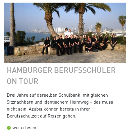
HAMBURGER BERUFSSCHÜLER
ON TOUR
Drei Jahre auf derselben Schulbank, mit gleichen
Sitznachbarn und identischem Heimweg – das muss
nicht sein. Azubis können bereits in ihrer
Berufsschulzeit auf Reisen gehen.
weiterlesen