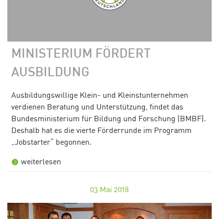
MINISTERIUM FÖRDERT
AUSBILDUNG
Ausbildungswillige Klein- und Kleinstunternehmen
verdienen Beratung und Unterstützung, findet das
Bundesministerium für Bildung und Forschung (BMBF).
Deshalb hat es die vierte Förderrunde im Programm
„Jobstarter“ begonnen.
weiterlesen
03
Mai 2018