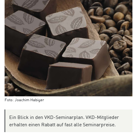
Foto: Joachim Habiger
Ein Blick in den VKD-Seminarplan. VKD-Mitglieder
erhalten einen Rabatt auf fast alle Seminarpreise.