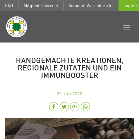
FAQ
Mitgliederbereich
Seminar-Warenkorb (0)
Login
HANDGEMACHTE KREATIONEN,
REGIONALE ZUTATEN UND EIN
IMMUNBOOSTER
22
Juli 2022