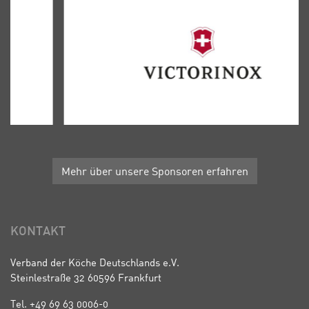
Mehr über unsere Sponsoren erfahren
KONTAKT
Verband der Köche Deutschlands e.V.
Steinlestraße 32 60596 Frankfurt
Tel. +49 69 63 0006-0