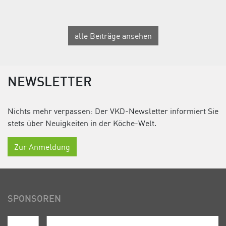
alle Beiträge ansehen
NEWSLETTER
Nichts mehr verpassen: Der VKD-Newsletter informiert Sie
stets über Neuigkeiten in der Köche-Welt.
Zur Anmeldung
SPONSOREN