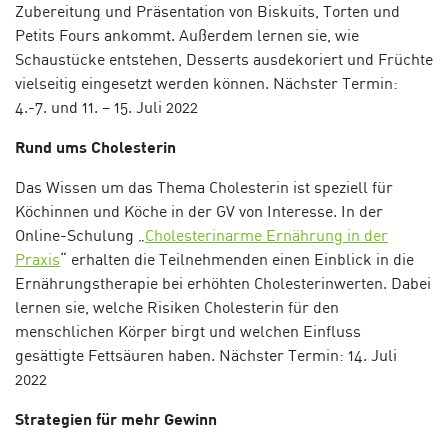
Zubereitung und Präsentation von Biskuits, Torten und
Petits Fours ankommt. Außerdem lernen sie, wie
Schaustücke entstehen, Desserts ausdekoriert und Früchte
vielseitig eingesetzt werden können.
Nächster Termin:
4.-7. und 11. – 15. Juli 2022
Rund ums Cholesterin
Das Wissen um das Thema Cholesterin ist speziell für
Köchinnen und Köche in der GV von Interesse. In der
Online-Schulung „
Cholesterinarme Ernährung in der
Praxis
“ erhalten die Teilnehmenden einen Einblick in die
Ernährungstherapie bei erhöhten Cholesterinwerten. Dabei
lernen sie
,
welche Risiken Cholesterin für den
menschlichen Körper birgt und welchen Einfluss
gesättigte Fettsäuren haben.
Nächster Termin: 14. Juli
2022
Strategien für mehr Gewinn