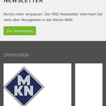
NEWSLETTER
Nichts mehr verpassen: Der VKD-Newsletter informiert Sie
stets über Neuigkeiten in der Köche-Welt.
Zur Anmeldung
SPONSOREN