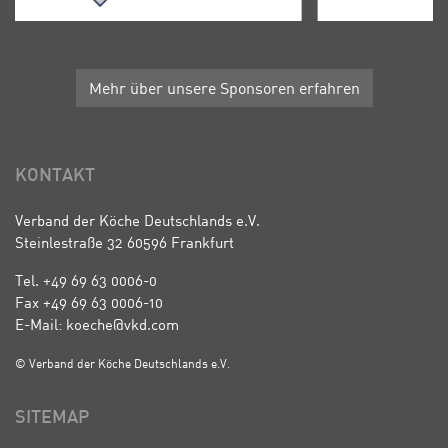
Mehr über unsere Sponsoren erfahren
KONTAKT
Verband der Köche Deutschlands e.V.
Steinlestraße 32 60596 Frankfurt
Tel. +49 69 63 0006-0
Fax +49 69 63 0006-10
E-Mail: koeche@vkd.com
© Verband der Köche Deutschlands e.V.
SITEMAP