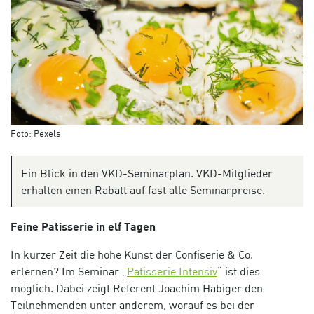
Foto: Pexels
Ein Blick in den VKD-Seminarplan. VKD-Mitglieder
erhalten einen Rabatt auf fast alle Seminarpreise.
Feine Patisserie in elf Tagen
In kurzer Zeit die hohe Kunst der Confiserie & Co.
erlernen? Im Seminar „
Patisserie Intensiv
“ ist dies
möglich. Dabei zeigt Referent Joachim Habiger den
Teilnehmenden unter anderem, worauf es bei der