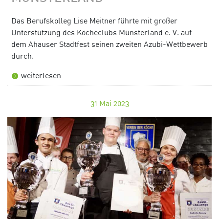
Das Berufskolleg Lise Meitner führte mit großer
Unterstützung des Köcheclubs Münsterland e. V. auf
dem Ahauser Stadtfest seinen zweiten Azubi-Wettbewerb
durch.
weiterlesen
31
Mai 2023