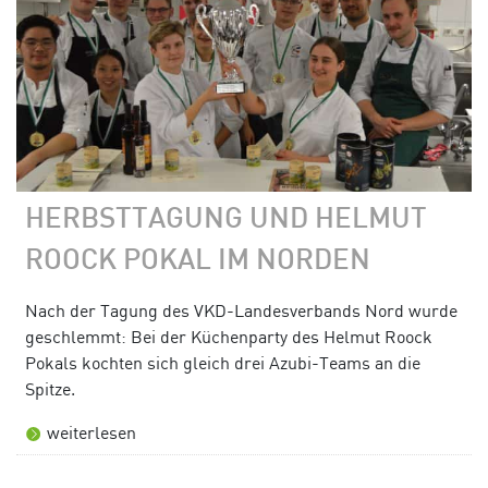
HERBSTTAGUNG UND HELMUT
ROOCK POKAL IM NORDEN
Nach der Tagung des VKD-Landesverbands Nord wurde
geschlemmt: Bei der Küchenparty des Helmut Roock
Pokals kochten sich gleich drei Azubi-Teams an die
Spitze.
weiterlesen