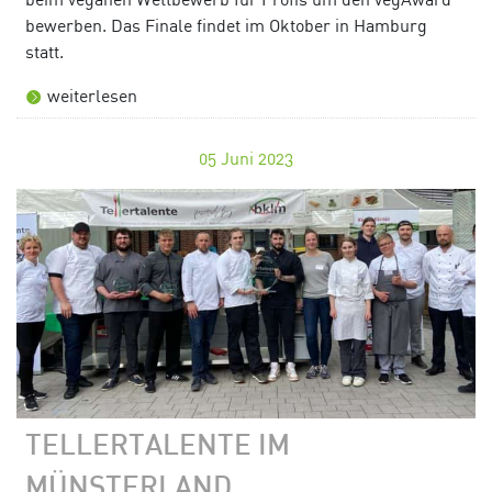
bewerben. Das Finale findet im Oktober in Hamburg
statt.
weiterlesen
05
Juni 2023
TELLERTALENTE IM
MÜNSTERLAND