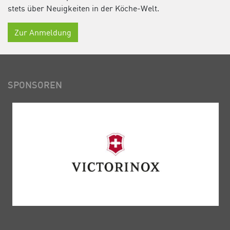
stets über Neuigkeiten in der Köche-Welt.
Zur Anmeldung
SPONSOREN