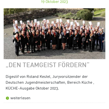
19
Oktober 2023
„DEN TEAMGEIST FÖRDERN“
Digestif von Roland Kestel, Juryvorsitzender der
Deutschen Jugendmeisterschaften, Bereich Küche ,
KÜCHE-Ausgabe Oktober 2023.
weiterlesen