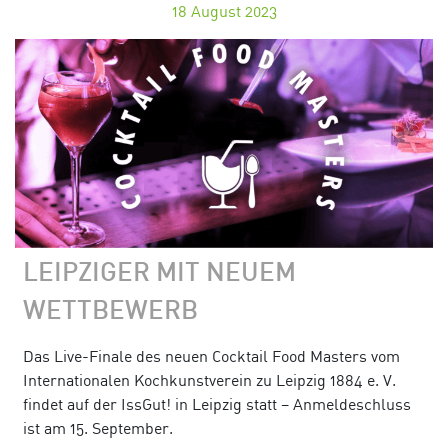
18
August 2023
LEIPZIGER MIT NEUEM
WETTBEWERB
Das Live-Finale des neuen Cocktail Food Masters vom
Internationalen Kochkunstverein zu Leipzig 1884 e. V.
findet auf der IssGut! in Leipzig statt – Anmeldeschluss
ist am 15. September.