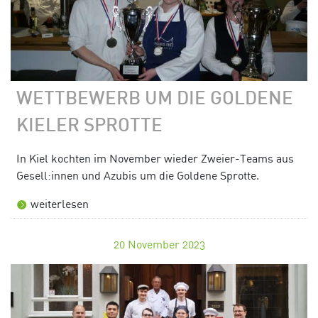
WETTBEWERB UM DIE GOLDENE
KIELER SPROTTE
In Kiel kochten im November wieder Zweier-Teams aus
Gesell:innen und Azubis um die Goldene Sprotte.
weiterlesen
20
November 2023