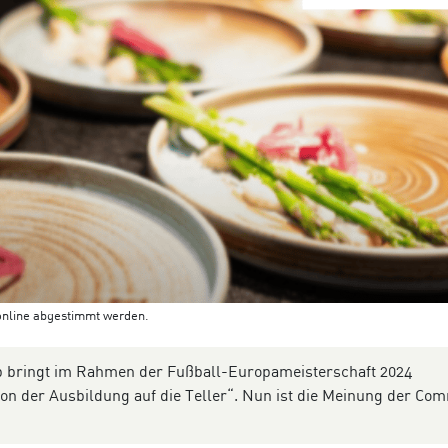
online abgestimmt werden.
bringt im Rahmen der Fußball-Europameisterschaft 2024
on der Ausbildung auf die Teller“. Nun ist die Meinung der Co