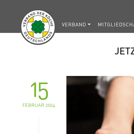
VERBAND
MITGLIEDSCH
JET
15
FEBRUAR 2024