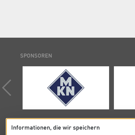
SPONSOREN
Informationen, die wir speichern