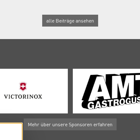
alle Beiträge ansehen
Mehr über unsere Sponsoren erfahren