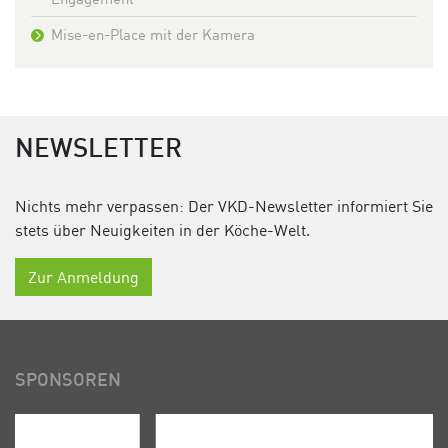
Mise-en-Place mit der Kamera
NEWSLETTER
Nichts mehr verpassen: Der VKD-Newsletter informiert Sie
stets über Neuigkeiten in der Köche-Welt.
Zur Anmeldung
SPONSOREN