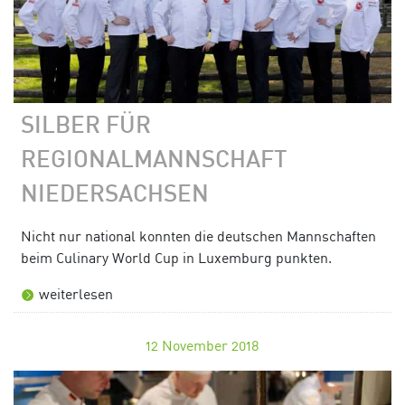
SILBER FÜR
REGIONALMANNSCHAFT
NIEDERSACHSEN
Nicht nur national konnten die deutschen Mannschaften
beim Culinary World Cup in Luxemburg punkten.
weiterlesen
12
November 2018