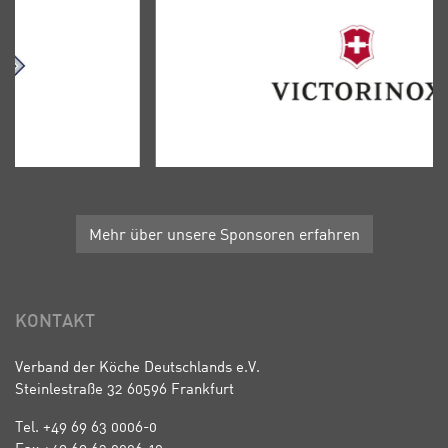
Mehr über unsere Sponsoren erfahren
KONTAKT
Verband der Köche Deutschlands e.V.
Steinlestraße 32 60596 Frankfurt
Tel. +49 69 63 0006-0