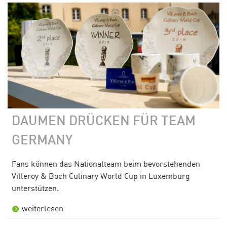
DAUMEN DRÜCKEN FÜR TEAM
GERMANY
Fans können das Nationalteam beim bevorstehenden
Villeroy & Boch Culinary World Cup in Luxemburg
unterstützen.
weiterlesen