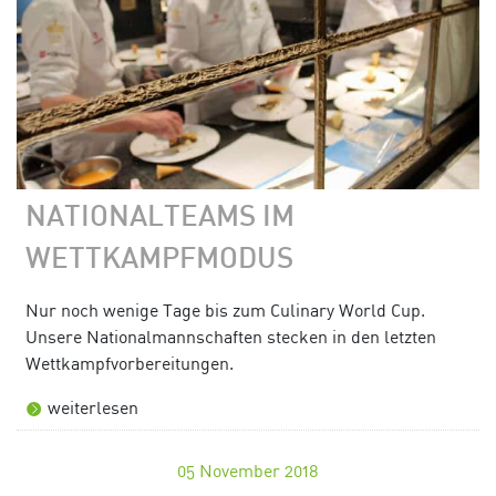
NATIONALTEAMS IM
WETTKAMPFMODUS
Nur noch wenige Tage bis zum Culinary World Cup.
Unsere Nationalmannschaften stecken in den letzten
Wettkampfvorbereitungen.
weiterlesen
05
November 2018