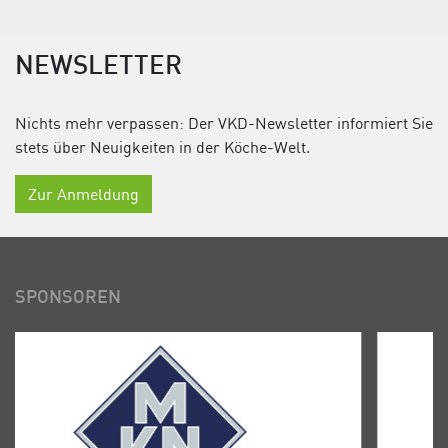
NEWSLETTER
Nichts mehr verpassen: Der VKD-Newsletter informiert Sie
stets über Neuigkeiten in der Köche-Welt.
Zur Anmeldung
SPONSOREN