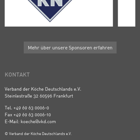
Mehr über unsere Sponsoren erfahren
KONTAKT
Verband der Köche Deutschlands e.V.
Steinlestraße 32 60596 Frankfurt
Tel. +49 69 63 0006-0
Fax +49 69 63 0006-10
E-Mail: koeche@vkd.com
© Verband der Köche Deutschlands e.V.