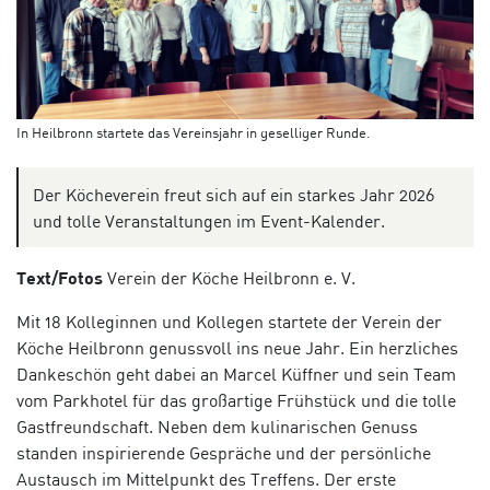
In Heilbronn startete das Vereinsjahr in geselliger Runde.
Der Köcheverein freut sich auf ein starkes Jahr 2026
und tolle Veranstaltungen im Event-Kalender.
Text/Fotos
Verein der Köche Heilbronn e. V.
Mit 18 Kolleginnen und Kollegen startete der Verein der
Köche Heilbronn genussvoll ins neue Jahr. Ein herzliches
Dankeschön geht dabei an Marcel Küffner und sein Team
vom Parkhotel für das großartige Frühstück und die tolle
Gastfreundschaft. Neben dem kulinarischen Genuss
standen inspirierende Gespräche und der persönliche
Austausch im Mittelpunkt des Treffens. Der erste