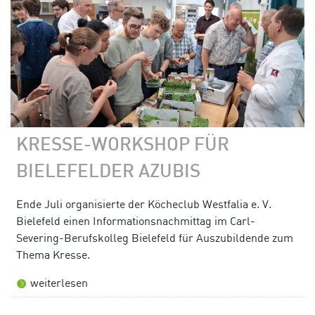
KRESSE-WORKSHOP FÜR
BIELEFELDER AZUBIS
Ende Juli organisierte der Köcheclub Westfalia e. V.
Bielefeld einen Informationsnachmittag im Carl-
Severing-Berufskolleg Bielefeld für Auszubildende zum
Thema Kresse.
weiterlesen