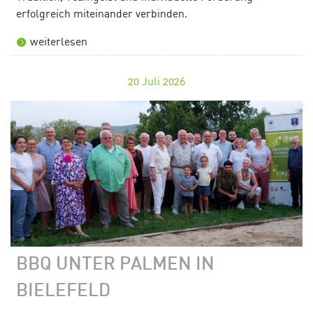
erfolgreich miteinander verbinden.
weiterlesen
20
Juli 2026
BBQ UNTER PALMEN IN
BIELEFELD