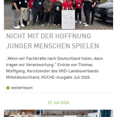
NICHT MIT DER HOFFNUNG
JUNGER MENSCHEN SPIELEN
„Wenn wir Fachkräfte nach Deutschland holen, dann
tragen wir Verantwortung.“ Entrée von Thomas
Wolffgang, Vorsitzender des VKD-Landesverbands
Mitteldeutschland, KÜCHE-Ausgabe Juli 2026.
weiterlesen
27
Juli 2026