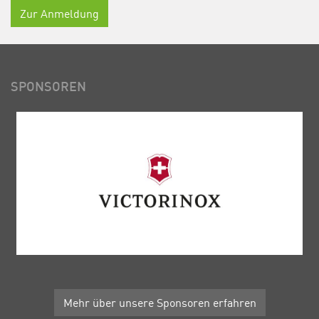
Zur Anmeldung
SPONSOREN
Mehr über unsere Sponsoren erfahren