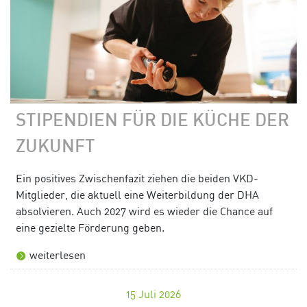
STIPENDIEN FÜR DIE KÜCHE DER
ZUKUNFT
Ein positives Zwischenfazit ziehen die beiden VKD-
Mitglieder, die aktuell eine Weiterbildung der DHA
absolvieren. Auch 2027 wird es wieder die Chance auf
eine gezielte Förderung geben.
weiterlesen
15
Juli 2026