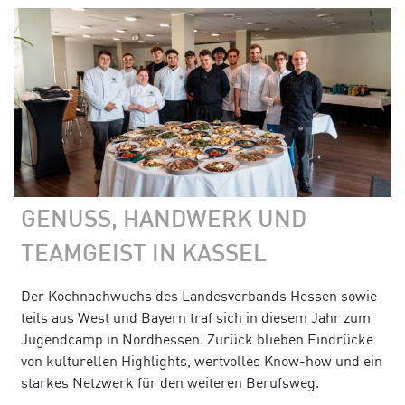
GENUSS, HANDWERK UND
TEAMGEIST IN KASSEL
Der Kochnachwuchs des Landesverbands Hessen sowie
teils aus West und Bayern traf sich in diesem Jahr zum
Jugendcamp in Nordhessen. Zurück blieben Eindrücke
von kulturellen Highlights, wertvolles Know-how und ein
starkes Netzwerk für den weiteren Berufsweg.