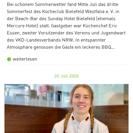
Bei schönem Sommerwetter fand Mitte Juli das dritte
Sommerfest des Köcheclub Bielefeld Westfalia e. V. in
der Beach-Bar des Sunday Hotel Bielefeld (ehemals
Mercure Hotel) statt. Gastgeber war Küchenchef Eric
Essen, zweiter Vorsitzender des Vereins und Jugendwart
des VKD-Landesverbands NRW. In entspannter
Atmosphäre genossen die Gäste ein leckeres BBQ...
weiterlesen
20
Juli 2026