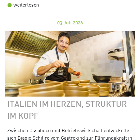
weiterlesen
03
Juli 2026
ITALIEN IM HERZEN, STRUKTUR
IM KOPF
Zwischen Ossobuco und Betriebswirtschaft entwickelte
sich Biagio Schiliro vom Gastrokind zur Führungskraft in