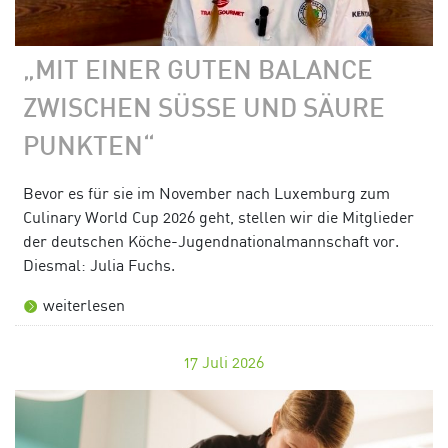
„MIT EINER GUTEN BALANCE
ZWISCHEN SÜSSE UND SÄURE P
UNKTEN“
Bevor es für sie im November nach Luxemburg zum
Culinary World Cup 2026 geht, stellen wir die Mitglieder
der deutschen Köche-Jugendnationalmannschaft vor.
Diesmal: Julia Fuchs.
weiterlesen
17
Juli 2026