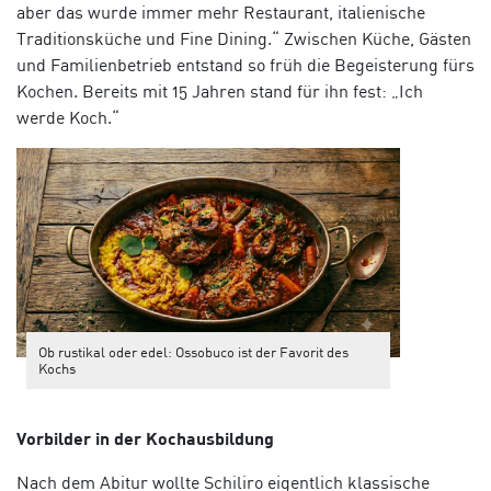
aber das wurde immer mehr Restaurant, italienische
Traditionsküche und Fine Dining.“ Zwischen Küche, Gästen
und Familienbetrieb entstand so früh die Begeisterung fürs
Kochen. Bereits mit 15 Jahren stand für ihn fest: „Ich
werde Koch.“
Ob rustikal oder edel: Ossobuco ist der Favorit des
Kochs
Vorbilder in der Kochausbildung
Nach dem Abitur wollte Schiliro eigentlich klassische