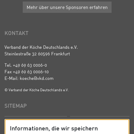
Mehr über unsere Sponsoren erfahren
KONTAKT
Verband der Köche Deutschlands e.V.
Steinlestraße 32 60596 Frankfurt
Tel. +49 69 63 0006-0
Fax +49 69 63 0006-10
E-Mail: koeche@vkd.com
© Verband der Köche Deutschlands e.V.
SITEMAP
Startseite
Über uns
Informationen, die wir speichern