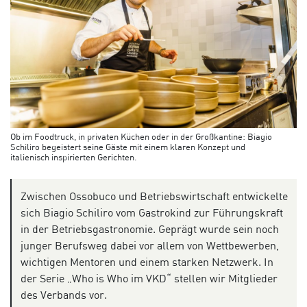
Ob im Foodtruck, in privaten Küchen oder in der Großkantine: Biagio
Schiliro begeistert seine Gäste mit einem klaren Konzept und
italienisch inspirierten Gerichten.
Zwischen Ossobuco und Betriebswirtschaft entwickelte
sich Biagio Schiliro vom Gastrokind zur Führungskraft
in der Betriebsgastronomie. Geprägt wurde sein noch
junger Berufsweg dabei vor allem von Wettbewerben,
wichtigen Mentoren und einem starken Netzwerk. In
der Serie „Who is Who im VKD“ stellen wir Mitglieder
des Verbands vor.