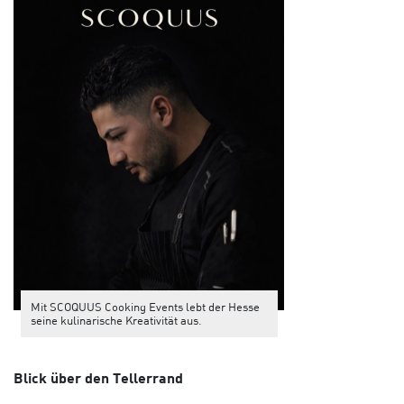
Mit SCOQUUS Cooking Events lebt der Hesse
seine kulinarische Kreativität aus.
Blick über den Tellerrand