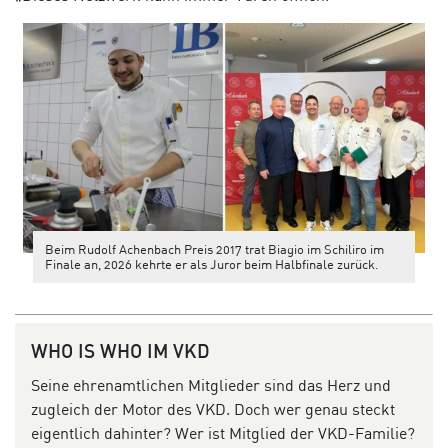
Beim Rudolf Achenbach Preis 2017 trat Biagio im Schiliro im
Finale an, 2026 kehrte er als Juror beim Halbfinale zurück.
WHO IS WHO IM VKD
Seine ehrenamtlichen Mitglieder sind das Herz und
zugleich der Motor des VKD. Doch wer genau steckt
eigentlich dahinter? Wer ist Mitglied der VKD-Familie?