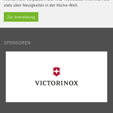
stets über Neuigkeiten in der Köche-Welt.
Zur Anmeldung
SPONSOREN