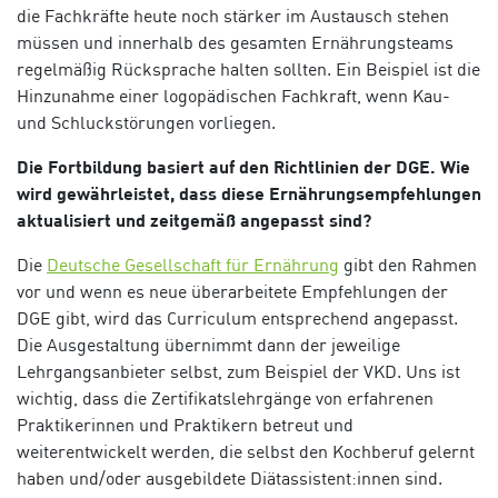
die Fachkräfte heute noch stärker im Austausch stehen
müssen und innerhalb des gesamten Ernährungsteams
regelmäßig Rücksprache halten sollten. Ein Beispiel ist die
Hinzunahme einer logopädischen Fachkraft, wenn Kau-
und Schluckstörungen vorliegen.
Die Fortbildung basiert auf den Richtlinien der DGE. Wie
wird gewährleistet, dass diese Ernährungsempfehlungen
aktualisiert und zeitgemäß angepasst sind?
Die
Deutsche Gesellschaft für Ernährung
gibt den Rahmen
vor und wenn es neue überarbeitete Empfehlungen der
DGE gibt, wird das Curriculum entsprechend angepasst.
Die Ausgestaltung übernimmt dann der jeweilige
Lehrgangsanbieter selbst, zum Beispiel der VKD. Uns ist
wichtig, dass die Zertifikatslehrgänge von erfahrenen
Praktikerinnen und Praktikern betreut und
weiterentwickelt werden, die selbst den Kochberuf gelernt
haben und/oder ausgebildete Diätassistent:innen sind.