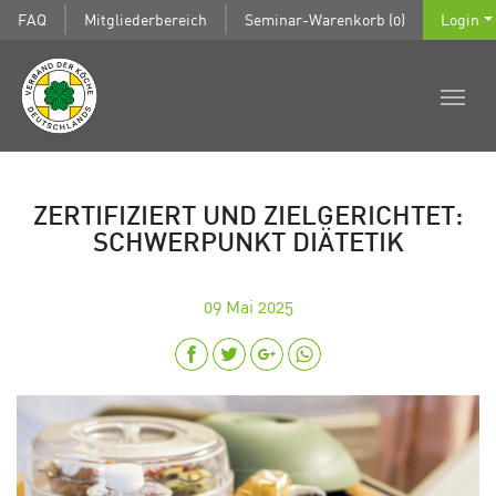
FAQ
Mitgliederbereich
Seminar-Warenkorb (0)
Login
ZERTIFIZIERT UND ZIELGERICHTET:
SCHWERPUNKT DIÄTETIK
09
Mai 2025