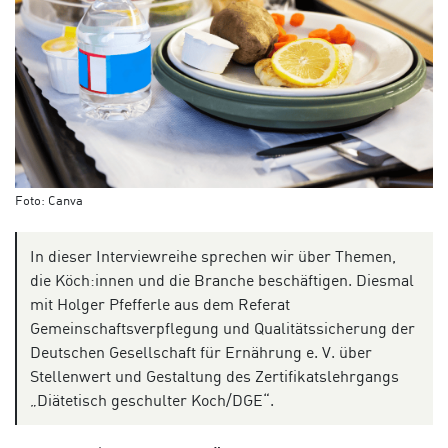
Foto: Canva
In dieser Interviewreihe sprechen wir über Themen,
die Köch:innen und die Branche beschäftigen. Diesmal
mit Holger Pfefferle aus dem Referat
Gemeinschaftsverpflegung und Qualitätssicherung der
Deutschen Gesellschaft für Ernährung e. V. über
Stellenwert und Gestaltung des Zertifikatslehrgangs
„Diätetisch geschulter Koch/DGE“.