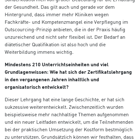
der Gesundheit. Das gilt auch und gerade vor dem
Hintergrund, dass immer mehr Kliniken wegen
Fachkräfte- und Kompetenzmangel eine Verpflegung im
Outscourcing-Prinzip anbieten, die in der Praxis häufig
unzureichend und nicht sehr flexibel ist. Der Bedarf an
diätetischer Qualifikation ist also hoch und die
Weiterbildung immens wichtig.
Mindestens 210 Unterrichtseinheiten und viel
Grundlagenwissen: Wie hat sich der Zertifikatslehrgang
in den vergangenen Jahren inhaltlich und
organisatorisch entwickelt?
Dieser Lehrgang hat eine lange Geschichte, er hat sich
sukzessive weiterentwickelt. Zwischenzeitlich wurden
beispielsweise mehr nachhaltige Themen aufgenommen
und ein neuer Leitfaden entwickelt, um die Teilnehmenden
bei der praktischen Umsetzung der Kostform bestmöglich
zu unterstützen. Grundsätzlich können wir festhalten, dass