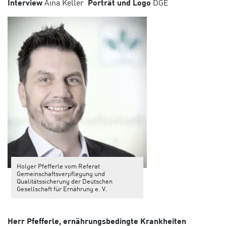
Interview
Aina Keller
Porträt und Logo
DGE
Holger Pfefferle vom Referat
Gemeinschaftsverpflegung und
Qualitätssicherung der Deutschen
Gesellschaft für Ernährung e. V.
Herr Pfefferle, ernährungsbedingte Krankheiten