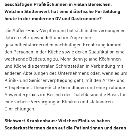
beschäftigen Profiköch:innen in vielen Bereichen.
Welchen Stellenwert hat eine diätetische Fortbildung
heute in der modernen GV und Gastronomie?
Die Außer-Haus-Verpflegung hat sich in den vergangenen
Jahren sehr gewandelt und im Zuge einer
gesundheitsfördernden nachhaltigen Ernährung kommt
den Personen in der Küche sowie deren Qualifikation eine
wachsende Bedeutung zu. Mehr denn je sind Köchinnen
und Köche die zentralen Schnittstellen in Verbindung mit
anderen Abteilungen des Unternehmens oder, wenn es um
Klinik- und Seniorenverpflegung geht, mit den Ärzte- und
Pflegeteams. Theoretische Grundlagen und eine profunde
Anwenderpraxis im Bereich der Diätetik sind die Basis für
eine sichere Versorgung in Kliniken und stationären
Einrichtungen.
Stichwort Krankenhaus: Welchen Einfluss haben
Sonderkostformen denn auf die Patient:innen und deren