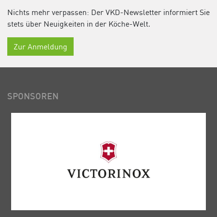
Nichts mehr verpassen: Der VKD-Newsletter informiert Sie
stets über Neuigkeiten in der Köche-Welt.
Zur Anmeldung
SPONSOREN