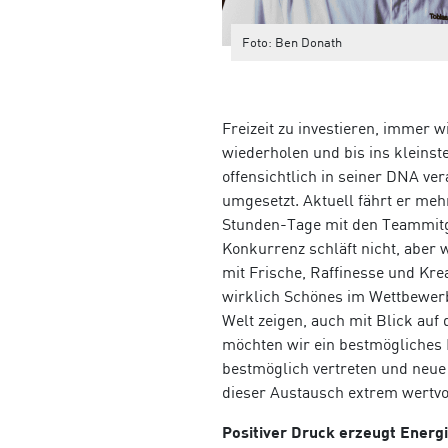
Foto: Ben Donath
Freizeit zu investieren, immer 
wiederholen und bis ins kleinste 
offensichtlich in seiner DNA ver
umgesetzt. Aktuell fährt er meh
Stunden-Tage mit den Teammitglie
Konkurrenz schläft nicht, aber 
mit Frische, Raffinesse und Kre
wirklich Schönes im Wettbewerb 
Welt zeigen, auch mit Blick au
möchten wir ein bestmögliches 
bestmöglich vertreten und neue
dieser Austausch extrem wertvo
Positiver Druck erzeugt Energ