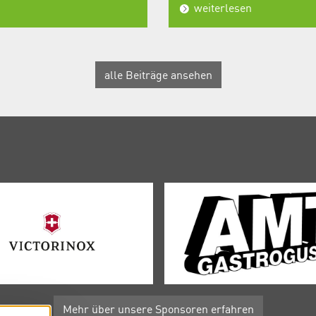
weiterlesen
alle Beiträge ansehen
Mehr über unsere Sponsoren erfahren