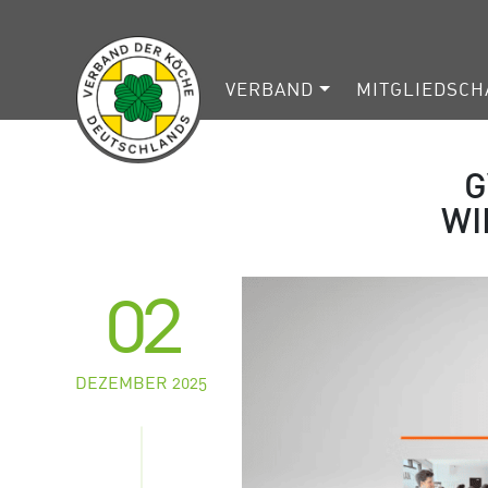
VERBAND
MITGLIEDSCH
G
WI
02
DEZEMBER 2025