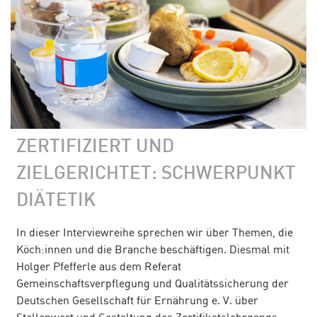
ZERTIFIZIERT UND
ZIELGERICHTET: SCHWERPUNKT
DIÄTETIK
In dieser Interviewreihe sprechen wir über Themen, die
Köch:innen und die Branche beschäftigen. Diesmal mit
Holger Pfefferle aus dem Referat
Gemeinschaftsverpflegung und Qualitätssicherung der
Deutschen Gesellschaft für Ernährung e. V. über