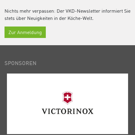
Nichts mehr verpassen: Der VKD-Newsletter informiert Sie
stets über Neuigkeiten in der Köche-Welt.
Zur Anmeldung
SPONSOREN