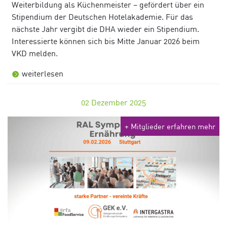
Weiterbildung als Küchenmeister – gefördert über ein
Stipendium der Deutschen Hotelakademie. Für das
nächste Jahr vergibt die DHA wieder ein Stipendium.
Interessierte können sich bis Mitte Januar 2026 beim
VKD melden.
weiterlesen
02
Dezember 2025
+ Mitglieder erfahren mehr