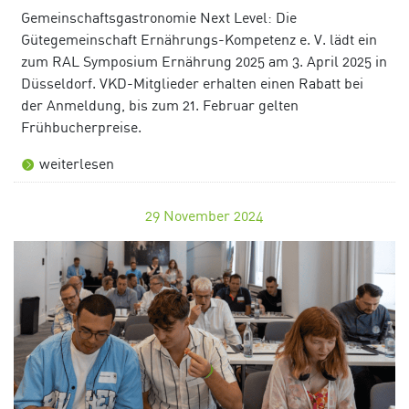
Gemeinschaftsgastronomie Next Level: Die
Gütegemeinschaft Ernährungs-Kompetenz e. V. lädt ein
zum RAL Symposium Ernährung 2025 am 3. April 2025 in
Düsseldorf. VKD-Mitglieder erhalten einen Rabatt bei
der Anmeldung, bis zum 21. Februar gelten
Frühbucherpreise.
weiterlesen
29
November 2024