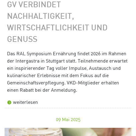
GV VERBINDET
NACHHALTIGKEIT,
WIRTSCHAFTLICHKEIT UND
GENUSS
Das RAL Symposium Ernährung findet 2026 im Rahmen
der Intergastra in Stuttgart statt. Teilnehmende erwartet
ein inspirierender Tag voller Impulse, Austausch und
kulinarischer Erlebnisse mit dem Fokus auf die
Gemeinschaftsverpflegung. VKD-Mitglieder erhalten
einen Rabatt bei der Anmeldung.
weiterlesen
09
Mai 2025