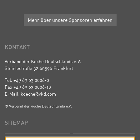
Mehr über unsere Sponsoren erfahren
KONTAKT
Verband der Köche Deutschlands e.V.
Steinlestraße 32 60596 Frankfurt
Tel. +49 69 63 0006-0
Fax +49 69 63 0006-10
E-Mail: koeche@vkd.com
© Verband der Köche Deutschlands e.V.
SITEMAP