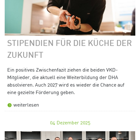
STIPENDIEN FÜR DIE KÜCHE DER
ZUKUNFT
Ein positives Zwischenfazit ziehen die beiden VKD-
Mitglieder, die aktuell eine Weiterbildung der DHA
absolvieren. Auch 2027 wird es wieder die Chance auf
eine gezielte Förderung geben.
weiterlesen
04
Dezember 2025