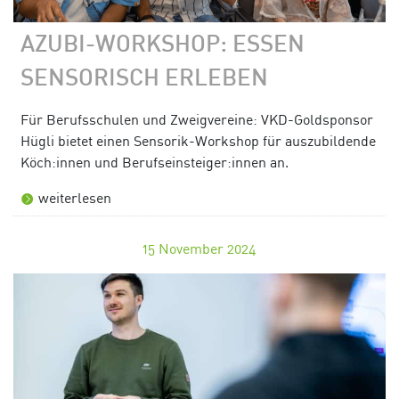
AZUBI-WORKSHOP: ESSEN
SENSORISCH ERLEBEN
Für Berufsschulen und Zweigvereine: VKD-Goldsponsor
Hügli bietet einen Sensorik-Workshop für auszubildende
Köch:innen und Berufseinsteiger:innen an.
weiterlesen
15
November 2024