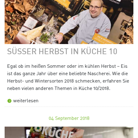
SÜSSER HERBST IN KÜCHE 10
Egal ob im heißen Sommer oder im kühlen Herbst – Eis
ist das ganze Jahr über eine beliebte Nascherei. Wie die
Herbst- und Wintersorten 2018 schmecken, erfahren Sie
neben vielen anderen Themen in Küche 10/2018.
weiterlesen
04
September 2018