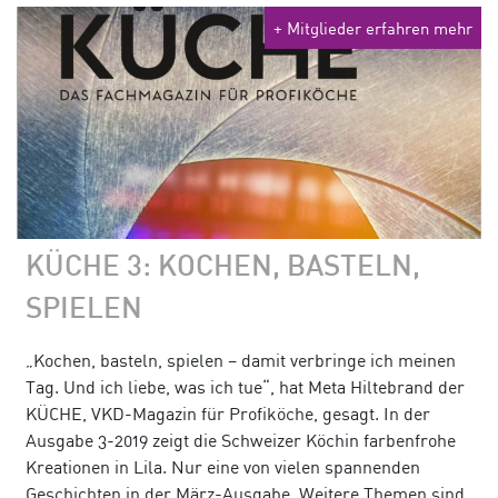
+ Mitglieder erfahren mehr
KÜCHE 3: KOCHEN, BASTELN,
SPIELEN
„Kochen, basteln, spielen – damit verbringe ich meinen
Tag. Und ich liebe, was ich tue“, hat Meta Hiltebrand der
KÜCHE, VKD-Magazin für Profiköche, gesagt. In der
Ausgabe 3-2019 zeigt die Schweizer Köchin farbenfrohe
Kreationen in Lila. Nur eine von vielen spannenden
Geschichten in der März-Ausgabe. Weitere Themen sind