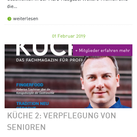
die...
weiterlesen
01
Februar 2019
+ Mitglieder erfahren mehr
KÜCHE 2: VERPFLEGUNG VON
SENIOREN