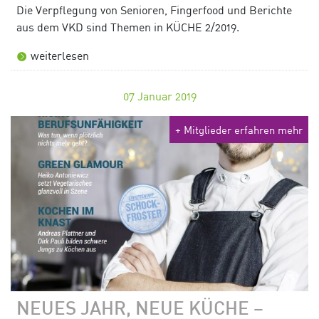
Die Verpflegung von Senioren, Fingerfood und Berichte
aus dem VKD sind Themen in KÜCHE 2/2019.
weiterlesen
07
Januar 2019
+ Mitglieder erfahren mehr
NEUES JAHR, NEUE KÜCHE –