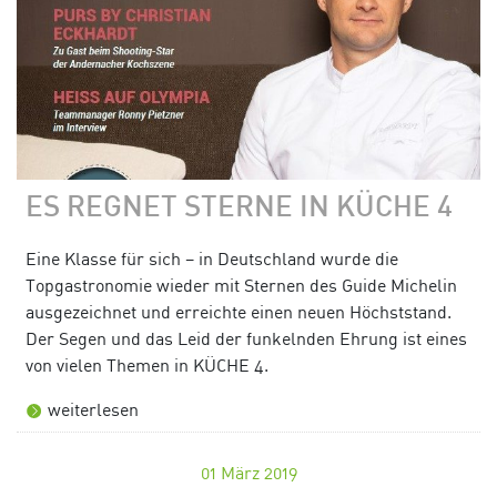
ES REGNET STERNE IN KÜCHE 4
Eine Klasse für sich – in Deutschland wurde die
Topgastronomie wieder mit Sternen des Guide Michelin
ausgezeichnet und erreichte einen neuen Höchststand.
Der Segen und das Leid der funkelnden Ehrung ist eines
von vielen Themen in KÜCHE 4.
weiterlesen
01
März 2019