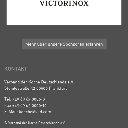
Mehr über unsere Sponsoren erfahren
KONTAKT
Verband der Köche Deutschlands e.V.
Steinlestraße 32 60596 Frankfurt
Tel. +49 69 63 0006-0
Fax +49 69 63 0006-10
E-Mail: koeche@vkd.com
© Verband der Köche Deutschlands e.V.