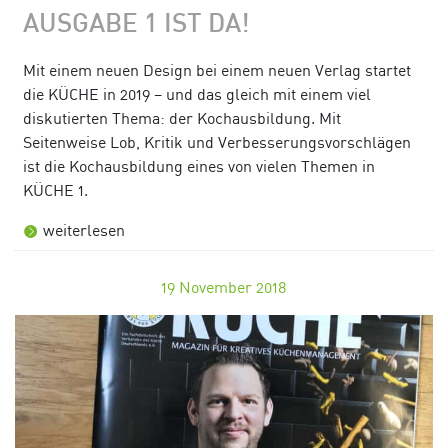
AUSGABE 1 IST DA!
Mit einem neuen Design bei einem neuen Verlag startet
die KÜCHE in 2019 – und das gleich mit einem viel
diskutierten Thema: der Kochausbildung. Mit
Seitenweise Lob, Kritik und Verbesserungsvorschlägen
ist die Kochausbildung eines von vielen Themen in
KÜCHE 1.
weiterlesen
19
November 2018