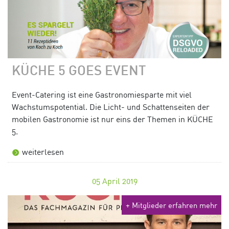
KÜCHE 5 GOES EVENT
Event-Catering ist eine Gastronomiesparte mit viel
Wachstumspotential. Die Licht- und Schattenseiten der
mobilen Gastronomie ist nur eins der Themen in KÜCHE
5.
weiterlesen
05
April 2019
+ Mitglieder erfahren mehr