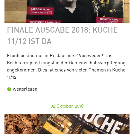
FINALE AUSGABE 2018: KÜCHE
11/12 IST DA
Frontcooking nur in Restaurants? Von wegen! Das
Kochkonzept ist längst in der Gemeinschaftsverpflegung
angekommen. Dies ist eines von vielen Themen in Küche
11/12.
weiterlesen
02
Oktober 2018