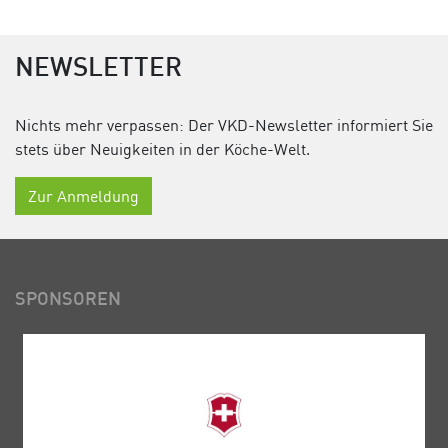
NEWSLETTER
Nichts mehr verpassen: Der VKD-Newsletter informiert Sie
stets über Neuigkeiten in der Köche-Welt.
Zur Anmeldung
SPONSOREN