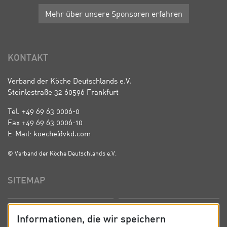
Mehr über unsere Sponsoren erfahren
KONTAKT
Verband der Köche Deutschlands e.V.
Steinlestraße 32 60596 Frankfurt
Tel. +49 69 63 0006-0
Fax +49 69 63 0006-10
E-Mail: koeche@vkd.com
© Verband der Köche Deutschlands e.V.
SITEMAP
Startseite
Über uns
Informationen, die wir speichern