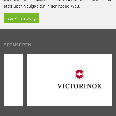
stets über Neuigkeiten in der Köche-Welt.
Zur Anmeldung
SPONSOREN