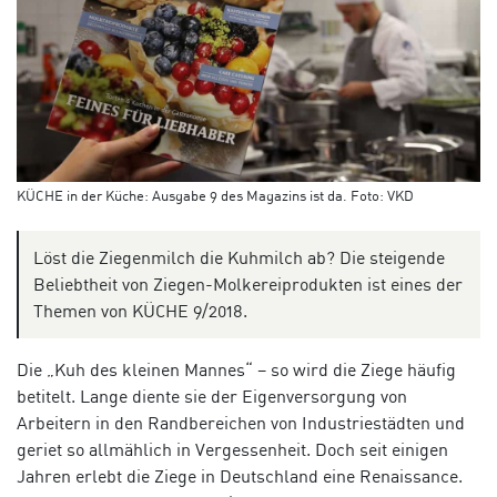
KÜCHE in der Küche: Ausgabe 9 des Magazins ist da. Foto: VKD
Löst die Ziegenmilch die Kuhmilch ab? Die steigende
Beliebtheit von Ziegen-Molkereiprodukten ist eines der
Themen von KÜCHE 9/2018.
Die „Kuh des kleinen Mannes“ – so wird die Ziege häufig
betitelt. Lange diente sie der Eigenversorgung von
Arbeitern in den Randbereichen von Industriestädten und
geriet so allmählich in Vergessenheit. Doch seit einigen
Jahren erlebt die Ziege in Deutschland eine Renaissance.