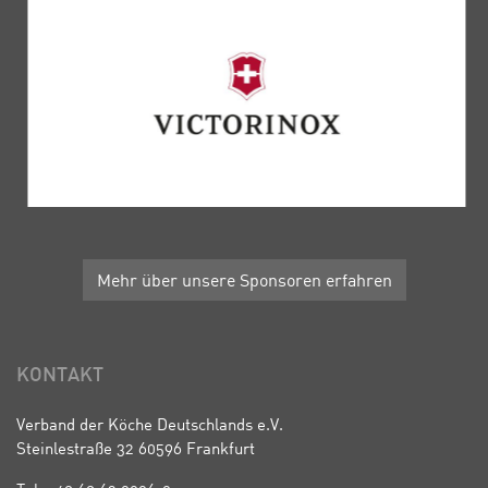
Mehr über unsere Sponsoren erfahren
KONTAKT
Verband der Köche Deutschlands e.V.
Steinlestraße 32 60596 Frankfurt