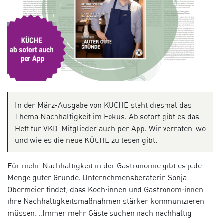
In der März-Ausgabe von KÜCHE steht diesmal das
Thema Nachhaltigkeit im Fokus. Ab sofort gibt es das
Heft für VKD-Mitglieder auch per App. Wir verraten, wo
und wie es die neue KÜCHE zu lesen gibt.
Für mehr Nachhaltigkeit in der Gastronomie gibt es jede
Menge guter Gründe. Unternehmensberaterin Sonja
Obermeier findet, dass Köch:innen und Gastronom:innen
ihre Nachhaltigkeitsmaßnahmen stärker kommunizieren
müssen. „Immer mehr Gäste suchen nach nachhaltig