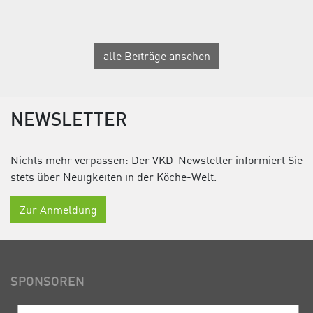
alle Beiträge ansehen
NEWSLETTER
Nichts mehr verpassen: Der VKD-Newsletter informiert Sie
stets über Neuigkeiten in der Köche-Welt.
Zur Anmeldung
SPONSOREN