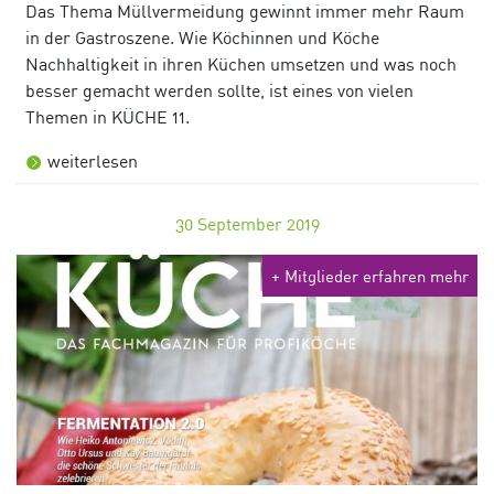
Das Thema Müllvermeidung gewinnt immer mehr Raum
in der Gastroszene. Wie Köchinnen und Köche
Nachhaltigkeit in ihren Küchen umsetzen und was noch
besser gemacht werden sollte, ist eines von vielen
Themen in KÜCHE 11.
weiterlesen
30
September 2019
+ Mitglieder erfahren mehr