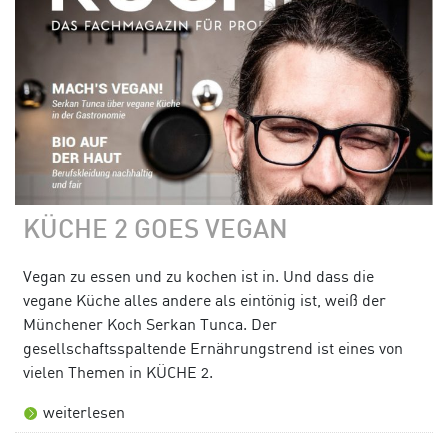
KÜCHE 2 GOES VEGAN
Vegan zu essen und zu kochen ist in. Und dass die
vegane Küche alles andere als eintönig ist, weiß der
Münchener Koch Serkan Tunca. Der
gesellschaftsspaltende Ernährungstrend ist eines von
vielen Themen in KÜCHE 2.
weiterlesen