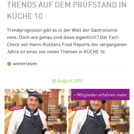
TRENDS AUF DEM PRÜFSTAND IN
KÜCHE 10
Trendprognosen gibt es in der Welt der Gastronomie
viele. Doch wie genau sind diese eigentlich? Der Fact-
Check von Hanni Rützlers Food Reports der vergangenen
Jahre ist eines von vielen Themen in KÜCHE 10.
weiterlesen
30
August 2019
+ Mitglieder erfahren mehr