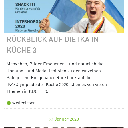
RÜCKBLICK AUF DIE IKA IN
KÜCHE 3
Menschen, Bilder Emotionen – und natürlich die
Ranking- und Medaillenlisten zu den einzelnen
Kategorien: Ein genauer Rückblick auf die
IKA/Olympiade der Köche 2020 ist eines von vielen
Themen in KÜCHE 3.
weiterlesen
31
Januar 2020