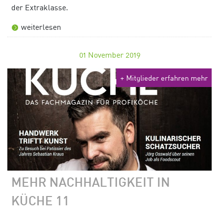
der Extraklasse.
weiterlesen
01
November 2019
+ Mitglieder erfahren mehr
MEHR NACHHALTIGKEIT IN
KÜCHE 11