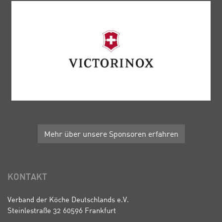
Mehr über unsere Sponsoren erfahren
KONTAKT
Verband der Köche Deutschlands e.V.
Steinlestraße 32 60596 Frankfurt