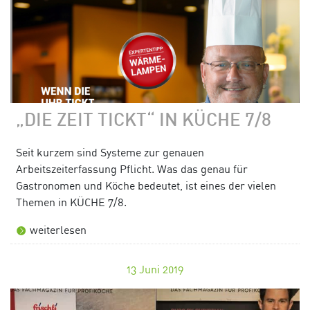
„DIE ZEIT TICKT“ IN KÜCHE 7/8
Seit kurzem sind Systeme zur genauen
Arbeitszeiterfassung Pflicht. Was das genau für
Gastronomen und Köche bedeutet, ist eines der vielen
Themen in KÜCHE 7/8.
weiterlesen
13
Juni 2019