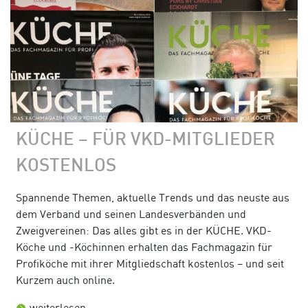
KÜCHE – FÜR VKD-MITGLIEDER
KOSTENLOS
Spannende Themen, aktuelle Trends und das neuste aus
dem Verband und seinen Landesverbänden und
Zweigvereinen: Das alles gibt es in der KÜCHE. VKD-
Köche und -Köchinnen erhalten das Fachmagazin für
Profiköche mit ihrer Mitgliedschaft kostenlos – und seit
Kurzem auch online.
weiterlesen