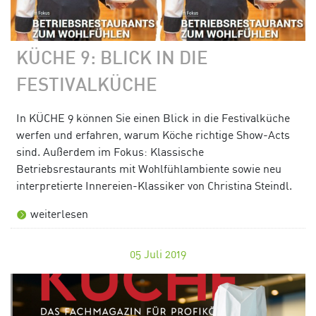
KÜCHE 9: BLICK IN DIE
FESTIVALKÜCHE
In KÜCHE 9 können Sie einen Blick in die Festivalküche
werfen und erfahren, warum Köche richtige Show-Acts
sind. Außerdem im Fokus: Klassische
Betriebsrestaurants mit Wohlfühlambiente sowie neu
interpretierte Innereien-Klassiker von Christina Steindl.
weiterlesen
05
Juli 2019