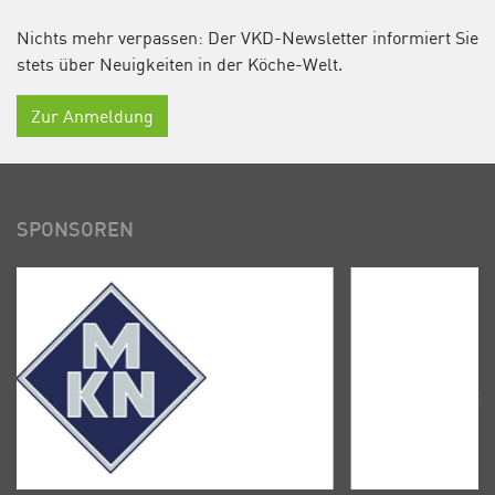
Nichts mehr verpassen: Der VKD-Newsletter informiert Sie
stets über Neuigkeiten in der Köche-Welt.
Zur Anmeldung
SPONSOREN