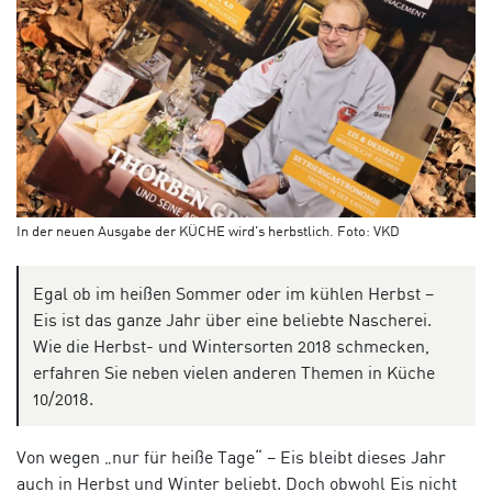
In der neuen Ausgabe der KÜCHE wird's herbstlich. Foto: VKD
Egal ob im heißen Sommer oder im kühlen Herbst –
Eis ist das ganze Jahr über eine beliebte Nascherei.
Wie die Herbst- und Wintersorten 2018 schmecken,
erfahren Sie neben vielen anderen Themen in Küche
10/2018.
Von wegen „nur für heiße Tage“ – Eis bleibt dieses Jahr
auch in Herbst und Winter beliebt. Doch obwohl Eis nicht