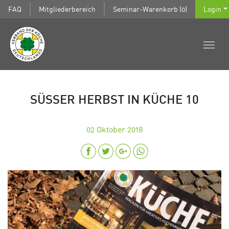
FAQ
Mitgliederbereich
Seminar-Warenkorb (0)
Login
SÜSSER HERBST IN KÜCHE 10
02
Oktober 2018