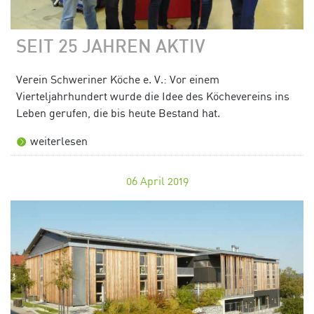
SEIT 25 JAHREN AKTIV
Verein Schweriner Köche e. V.: Vor einem
Vierteljahrhundert wurde die Idee des Köchevereins ins
Leben gerufen, die bis heute Bestand hat.
weiterlesen
06
April 2019