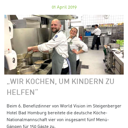
01
April 2019
„WIR KOCHEN, UM KINDERN ZU
HELFEN“
Beim 6. Benefizdinner von World Vision im Steigenberger
Hotel Bad Homburg bereitete die deutsche Köche-
Nationalmannschaft vier von insgesamt fünf Menü-
Gängen für 150 Gäste zu.