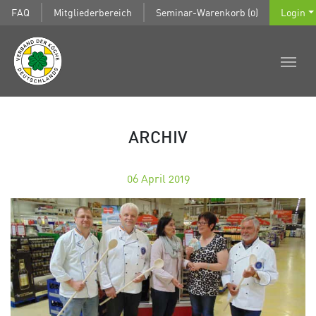
FAQ
Mitgliederbereich
Seminar-Warenkorb (0)
Login
ARCHIV
06
April 2019