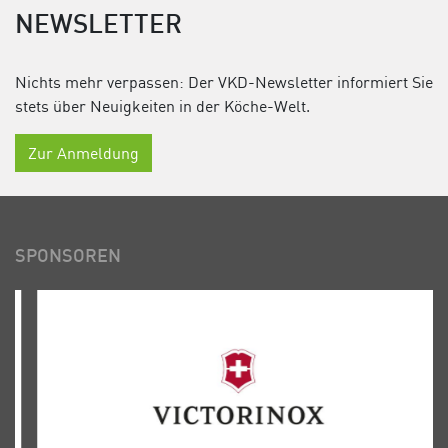
NEWSLETTER
Nichts mehr verpassen: Der VKD-Newsletter informiert Sie
stets über Neuigkeiten in der Köche-Welt.
Zur Anmeldung
SPONSOREN