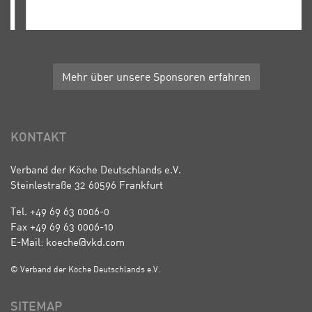
Mehr über unsere Sponsoren erfahren
KONTAKT
Verband der Köche Deutschlands e.V.
Steinlestraße 32 60596 Frankfurt
Tel. +49 69 63 0006-0
Fax +49 69 63 0006-10
E-Mail: koeche@vkd.com
© Verband der Köche Deutschlands e.V.
SITEMAP