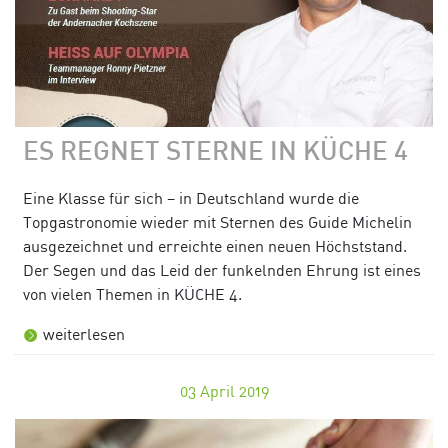
ES REGNET STERNE IN KÜCHE 4
Eine Klasse für sich – in Deutschland wurde die
Topgastronomie wieder mit Sternen des Guide Michelin
ausgezeichnet und erreichte einen neuen Höchststand.
Der Segen und das Leid der funkelnden Ehrung ist eines
von vielen Themen in KÜCHE 4.
weiterlesen
03
April 2019