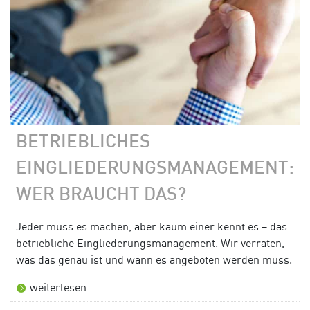
BETRIEBLICHES
EINGLIEDERUNGSMANAGEMENT:
WER BRAUCHT DAS?
Jeder muss es machen, aber kaum einer kennt es – das
betriebliche Eingliederungsmanagement. Wir verraten,
was das genau ist und wann es angeboten werden muss.
weiterlesen