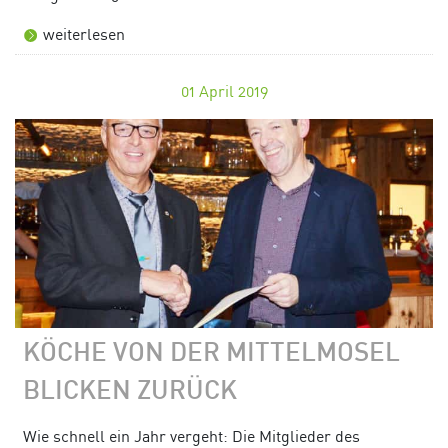
weiterlesen
01
April 2019
KÖCHE VON DER MITTELMOSEL
BLICKEN ZURÜCK
Wie schnell ein Jahr vergeht: Die Mitglieder des