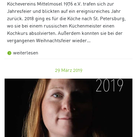
Köchevereins Mittelmosel 1976 e.V. trafen sich zur
Jahresfeier und blickten auf ein ereignisreiches Jahr
zurück. 2018 ging es für die Köche nach St. Petersburg,
wo sie bei einem russischen Küchenmeister einen
Kochkurs absolvierten. Außerdem konnten sie bei der
vergangenen Weihnachtsfeier wieder...
weiterlesen
29
März 2019