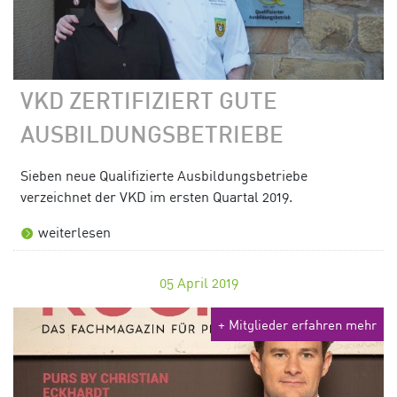
VKD ZERTIFIZIERT GUTE
AUSBILDUNGSBETRIEBE
Sieben neue Qualifizierte Ausbildungsbetriebe
verzeichnet der VKD im ersten Quartal 2019.
weiterlesen
05
April 2019
+ Mitglieder erfahren mehr