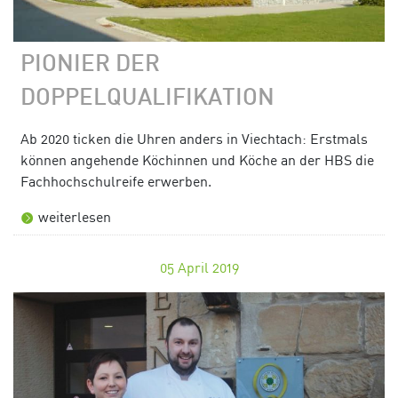
PIONIER DER
DOPPELQUALIFIKATION
Ab 2020 ticken die Uhren anders in Viechtach: Erstmals
können angehende Köchinnen und Köche an der HBS die
Fachhochschulreife erwerben.
weiterlesen
05
April 2019