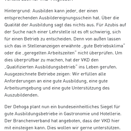
Hintergrund: Ausbilden kann jeder, der einen
entsprechenden Ausbildereignungsschein hat. Über die
Qualität der Ausbildung sagt das nichts aus. Für Azubis auf
der Suche nach einer Lehrstelle ist es oft schwierig, sich
für einen Betrieb zu entscheiden. Denn von außen lassen
sich das in Stellenanzeigen erwähnte „gute Betriebsklima“
oder die „geregelten Arbeitszeiten“ nicht überprüfen. Um
dies überprüfbar zu machen, hat der VKD den
„Qualifizierten Ausbildungsbetrieb“ ins Leben gerufen.
Ausgezeichnete Betriebe zeigen: Wir erfüllen alle
Anforderungen an eine gute Ausbildung, eine gute
Arbeitsumgebung und eine gute Unterstützung des
Auszubildenden.
Der Dehoga plant nun ein bundeseinheitliches Siegel für
gute Ausbildungsbetriebe in Gastronomie und Hotellerie.
Der Branchenverband hat angeboten, dass der VKD hier
mit einsteigen kann. Dies wollen wir gerne unterstützen.