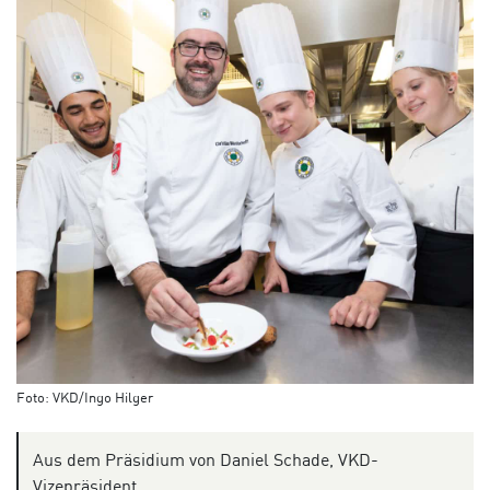
Foto: VKD/Ingo Hilger
Aus dem Präsidium von Daniel Schade, VKD-
Vizepräsident