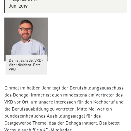
Juni 2019
Daniel Schade, VKD-
Vizepräsident. Foto:
VKD
Einmal im halben Jahr tagt der Berufsbildungsausschuss
des Dehoga. Immer ist auch mindestens ein Vertreter des
VKD vor Ort, um unsere Interessen für den Kochberuf und
die Berufsausbildung zu vertreten. Mitte Mai war ein
bundeseinheitliches Ausbildungssiegel für das
Gastgewerbe Thema, das der Dehoga initiiert. Das bietet
Vorteile auch für VKD-Mitglieder.