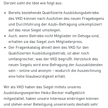
Derzeit sieht die Idee wie folgt aus:
Bereits bestehende Qualifizierte Ausbildungsbetriebe
des VKD können nach Ausfüllen des neuen Fragebogens
und Durchführung der Azubi-Befragung unkompliziert
auf das neue Siegel umsteigen.
Auch, wenn Betriebe nicht Mitglieder im Dehoga sind,
erhalten sie das Siegel zum Mitgliederpreis.
Der Fragenkatalog ähnelt dem des VKD für den
Qualifizierten Ausbildungsbetrieb, ist aber noch
umfangreicher, was der VKD begrüßt. Herzstück des
neuen Siegels wird eine Befragung der Auszubildenden
sein – online und anonym – wodurch die Auszeichnung
eine hohe Glaubwürdigkeit erhält.
Wir als VKD haben das Siegel mittels unseres
Ausbildungsexperten Heiko Becker maßgeblich
mitgestaltet, haben unsere Interesse einbringen können
und stehen einer Beteiligung unsererseits deshalb sehr