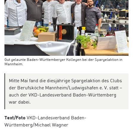
Gut gelaunte Baden-Württemberger Kollegen bei der Spargelaktion in
Mannheim.
Mitte Mai fand die diesjährige Spargelaktion des Clubs
der Berufsköche Mannheim/Ludwigshafen e. V. statt –
auch der VKD-Landesverband Baden-Württemberg
war dabei.
Text/Foto
VKD-Landesverband Baden-
Württemberg/
Michael Wagner