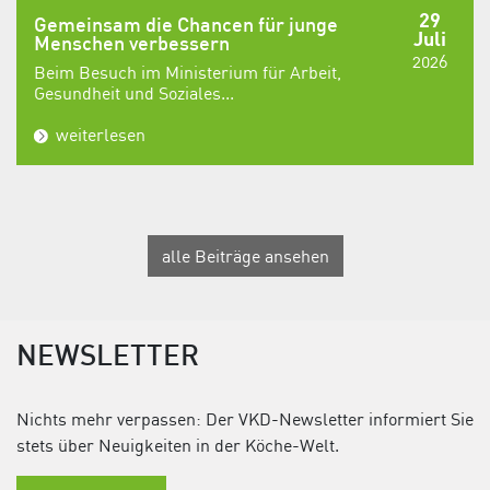
29
Gemeinsam die Chancen für junge
Juli
Menschen verbessern
2026
Beim Besuch im Ministerium für Arbeit,
Gesundheit und Soziales...
weiterlesen
alle Beiträge ansehen
NEWSLETTER
Nichts mehr verpassen: Der VKD-Newsletter informiert Sie
stets über Neuigkeiten in der Köche-Welt.