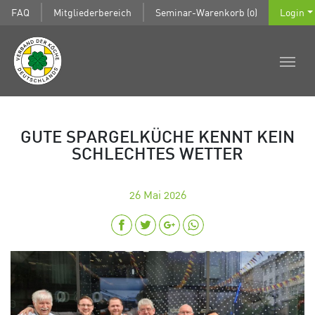
FAQ
Mitgliederbereich
Seminar-Warenkorb (0)
Login
GUTE SPARGELKÜCHE KENNT KEIN
SCHLECHTES WETTER
26
Mai 2026