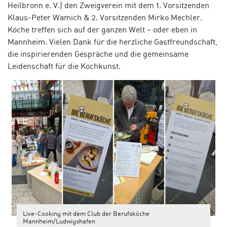
Heilbronn e. V.) den Zweigverein mit dem 1. Vorsitzenden
Klaus-Peter Wamich & 2. Vorsitzenden Mirko Mechler.
Köche treffen sich auf der ganzen Welt – oder eben in
Mannheim. Vielen Dank für die herzliche Gastfreundschaft,
die inspirierenden Gespräche und die gemeinsame
Leidenschaft für die Kochkunst.
Live-Cooking mit dem Club der Berufsköche
Mannheim/Ludwigshafen