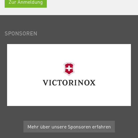
Zur Anmeldung
SPONSOREN
Mehr über unsere Sponsoren erfahren