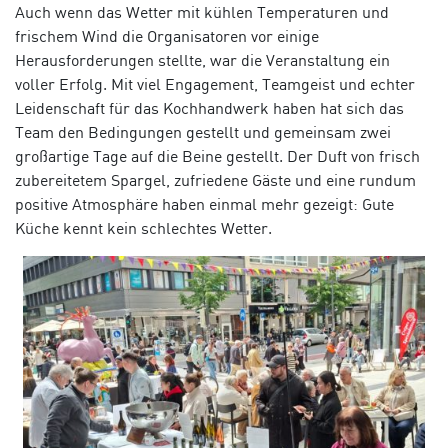
Auch wenn das Wetter mit kühlen Temperaturen und
frischem Wind die Organisatoren vor einige
Herausforderungen stellte, war die Veranstaltung ein
voller Erfolg. Mit viel Engagement, Teamgeist und echter
Leidenschaft für das Kochhandwerk haben hat sich das
Team den Bedingungen gestellt und gemeinsam zwei
großartige Tage auf die Beine gestellt. Der Duft von frisch
zubereitetem Spargel, zufriedene Gäste und eine rundum
positive Atmosphäre haben einmal mehr gezeigt: Gute
Küche kennt kein schlechtes Wetter.