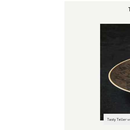
Tasty Teller 