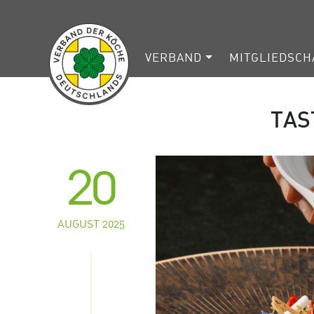
VERBAND
MITGLIEDSCH
TAS
20
AUGUST 2025