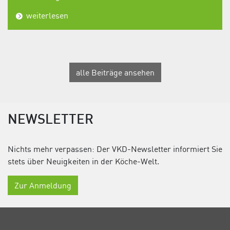
weiterlesen
alle Beiträge ansehen
NEWSLETTER
Nichts mehr verpassen: Der VKD-Newsletter informiert Sie
stets über Neuigkeiten in der Köche-Welt.
Zur Anmeldung