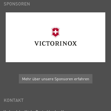
SPONSOREN
Mehr über unsere Sponsoren erfahren
KONTAKT