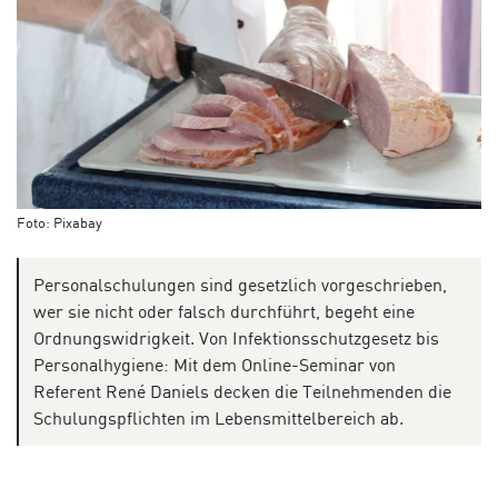
Foto: Pixabay
Personalschulungen sind gesetzlich vorgeschrieben,
wer sie nicht oder falsch durchführt, begeht eine
Ordnungswidrigkeit. Von Infektionsschutzgesetz bis
Personalhygiene: Mit dem Online-Seminar von
Referent René Daniels decken die Teilnehmenden die
Schulungspflichten im Lebensmittelbereich ab.