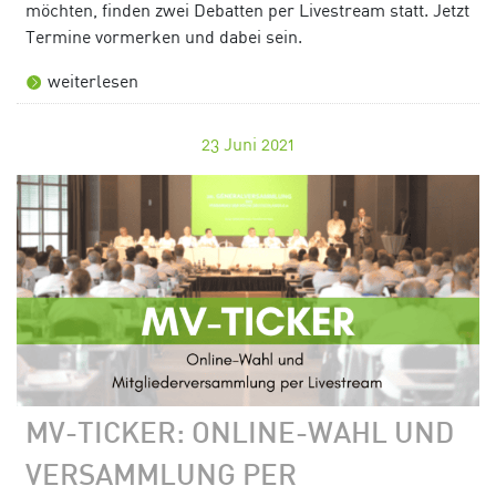
möchten, finden zwei Debatten per Livestream statt. Jetzt
Termine vormerken und dabei sein.
weiterlesen
23
Juni 2021
MV-TICKER: ONLINE-WAHL UND
VERSAMMLUNG PER