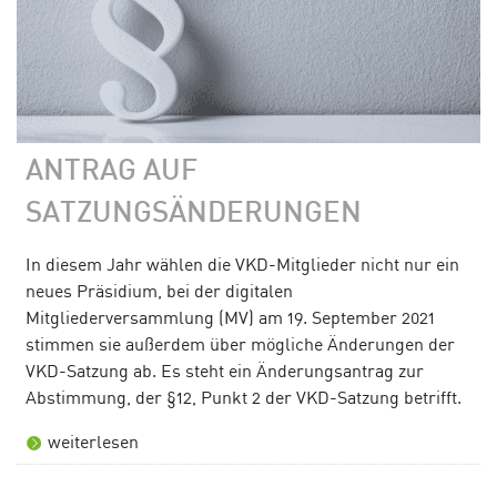
ANTRAG AUF
SATZUNGSÄNDERUNGEN
In diesem Jahr wählen die VKD-Mitglieder nicht nur ein
neues Präsidium, bei der digitalen
Mitgliederversammlung (MV) am 19. September 2021
stimmen sie außerdem über mögliche Änderungen der
VKD-Satzung ab. Es steht ein Änderungsantrag zur
Abstimmung, der §12, Punkt 2 der VKD-Satzung betrifft.
weiterlesen