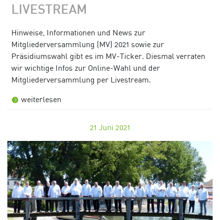
LIVESTREAM
Hinweise, Informationen und News zur
Mitgliederversammlung (MV) 2021 sowie zur
Präsidiumswahl gibt es im MV-Ticker. Diesmal verraten
wir wichtige Infos zur Online-Wahl und der
Mitgliederversammlung per Livestream.
weiterlesen
21
Juni 2021