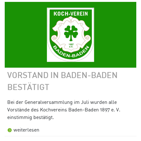
VORSTAND IN BADEN-BADEN
BESTÄTIGT
Bei der Generalversammlung im Juli wurden alle
Vorstände des Kochvereins Baden-Baden 1897 e. V.
einstimmig bestätigt.
weiterlesen