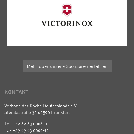
Mehr über unsere Sponsoren erfahren
KONTAKT
Verband der Köche Deutschlands e.V.
Steinlestraße 32 60596 Frankfurt
Tel. +49 69 63 0006-0
Fax +49 69 63 0006-10