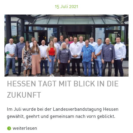
15
Juli 2021
HESSEN TAGT MIT BLICK IN DIE
ZUKUNFT
Im Juli wurde bei der Landesverbandstagung Hessen
gewählt, geehrt und gemeinsam nach vorn geblickt.
weiterlesen