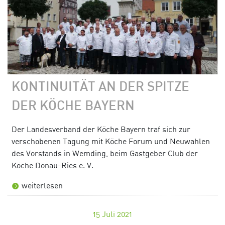
KONTINUITÄT AN DER SPITZE
DER KÖCHE BAYERN
Der Landesverband der Köche Bayern traf sich zur
verschobenen Tagung mit Köche Forum und Neuwahlen
des Vorstands in Wemding, beim Gastgeber Club der
Köche Donau-Ries e. V.
weiterlesen
15
Juli 2021