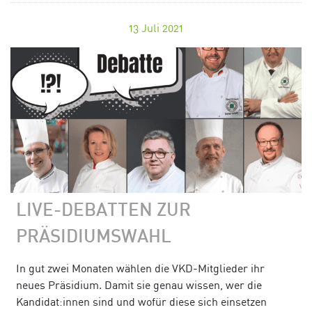
13
Juli 2021
LIVE-DEBATTEN ZUR
PRÄSIDIUMSWAHL
In gut zwei Monaten wählen die VKD-Mitglieder ihr
neues Präsidium. Damit sie genau wissen, wer die
Kandidat:innen sind und wofür diese sich einsetzen