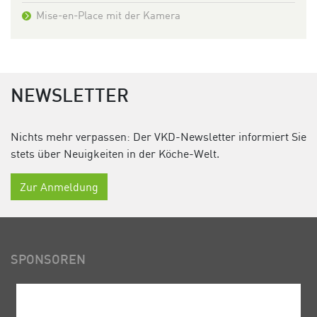
Mise-en-Place mit der Kamera
NEWSLETTER
Nichts mehr verpassen: Der VKD-Newsletter informiert Sie
stets über Neuigkeiten in der Köche-Welt.
Zur Anmeldung
SPONSOREN