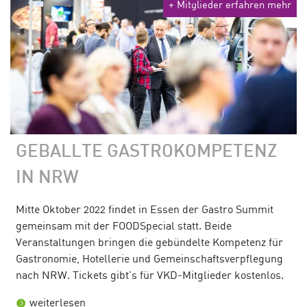
+ Mitglieder erfahren mehr
GEBALLTE GASTROKOMPETENZ
IN NRW
Mitte Oktober 2022 findet in Essen der Gastro Summit
gemeinsam mit der FOODSpecial statt. Beide
Veranstaltungen bringen die gebündelte Kompetenz für
Gastronomie, Hotellerie und Gemeinschaftsverpflegung
nach NRW. Tickets gibt's für VKD-Mitglieder kostenlos.
weiterlesen