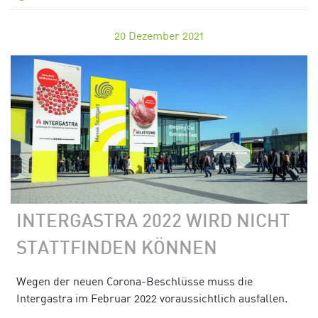
20
Dezember 2021
INTERGASTRA 2022 WIRD NICHT
STATTFINDEN KÖNNEN
Wegen der neuen Corona-Beschlüsse muss die
Intergastra im Februar 2022 voraussichtlich ausfallen.