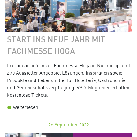
START INS NEUE JAHR MIT
FACHMESSE HOGA
Im Januar liefern zur Fachmesse Hoga in Nürnberg rund
470 Aussteller Angebote, Lösungen, Inspiration sowie
Produkte und Lebensmittel für Hotellerie, Gastronomie
und Gemeinschaftsverpflegung. VKD-Mitglieder erhalten
kostenlose Tickets.
weiterlesen
26
September 2022