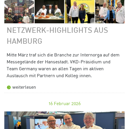
NETZWERK-HIGHLIGHTS AUS
HAMBURG
Mitte März traf sich die Branche zur Internorga auf dem
Messegelände der Hansestadt. VKD-Präsidium und
Team Germany waren an allen Tagen im aktiven
Austausch mit Partnern und Kolleg:innen.
weiterlesen
16
Februar 2026