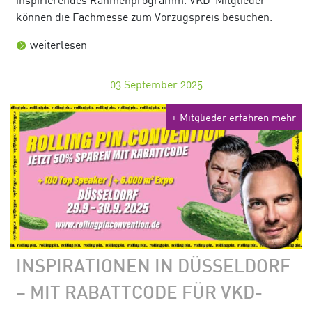
können die Fachmesse zum Vorzugspreis besuchen.
weiterlesen
03
September 2025
+ Mitglieder erfahren mehr
INSPIRATIONEN IN DÜSSELDORF
– MIT RABATTCODE FÜR VKD-