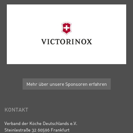
Mehr über unsere Sponsoren erfahren
KONTAKT
Verband der Köche Deutschlands e.V.
Steinlestraße 32 60596 Frankfurt