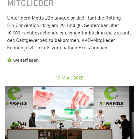
MITGLIEDER
Unter dem Motto „Be unique or die!“ lädt die Rolling
Pin.Convention 2025 am 29. und 30. September über
10.000 Fachbesuchende ein, einen Einblick in die Zukunft
des Gastgewerbes zu bekommen. VKD-Mitglieder
können jetzt Tickets zum halben Preis buchen.
weiterlesen
12
März 2025