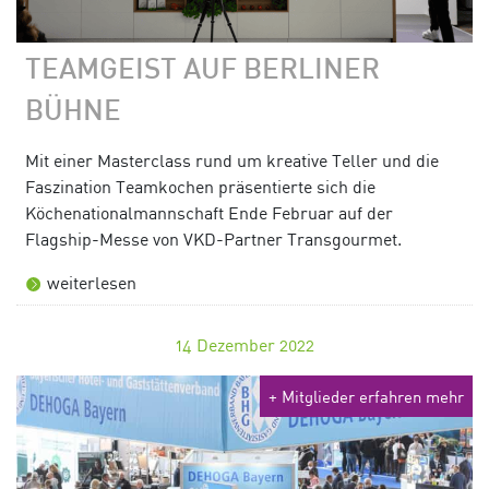
TEAMGEIST AUF BERLINER
BÜHNE
Mit einer Masterclass rund um kreative Teller und die
Faszination Teamkochen präsentierte sich die
Köchenationalmannschaft Ende Februar auf der
Flagship-Messe von VKD-Partner Transgourmet.
weiterlesen
14
Dezember 2022
+ Mitglieder erfahren mehr