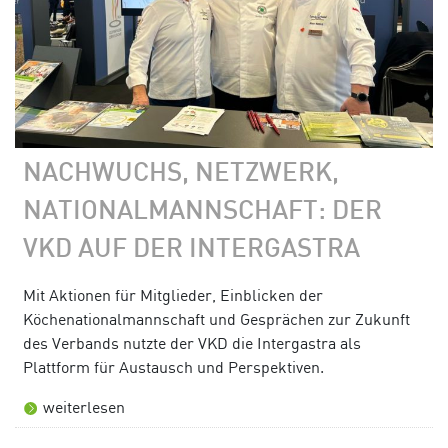
NACHWUCHS, NETZWERK,
NATIONALMANNSCHAFT: DER
VKD AUF DER INTERGASTRA
Mit Aktionen für Mitglieder, Einblicken der
Köchenationalmannschaft und Gesprächen zur Zukunft
des Verbands nutzte der VKD die Intergastra als
Plattform für Austausch und Perspektiven.
weiterlesen